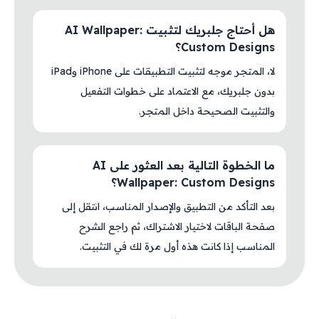
هل أحتاج جلبريك لتثبيت AI Wallpaper:
Custom Designs؟
لا، المتجر موجه لتثبيت التطبيقات على iPhone وiPad
بدون جلبريك، مع الاعتماد على خطوات التفعيل
والتثبيت الصحيحة داخل المتجر.
ما الخطوة التالية بعد العثور على AI
Wallpaper: Custom Designs؟
بعد التأكد من التطبيق والإصدار المناسب، انتقل إلى
صفحة الباقات لاختيار الاشتراك، ثم راجع الشرح
المناسب إذا كانت هذه أول مرة لك في التثبيت.