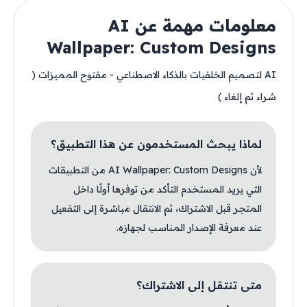
معلومات مهمة عن AI
Wallpaper: Custom Designs
AI لتصميم الخلفيات بالذكاء الاصطناعي - مفتوح المميزات (
شراء ثم إلغاء )
لماذا يبحث المستخدمون عن هذا التطبيق؟
لأن AI Wallpaper: Custom Designs من التطبيقات
التي يريد المستخدم التأكد من توفرها أولًا داخل
المتجر قبل الاشتراك، ثم الانتقال مباشرة إلى التفعيل
عند معرفة الإصدار المناسب لجهازه.
متى تنتقل إلى الاشتراك؟