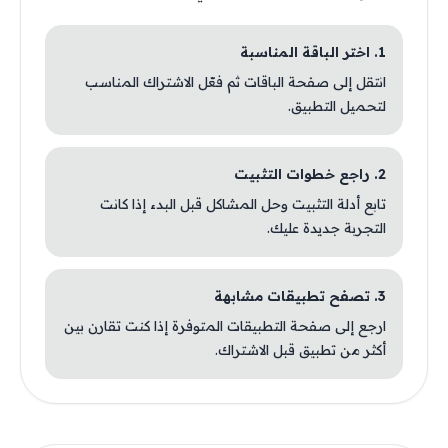
1. اختر الباقة المناسبة
انتقل إلى صفحة الباقات ثم فعّل الاشتراك المناسب
لتحميل التطبيق.
2. راجع خطوات التثبيت
تابع أدلة التثبيت وحل المشاكل قبل البدء إذا كانت
التجربة جديدة عليك.
3. تصفح تطبيقات مشابهة
ارجع إلى صفحة التطبيقات المتوفرة إذا كنت تقارن بين
أكثر من تطبيق قبل الاشتراك.