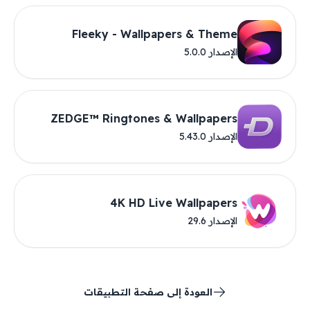
Fleeky - Wallpapers & Theme
الإصدار 5.0.0
ZEDGE™ Ringtones & Wallpapers
الإصدار 5.43.0
4K HD Live Wallpapers
الإصدار 29.6
العودة إلى صفحة التطبيقات