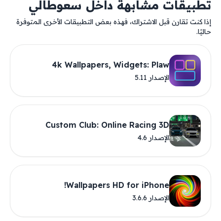
تطبيقات مشابهة داخل سعوطالي
إذا كنت تقارن قبل الاشتراك، فهذه بعض التطبيقات الأخرى المتوفرة
حاليًا.
4k Wallpapers, Widgets: Plaw
الإصدار 5.11
Custom Club: Online Racing 3D
الإصدار 4.6
Wallpapers HD for iPhone!
الإصدار 3.6.6