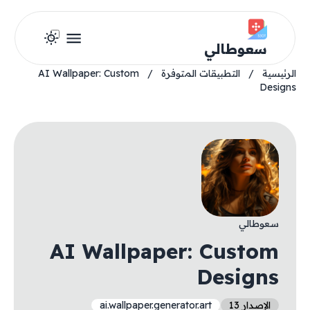
سعوطالي
الرئيسية
/
التطبيقات المتوفرة
/
AI Wallpaper: Custom
Designs
سعوطالي
AI Wallpaper: Custom
Designs
الإصدار 13
ai.wallpaper.generator.art