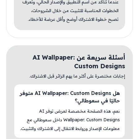
عندما تتأكد من اسم التطبيق والإصدار الحالي، وتعرف
الخطوات المناسبة للتثبيت من خلال الشروحات،
تصبح خطوة الاشتراك أوضح وأقل عرضة للأخطاء.
أسئلة سريعة عن AI Wallpaper:
Custom Designs
إجابات مختصرة على أكثر ما يهم الزائر قبل الاشتراك.
هل AI Wallpaper: Custom Designs متوفر
حاليًا في سعوطالي؟
نعم، هذه الصفحة مخصصة لعرض توفر AI
Wallpaper: Custom Designs داخل سعوطالي مع
معلومات الإصدار وروابط الانتقال إلى الاشتراك والتثبيت.