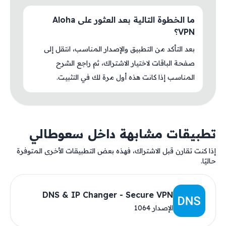
ما الخطوة التالية بعد العثور على Aloha
VPN؟
بعد التأكد من التطبيق والإصدار المناسب، انتقل إلى
صفحة الباقات لاختيار الاشتراك، ثم راجع الشرح
المناسب إذا كانت هذه أول مرة لك في التثبيت.
تطبيقات مشابهة داخل سعوطالي
إذا كنت تقارن قبل الاشتراك، فهذه بعض التطبيقات الأخرى المتوفرة
حاليًا.
DNS & IP Changer - Secure VPN
الإصدار 1064