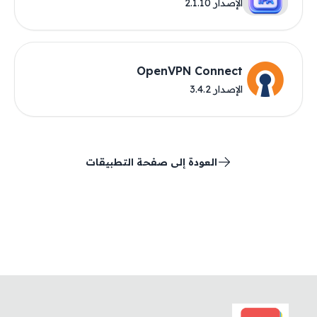
الإصدار 2.1.10
OpenVPN Connect
الإصدار 3.4.2
العودة إلى صفحة التطبيقات