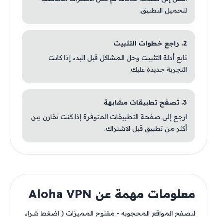
لتحميل التطبيق.
2. راجع خطوات التثبيت
تابع أدلة التثبيت وحل المشاكل قبل البدء إذا كانت
التجربة جديدة عليك.
3. تصفح تطبيقات مشابهة
ارجع إلى صفحة التطبيقات المتوفرة إذا كنت تقارن بين
أكثر من تطبيق قبل الاشتراك.
معلومات مهمة عن Aloha VPN
لتصفح المواقع المحجوبه - مفتوح المميزات ( اضغط شراء