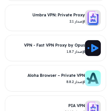
Umbra VPN: Private Proxy
الإصدار 2.1
VPN - Fast VPN Proxy by Opus
الإصدار 1.8.7
Aloha Browser – Private VPN
الإصدار 8.8.2
PIA VPN