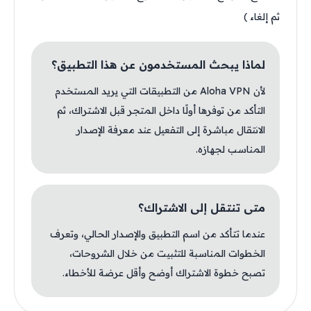
ثم إلغاء )
لماذا يبحث المستخدمون عن هذا التطبيق؟
لأن Aloha VPN من التطبيقات التي يريد المستخدم
التأكد من توفرها أولًا داخل المتجر قبل الاشتراك، ثم
الانتقال مباشرة إلى التفعيل عند معرفة الإصدار
المناسب لجهازه.
متى تنتقل إلى الاشتراك؟
عندما تتأكد من اسم التطبيق والإصدار الحالي، وتعرف
الخطوات المناسبة للتثبيت من خلال الشروحات،
تصبح خطوة الاشتراك أوضح وأقل عرضة للأخطاء.