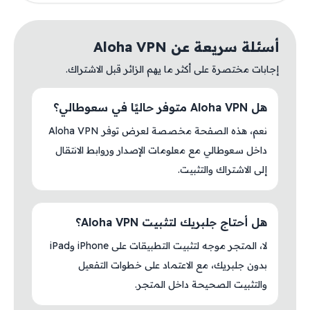
أسئلة سريعة عن Aloha VPN
إجابات مختصرة على أكثر ما يهم الزائر قبل الاشتراك.
هل Aloha VPN متوفر حاليًا في سعوطالي؟
نعم، هذه الصفحة مخصصة لعرض توفر Aloha VPN
داخل سعوطالي مع معلومات الإصدار وروابط الانتقال
إلى الاشتراك والتثبيت.
هل أحتاج جلبريك لتثبيت Aloha VPN؟
لا، المتجر موجه لتثبيت التطبيقات على iPhone وiPad
بدون جلبريك، مع الاعتماد على خطوات التفعيل
والتثبيت الصحيحة داخل المتجر.