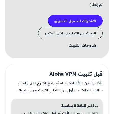
ثم إلغاء )
الاشتراك لتحميل التطبيق
البحث عن التطبيق داخل المتجر
شروحات التثبيت
قبل تثبيت Aloha VPN
تأكد أولًا من الباقة المناسبة، ثم راجع الشرح الذي يناسب
حالتك إذا كانت هذه أول مرة لك في التثبيت بدون جلبريك.
1. اختر الباقة المناسبة
انتقل إلى صفحة الباقات ثم فعّل الاشتراك المناسب