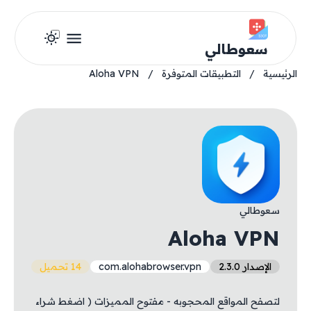
سعوطالي
الرئيسية
/
التطبيقات المتوفرة
/
Aloha VPN
سعوطالي
Aloha VPN
الإصدار 2.3.0
com.alohabrowser.vpn
14 تحميل
لتصفح المواقع المحجوبه - مفتوح المميزات ( اضغط شراء