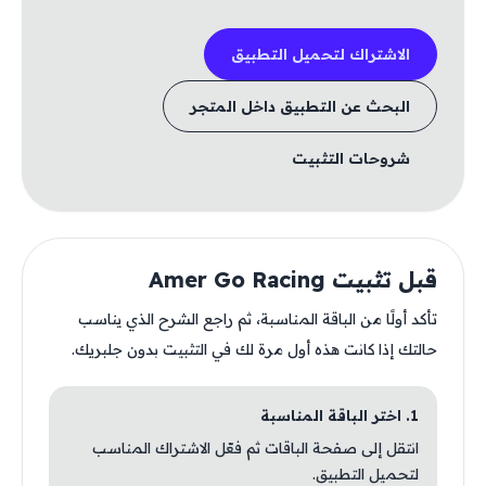
الاشتراك لتحميل التطبيق
البحث عن التطبيق داخل المتجر
شروحات التثبيت
قبل تثبيت Amer Go Racing
تأكد أولًا من الباقة المناسبة، ثم راجع الشرح الذي يناسب
حالتك إذا كانت هذه أول مرة لك في التثبيت بدون جلبريك.
1. اختر الباقة المناسبة
انتقل إلى صفحة الباقات ثم فعّل الاشتراك المناسب
لتحميل التطبيق.