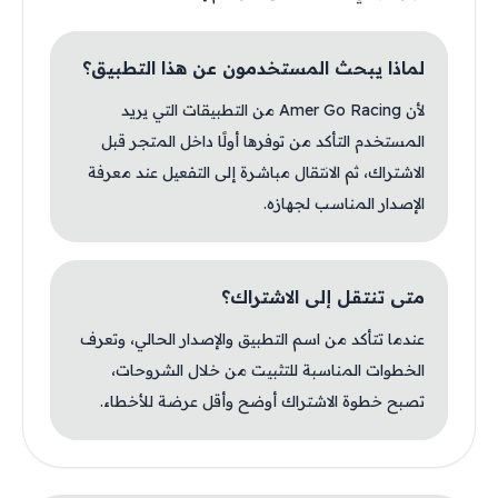
لماذا يبحث المستخدمون عن هذا التطبيق؟
لأن Amer Go Racing من التطبيقات التي يريد
المستخدم التأكد من توفرها أولًا داخل المتجر قبل
الاشتراك، ثم الانتقال مباشرة إلى التفعيل عند معرفة
الإصدار المناسب لجهازه.
متى تنتقل إلى الاشتراك؟
عندما تتأكد من اسم التطبيق والإصدار الحالي، وتعرف
الخطوات المناسبة للتثبيت من خلال الشروحات،
تصبح خطوة الاشتراك أوضح وأقل عرضة للأخطاء.