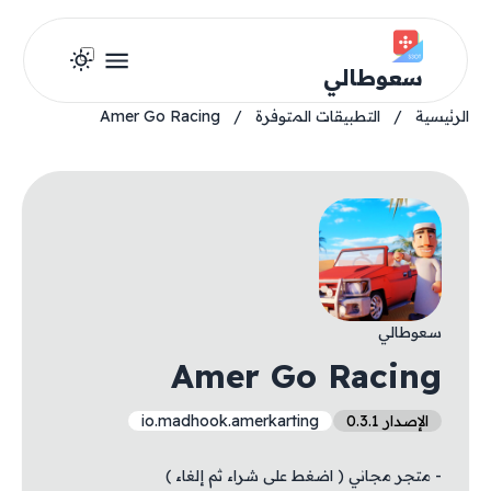
سعوطالي
الرئيسية
/
التطبيقات المتوفرة
/
Amer Go Racing
سعوطالي
Amer Go Racing
الإصدار 0.3.1
io.madhook.amerkarting
- متجر مجاني ( اضغط على شراء ثم إلغاء )