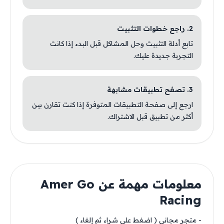
2. راجع خطوات التثبيت
تابع أدلة التثبيت وحل المشاكل قبل البدء إذا كانت
التجربة جديدة عليك.
3. تصفح تطبيقات مشابهة
ارجع إلى صفحة التطبيقات المتوفرة إذا كنت تقارن بين
أكثر من تطبيق قبل الاشتراك.
معلومات مهمة عن Amer Go
Racing
- متجر مجاني ( اضغط على شراء ثم إلغاء )