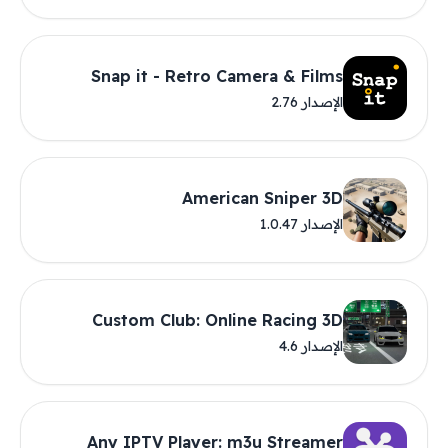
Snap it - Retro Camera & Films
الإصدار 2.76
American Sniper 3D
الإصدار 1.0.47
Custom Club: Online Racing 3D
الإصدار 4.6
Any IPTV Player: m3u Streamer