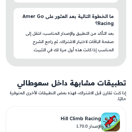
ما الخطوة التالية بعد العثور على Amer Go
Racing؟
بعد التأكد من التطبيق والإصدار المناسب، انتقل إلى
صفحة الباقات لاختيار الاشتراك، ثم راجع الشرح
المناسب إذا كانت هذه أول مرة لك في التثبيت.
تطبيقات مشابهة داخل سعوطالي
إذا كنت تقارن قبل الاشتراك، فهذه بعض التطبيقات الأخرى المتوفرة
حاليًا.
Hill Climb Racing
الإصدار 1.70.0