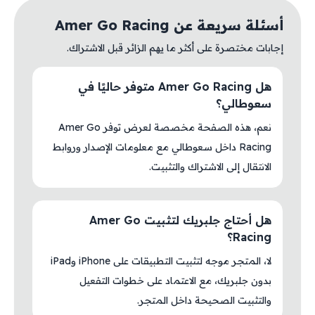
أسئلة سريعة عن Amer Go Racing
إجابات مختصرة على أكثر ما يهم الزائر قبل الاشتراك.
هل Amer Go Racing متوفر حاليًا في
سعوطالي؟
نعم، هذه الصفحة مخصصة لعرض توفر Amer Go
Racing داخل سعوطالي مع معلومات الإصدار وروابط
الانتقال إلى الاشتراك والتثبيت.
هل أحتاج جلبريك لتثبيت Amer Go
Racing؟
لا، المتجر موجه لتثبيت التطبيقات على iPhone وiPad
بدون جلبريك، مع الاعتماد على خطوات التفعيل
والتثبيت الصحيحة داخل المتجر.