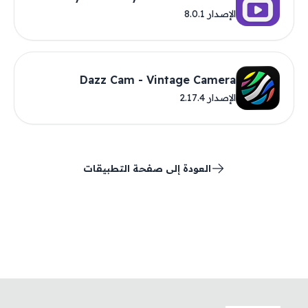
الإصدار 8.0.1
Dazz Cam - Vintage Camera
الإصدار 2.17.4
العودة إلى صفحة التطبيقات