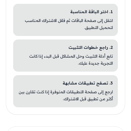
1. اختر الباقة المناسبة
انتقل إلى صفحة الباقات ثم فعّل الاشتراك المناسب
لتحميل التطبيق.
2. راجع خطوات التثبيت
تابع أدلة التثبيت وحل المشاكل قبل البدء إذا كانت
التجربة جديدة عليك.
3. تصفح تطبيقات مشابهة
ارجع إلى صفحة التطبيقات المتوفرة إذا كنت تقارن بين
أكثر من تطبيق قبل الاشتراك.