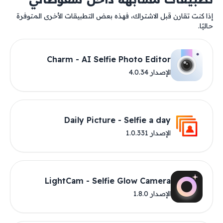
إذا كنت تقارن قبل الاشتراك، فهذه بعض التطبيقات الأخرى المتوفرة
حاليًا.
Charm - AI Selfie Photo Editor
الإصدار 4.0.34
Daily Picture - Selfie a day
الإصدار 1.0.331
LightCam - Selfie Glow Camera
الإصدار 1.8.0