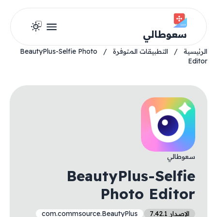
سعوطالي
الرئيسية
/
التطبيقات المتوفرة
/
BeautyPlus-Selfie Photo
Editor
سعوطالي
BeautyPlus-Selfie
Photo Editor
الإصدار 7.42.1
com.commsource.BeautyPlus