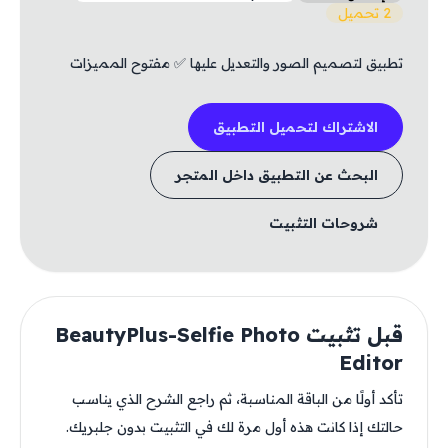
2 تحميل
تطبيق لتصميم الصور والتعديل عليها ✅ مفتوح المميزات
الاشتراك لتحميل التطبيق
البحث عن التطبيق داخل المتجر
شروحات التثبيت
قبل تثبيت BeautyPlus-Selfie Photo
Editor
تأكد أولًا من الباقة المناسبة، ثم راجع الشرح الذي يناسب
حالتك إذا كانت هذه أول مرة لك في التثبيت بدون جلبريك.