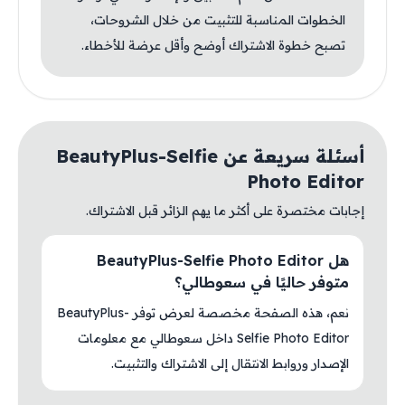
الخطوات المناسبة للتثبيت من خلال الشروحات،
تصبح خطوة الاشتراك أوضح وأقل عرضة للأخطاء.
أسئلة سريعة عن BeautyPlus-Selfie
Photo Editor
إجابات مختصرة على أكثر ما يهم الزائر قبل الاشتراك.
هل BeautyPlus-Selfie Photo Editor
متوفر حاليًا في سعوطالي؟
نعم، هذه الصفحة مخصصة لعرض توفر BeautyPlus-
Selfie Photo Editor داخل سعوطالي مع معلومات
الإصدار وروابط الانتقال إلى الاشتراك والتثبيت.