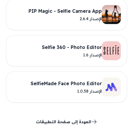
PIP Magic - Selfie Camera App
الإصدار 2.6.4
Selfie 360 - Photo Editor
الإصدار 1.6
SelfieMade Face Photo Editor
الإصدار 1.0.58
العودة إلى صفحة التطبيقات