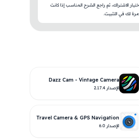
اختيار الاشتراك، ثم راجع الشرح المناسب إذا كانت
رة لك في التثبيت.
Dazz Cam - Vintage Camera
الإصدار 2.17.4
Travel Camera & GPS Navigation
الإصدار 6.0