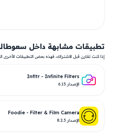
تطبيقات مشابهة داخل سعوطال
إذا كنت تقارن قبل الاشتراك، فهذه بعض التطبيقات الأخرى المت
Infltr - Infinite Filters
الإصدار 6.15
Foodie - Filter & Film Camera
الإصدار 8.2.3