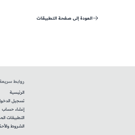
العودة إلى صفحة التطبيقات
روابط سريعة
الرئيسية
تسجيل الدخو
إنشاء حساب
التطبيقات الم
الشروط والأحك