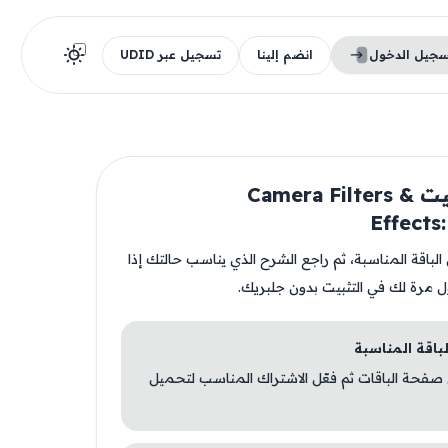
سجيل الدخول
انضم إلينا
تسجيل عبر UDID
قبل تثبيت Camera Filters &
Effect
ن الباقة المناسبة، ثم راجع الشرح الذي يناسب حالتك إذا
ل مرة لك في التثبيت بدون جلبريك.
 صفحة الباقات ثم فعّل الاشتراك المناسب لتحميل