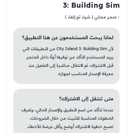
3: Building Sim
- متجر مجاني ( شراء ثم إلغاء )
لماذا يبحث المستخدمون عن هذا التطبيق؟
لأن City Island 3: Building Sim من التطبيقات التي
يريد المستخدم التأكد من توفرها أولًا داخل المتجر
قبل الاشتراك، ثم الانتقال مباشرة إلى التفعيل عند
معرفة الإصدار المناسب لجهازه.
متى تنتقل إلى الاشتراك؟
عندما تتأكد من اسم التطبيق والإصدار الحالي، وتعرف
الخطوات المناسبة للتثبيت من خلال الشروحات،
تصبح خطوة الاشتراك أوضح وأقل عرضة للأخطاء.