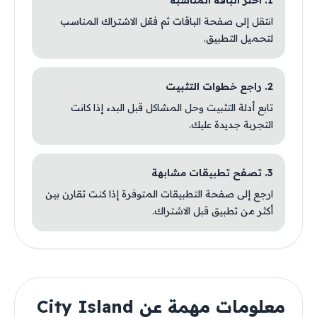
1. اختر الباقة المناسبة
انتقل إلى صفحة الباقات ثم فعّل الاشتراك المناسب
لتحميل التطبيق.
2. راجع خطوات التثبيت
تابع أدلة التثبيت وحل المشاكل قبل البدء إذا كانت
التجربة جديدة عليك.
3. تصفح تطبيقات مشابهة
ارجع إلى صفحة التطبيقات المتوفرة إذا كنت تقارن بين
أكثر من تطبيق قبل الاشتراك.
معلومات مهمة عن City Island