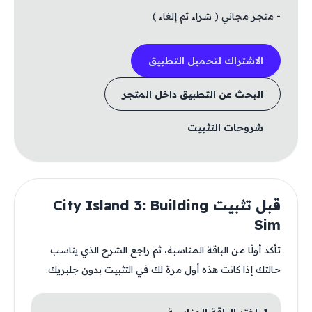
- متجر مجاني ( شراء ثم إلغاء )
الاشتراك لتحميل التطبيق
البحث عن التطبيق داخل المتجر
شروحات التثبيت
قبل تثبيت City Island 3: Building
Sim
تأكد أولًا من الباقة المناسبة، ثم راجع الشرح الذي يناسب
حالتك إذا كانت هذه أول مرة لك في التثبيت بدون جلبريك.