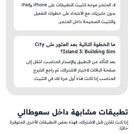
لا، المتجر موجه لتثبيت التطبيقات على iPhone وiPad
بدون جلبريك، مع الاعتماد على خطوات التفعيل
والتثبيت الصحيحة داخل المتجر.
ما الخطوة التالية بعد العثور على City
Island 3: Building Sim؟
بعد التأكد من التطبيق والإصدار المناسب، انتقل إلى
صفحة الباقات لاختيار الاشتراك، ثم راجع الشرح
المناسب إذا كانت هذه أول مرة لك في التثبيت.
تطبيقات مشابهة داخل سعوطالي
إذا كنت تقارن قبل الاشتراك، فهذه بعض التطبيقات الأخرى المتوفرة
حاليًا.