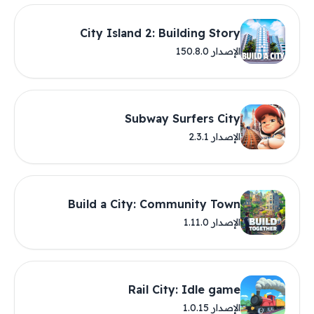
City Island 2: Building Story
الإصدار 150.8.0
Subway Surfers City
الإصدار 2.3.1
Build a City: Community Town
الإصدار 1.11.0
Rail City: Idle game
الإصدار 1.0.15