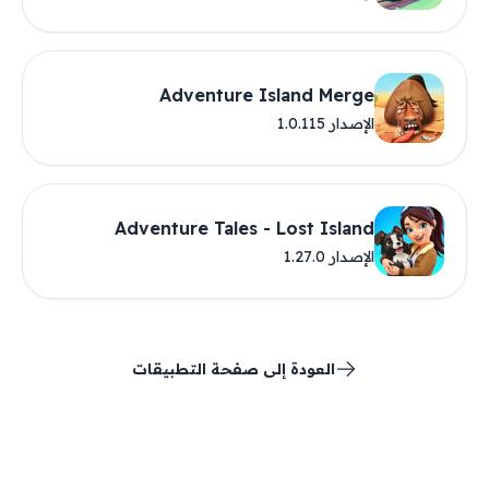
Adventure Island Merge
الإصدار 1.0.115
Adventure Tales - Lost Island
الإصدار 1.27.0
العودة إلى صفحة التطبيقات