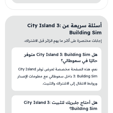
أسئلة سريعة عن City Island 3:
Building Sim
إجابات مختصرة على أكثر ما يهم الزائر قبل الاشتراك.
هل City Island 3: Building Sim متوفر
حاليًا في سعوطالي؟
نعم، هذه الصفحة مخصصة لعرض توفر City Island
3: Building Sim داخل سعوطالي مع معلومات الإصدار
وروابط الانتقال إلى الاشتراك والتثبيت.
هل أحتاج جلبريك لتثبيت City Island 3:
Building Sim؟