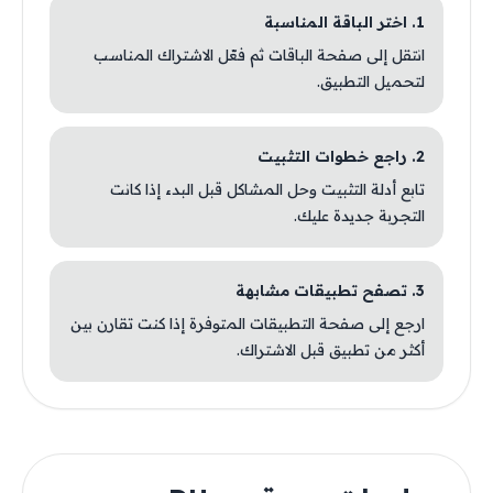
1. اختر الباقة المناسبة
انتقل إلى صفحة الباقات ثم فعّل الاشتراك المناسب
لتحميل التطبيق.
2. راجع خطوات التثبيت
تابع أدلة التثبيت وحل المشاكل قبل البدء إذا كانت
التجربة جديدة عليك.
3. تصفح تطبيقات مشابهة
ارجع إلى صفحة التطبيقات المتوفرة إذا كنت تقارن بين
أكثر من تطبيق قبل الاشتراك.