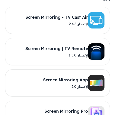
حاليًا.
Screen Mirroring - TV Cast Air
الإصدار 2.4.8
Screen Mirroring | TV Remote
الإصدار 1.5.0
Screen Mirroring App
الإصدار 3.0
Screen Mirroring Pro