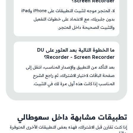
Screen Recorder؟
لا، المتجر موجه لتثبيت التطبيقات على iPhone وiPad
بدون جلبريك، مع الاعتماد على خطوات التفعيل
والتثبيت الصحيحة داخل المتجر.
ما الخطوة التالية بعد العثور على DU
Recorder - Screen Recorder؟
بعد التأكد من التطبيق والإصدار المناسب، انتقل إلى
صفحة الباقات لاختيار الاشتراك، ثم راجع الشرح
المناسب إذا كانت هذه أول مرة لك في التثبيت.
تطبيقات مشابهة داخل سعوطالي
إذا كنت تقارن قبل الاشتراك، فهذه بعض التطبيقات الأخرى المتوفرة