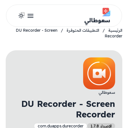
سعوطالي
الرئيسية
/
التطبيقات المتوفرة
/
DU Recorder - Screen
Recorder
سعوطالي
DU Recorder - Screen
Recorder
الإصدار 1.7.8
com.duapps.durecorder