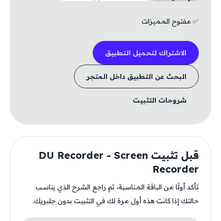
✅ مفتوح المميزات
الاشتراك لتحميل التطبيق
البحث عن التطبيق داخل المتجر
شروحات التثبيت
قبل تثبيت DU Recorder - Screen
Recorder
تأكد أولًا من الباقة المناسبة، ثم راجع الشرح الذي يناسب
حالتك إذا كانت هذه أول مرة لك في التثبيت بدون جلبريك.