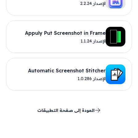
الإصدار 2.2.24
Appuly Put Screenshot in Frame
الإصدار 1.1.24
Automatic Screenshot Stitcher
الإصدار 1.0.286
العودة إلى صفحة التطبيقات