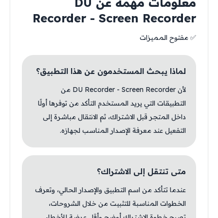
معلومات مهمة عن DU
Recorder - Screen Recorder
✅ مفتوح المميزات
لماذا يبحث المستخدمون عن هذا التطبيق؟
لأن DU Recorder - Screen Recorder من
التطبيقات التي يريد المستخدم التأكد من توفرها أولًا
داخل المتجر قبل الاشتراك، ثم الانتقال مباشرة إلى
التفعيل عند معرفة الإصدار المناسب لجهازه.
متى تنتقل إلى الاشتراك؟
عندما تتأكد من اسم التطبيق والإصدار الحالي، وتعرف
الخطوات المناسبة للتثبيت من خلال الشروحات،
تصبح خطوة الاشتراك أوضح وأقل عرضة للأخطاء.