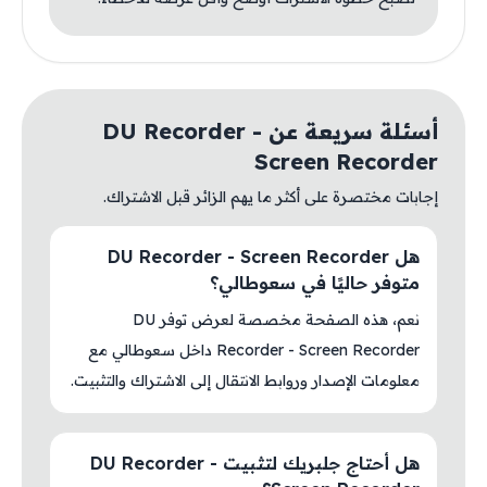
أسئلة سريعة عن DU Recorder -
Screen Recorder
إجابات مختصرة على أكثر ما يهم الزائر قبل الاشتراك.
هل DU Recorder - Screen Recorder
متوفر حاليًا في سعوطالي؟
نعم، هذه الصفحة مخصصة لعرض توفر DU
Recorder - Screen Recorder داخل سعوطالي مع
معلومات الإصدار وروابط الانتقال إلى الاشتراك والتثبيت.
هل أحتاج جلبريك لتثبيت DU Recorder -