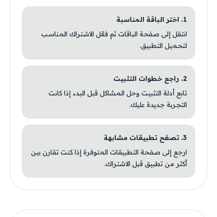
1. اختر الباقة المناسبة
انتقل إلى صفحة الباقات ثم فعّل الاشتراك المناسب
لتحميل التطبيق.
2. راجع خطوات التثبيت
تابع أدلة التثبيت وحل المشاكل قبل البدء إذا كانت
التجربة جديدة عليك.
3. تصفح تطبيقات مشابهة
ارجع إلى صفحة التطبيقات المتوفرة إذا كنت تقارن بين
أكثر من تطبيق قبل الاشتراك.