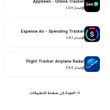
AppSeen - Online Tracker
الإصدار 1.0.6
Expense Air - Spending Tracker
الإصدار 1.4.1
Flight Tracker Airplane Radar
الإصدار 3.4.5
العودة إلى صفحة التطبيقات