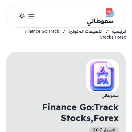
سعوطالي
الرئيسية
/
التطبيقات المتوفرة
/
Finance Go:Track
Stocks,Forex
سعوطالي
Finance Go:Track
Stocks,Forex
الإصدار 2.0.7