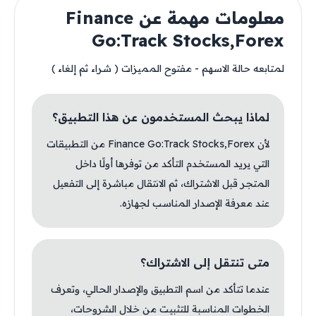
معلومات مهمة عن Finance
Go:Track Stocks,Forex
لمتابعه حالة الاسهم - مفتوح المميزات ( شراء ثم إلغاء )
لماذا يبحث المستخدمون عن هذا التطبيق؟
لأن Finance Go:Track Stocks,Forex من التطبيقات
التي يريد المستخدم التأكد من توفرها أولًا داخل
المتجر قبل الاشتراك، ثم الانتقال مباشرة إلى التفعيل
عند معرفة الإصدار المناسب لجهازه.
متى تنتقل إلى الاشتراك؟
عندما تتأكد من اسم التطبيق والإصدار الحالي، وتعرف
الخطوات المناسبة للتثبيت من خلال الشروحات،