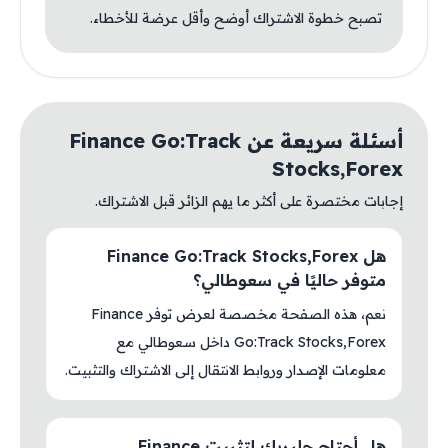
تصبح خطوة الاشتراك أوضح وأقل عرضة للأخطاء.
أسئلة سريعة عن Finance Go:Track
Stocks,Forex
إجابات مختصرة على أكثر ما يهم الزائر قبل الاشتراك.
هل Finance Go:Track Stocks,Forex
متوفر حاليًا في سعوطالي؟
نعم، هذه الصفحة مخصصة لعرض توفر Finance
Go:Track Stocks,Forex داخل سعوطالي مع
معلومات الإصدار وروابط الانتقال إلى الاشتراك والتثبيت.
هل أحتاج جلبريك لتثبيت Finance