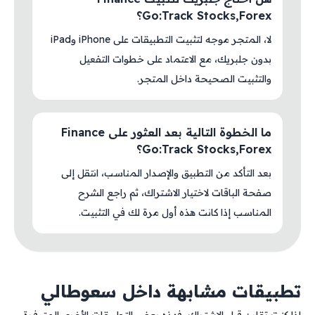
Go:Track Stocks,Forex؟
لا، المتجر موجه لتثبيت التطبيقات على iPhone وiPad
بدون جلبريك، مع الاعتماد على خطوات التفعيل
والتثبيت الصحيحة داخل المتجر.
ما الخطوة التالية بعد العثور على Finance
Go:Track Stocks,Forex؟
بعد التأكد من التطبيق والإصدار المناسب، انتقل إلى
صفحة الباقات لاختيار الاشتراك، ثم راجع الشرح
المناسب إذا كانت هذه أول مرة لك في التثبيت.
تطبيقات مشابهة داخل سعوطالي