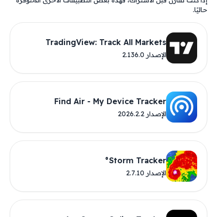
إذا كنت تقارن قبل الاشتراك، فهذه بعض التطبيقات الأخرى المتوفرة
حاليًا.
TradingView: Track All Markets
الإصدار 2.136.0
Find Air - My Device Tracker
الإصدار 2026.2.2
Storm Tracker°
الإصدار 2.7.10