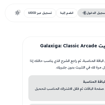
سجيل الدخول
انضم إلينا
تسجيل عبر UDID
قبل تثبيت Galaxiga: Classic Arcade
ن الباقة المناسبة، ثم راجع الشرح الذي يناسب حالتك إذا
ل مرة لك في التثبيت بدون جلبريك.
 صفحة الباقات ثم فعّل الاشتراك المناسب لتحميل