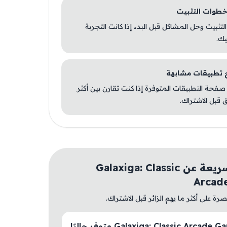
 التثبيت وحل المشاكل قبل البدء إذا كانت التجربة
يك.
صفحة التطبيقات المتوفرة إذا كنت تقارن بين أكثر
 قبل الاشتراك.
أسئلة سريعة عن Galaxiga: Classic
Arcad
ة على أكثر ما يهم الزائر قبل الاشتراك.
هل Galaxiga: Classic Arcade Game متوفر حاليًا