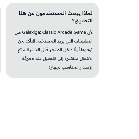
لماذا يبحث المستخدمون عن هذا
التطبيق؟
لأن Galaxiga: Classic Arcade Game من
التطبيقات التي يريد المستخدم التأكد من
توفرها أولًا داخل المتجر قبل الاشتراك، ثم
الانتقال مباشرة إلى التفعيل عند معرفة
الإصدار المناسب لجهازه.