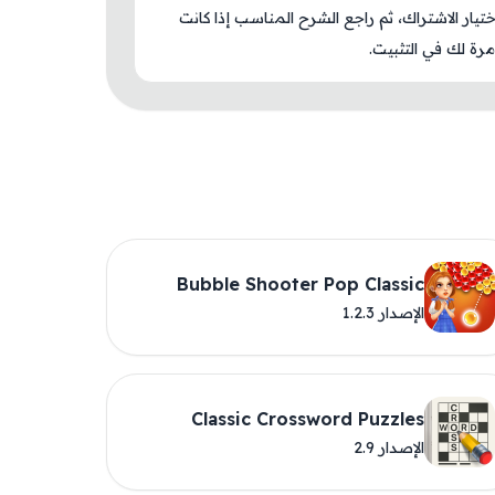
اختيار الاشتراك، ثم راجع الشرح المناسب إذا كانت
رة لك في التثبيت.
Bubble Shooter Pop Classic
الإصدار 1.2.3
Classic Crossword Puzzles
الإصدار 2.9