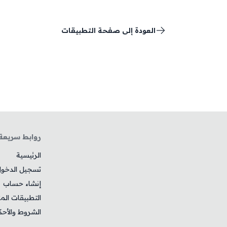
العودة إلى صفحة التطبيقات
روابط سريعة
الرئيسية
تسجيل الدخو
إنشاء حساب
التطبيقات الم
الشروط والأحك