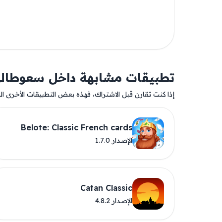
تطبيقات مشابهة داخل سعوطال
إذا كنت تقارن قبل الاشتراك، فهذه بعض التطبيقات الأخرى المت
Belote: Classic French cards
الإصدار 1.7.0
Catan Classic
الإصدار 4.8.2