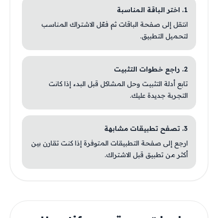
1. اختر الباقة المناسبة
انتقل إلى صفحة الباقات ثم فعّل الاشتراك المناسب
لتحميل التطبيق.
2. راجع خطوات التثبيت
تابع أدلة التثبيت وحل المشاكل قبل البدء إذا كانت
التجربة جديدة عليك.
3. تصفح تطبيقات مشابهة
ارجع إلى صفحة التطبيقات المتوفرة إذا كنت تقارن بين
أكثر من تطبيق قبل الاشتراك.