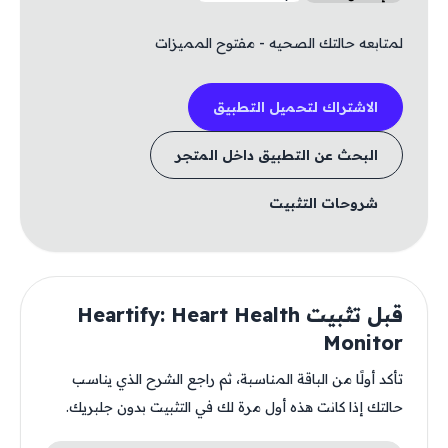
لمتابعه حالتك الصحيه - مفتوح المميزات
الاشتراك لتحميل التطبيق
البحث عن التطبيق داخل المتجر
شروحات التثبيت
قبل تثبيت Heartify: Heart Health
Monitor
تأكد أولًا من الباقة المناسبة، ثم راجع الشرح الذي يناسب
حالتك إذا كانت هذه أول مرة لك في التثبيت بدون جلبريك.