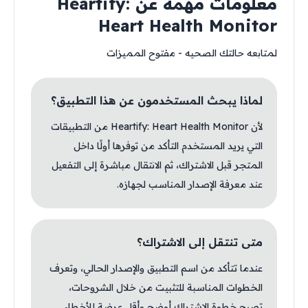
معلومات مهمة عن Heartify:
Heart Health Monitor
لمتابعه حالتك الصحيه - مفتوح المميزات
لماذا يبحث المستخدمون عن هذا التطبيق؟
لأن Heartify: Heart Health Monitor من التطبيقات
التي يريد المستخدم التأكد من توفرها أولًا داخل
المتجر قبل الاشتراك، ثم الانتقال مباشرة إلى التفعيل
عند معرفة الإصدار المناسب لجهازه.
متى تنتقل إلى الاشتراك؟
عندما تتأكد من اسم التطبيق والإصدار الحالي، وتعرف
الخطوات المناسبة للتثبيت من خلال الشروحات،
تصبح خطوة الاشتراك أوضح وأقل عرضة للأخطاء.