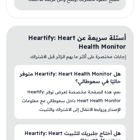
أسئلة سريعة عن Heartify: Heart
Health Monitor
إجابات مختصرة على أكثر ما يهم الزائر قبل الاشتراك.
هل Heartify: Heart Health Monitor متوفر
حاليًا في سعوطالي؟
نعم، هذه الصفحة مخصصة لعرض توفر Heartify:
Heart Health Monitor داخل سعوطالي مع معلومات
الإصدار وروابط الانتقال إلى الاشتراك والتثبيت.
هل أحتاج جلبريك لتثبيت Heartify: Heart