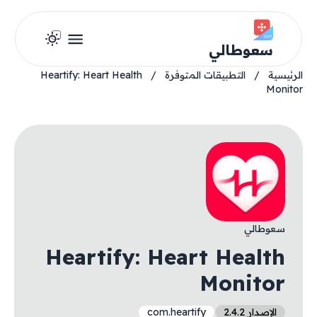
سعوطالي
الرئيسية
/
التطبيقات المتوفرة
/
Heartify: Heart Health
Monitor
سعوطالي
Heartify: Heart Health
Monitor
الإصدار 2.4.2
com.heartify