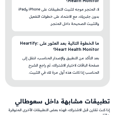
Health Monitor؟
لا، المتجر موجه لتثبيت التطبيقات على iPhone وiPad
بدون جلبريك، مع الاعتماد على خطوات التفعيل
والتثبيت الصحيحة داخل المتجر.
ما الخطوة التالية بعد العثور على Heartify:
Heart Health Monitor؟
بعد التأكد من التطبيق والإصدار المناسب، انتقل إلى
صفحة الباقات لاختيار الاشتراك، ثم راجع الشرح
المناسب إذا كانت هذه أول مرة لك في التثبيت.
تطبيقات مشابهة داخل سعوطالي
إذا كنت تقارن قبل الاشتراك، فهذه بعض التطبيقات الأخرى المتوفرة