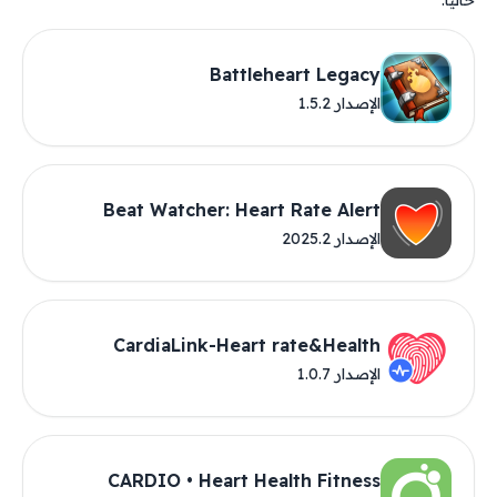
حاليًا.
Battleheart Legacy
الإصدار 1.5.2
Beat Watcher: Heart Rate Alert
الإصدار 2025.2
CardiaLink-Heart rate&Health
الإصدار 1.0.7
CARDIO • Heart Health Fitness