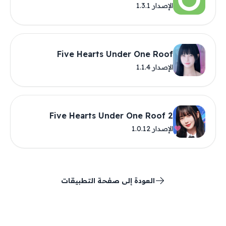
الإصدار 1.3.1
Five Hearts Under One Roof
الإصدار 1.1.4
Five Hearts Under One Roof 2
الإصدار 1.0.12
العودة إلى صفحة التطبيقات