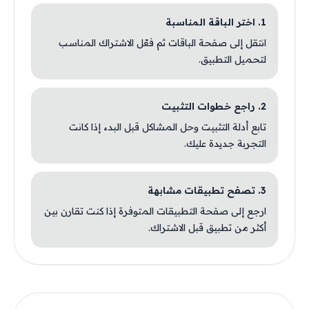
1. اختر الباقة المناسبة
انتقل إلى صفحة الباقات ثم فعّل الاشتراك المناسب
لتحميل التطبيق.
2. راجع خطوات التثبيت
تابع أدلة التثبيت وحل المشاكل قبل البدء إذا كانت
التجربة جديدة عليك.
3. تصفح تطبيقات مشابهة
ارجع إلى صفحة التطبيقات المتوفرة إذا كنت تقارن بين
أكثر من تطبيق قبل الاشتراك.