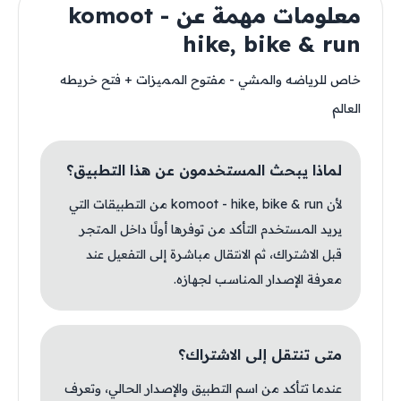
معلومات مهمة عن komoot -
hike, bike & run
خاص للرياضه والمشي - مفتوح المميزات + فتح خريطه
العالم
لماذا يبحث المستخدمون عن هذا التطبيق؟
لأن komoot - hike, bike & run من التطبيقات التي
يريد المستخدم التأكد من توفرها أولًا داخل المتجر
قبل الاشتراك، ثم الانتقال مباشرة إلى التفعيل عند
معرفة الإصدار المناسب لجهازه.
متى تنتقل إلى الاشتراك؟
عندما تتأكد من اسم التطبيق والإصدار الحالي، وتعرف