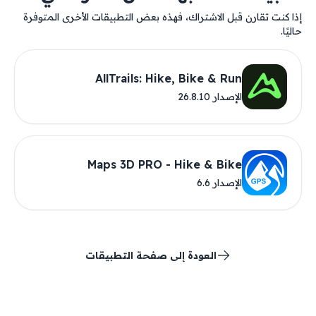
إذا كنت تقارن قبل الاشتراك، فهذه بعض التطبيقات الأخرى المتوفرة
حاليًا.
AllTrails: Hike, Bike & Run
الإصدار 26.8.10
Maps 3D PRO - Hike & Bike
الإصدار 6.6
العودة إلى صفحة التطبيقات