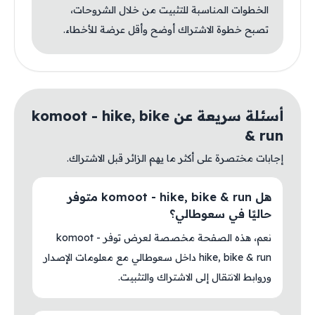
الخطوات المناسبة للتثبيت من خلال الشروحات،
تصبح خطوة الاشتراك أوضح وأقل عرضة للأخطاء.
أسئلة سريعة عن komoot - hike, bike
& run
إجابات مختصرة على أكثر ما يهم الزائر قبل الاشتراك.
هل komoot - hike, bike & run متوفر
حاليًا في سعوطالي؟
نعم، هذه الصفحة مخصصة لعرض توفر komoot -
hike, bike & run داخل سعوطالي مع معلومات الإصدار
وروابط الانتقال إلى الاشتراك والتثبيت.