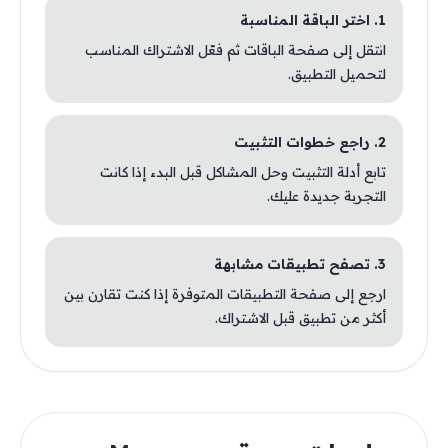
1. اختر الباقة المناسبة
انتقل إلى صفحة الباقات ثم فعّل الاشتراك المناسب
لتحميل التطبيق.
2. راجع خطوات التثبيت
تابع أدلة التثبيت وحل المشاكل قبل البدء إذا كانت
التجربة جديدة عليك.
3. تصفح تطبيقات مشابهة
ارجع إلى صفحة التطبيقات المتوفرة إذا كنت تقارن بين
أكثر من تطبيق قبل الاشتراك.