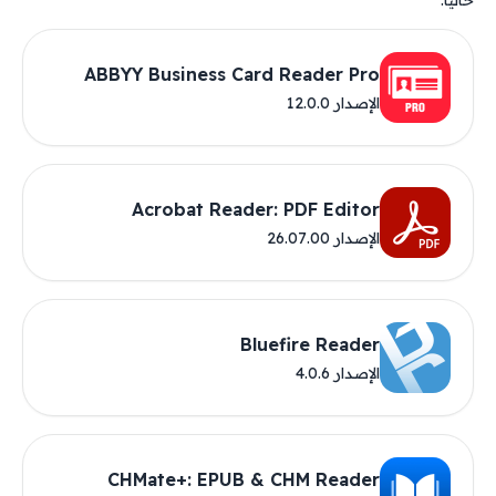
حاليًا.
ABBYY Business Card Reader Pro
الإصدار 12.0.0
Acrobat Reader: PDF Editor
الإصدار 26.07.00
Bluefire Reader
الإصدار 4.0.6
CHMate+: EPUB & CHM Reader