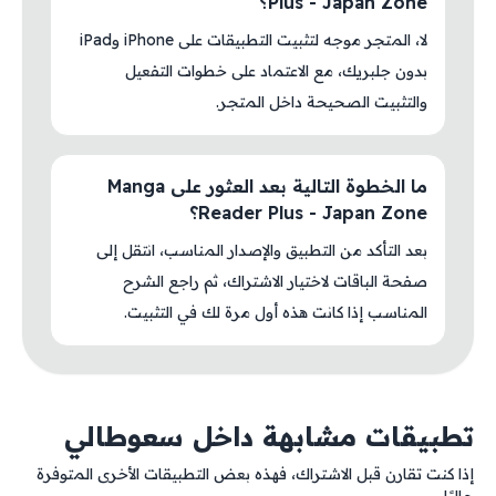
Plus - Japan Zone؟
لا، المتجر موجه لتثبيت التطبيقات على iPhone وiPad
بدون جلبريك، مع الاعتماد على خطوات التفعيل
والتثبيت الصحيحة داخل المتجر.
ما الخطوة التالية بعد العثور على Manga
Reader Plus - Japan Zone؟
بعد التأكد من التطبيق والإصدار المناسب، انتقل إلى
صفحة الباقات لاختيار الاشتراك، ثم راجع الشرح
المناسب إذا كانت هذه أول مرة لك في التثبيت.
تطبيقات مشابهة داخل سعوطالي
إذا كنت تقارن قبل الاشتراك، فهذه بعض التطبيقات الأخرى المتوفرة