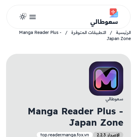
سعوطالي
الرئيسية
/
التطبيقات المتوفرة
/
Manga Reader Plus -
Japan Zone
سعوطالي
Manga Reader Plus -
Japan Zone
الإصدار 2.2.3
top.reader.manga.fox.vn