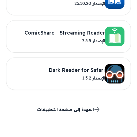
الإصدار 25.10.20
ComicShare - Streaming Reader
الإصدار 7.3.5
Dark Reader for Safari
الإصدار 1.5.2
العودة إلى صفحة التطبيقات