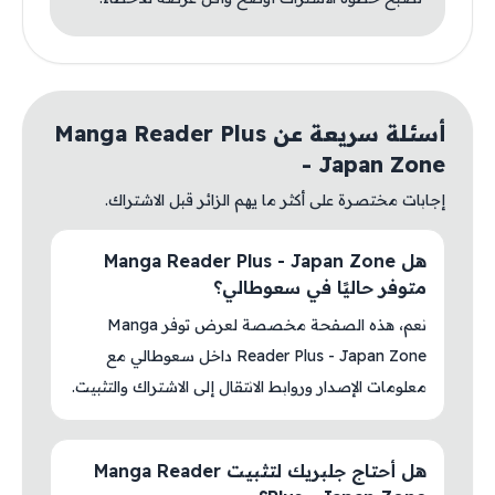
أسئلة سريعة عن Manga Reader Plus
- Japan Zone
إجابات مختصرة على أكثر ما يهم الزائر قبل الاشتراك.
هل Manga Reader Plus - Japan Zone
متوفر حاليًا في سعوطالي؟
نعم، هذه الصفحة مخصصة لعرض توفر Manga
Reader Plus - Japan Zone داخل سعوطالي مع
معلومات الإصدار وروابط الانتقال إلى الاشتراك والتثبيت.
هل أحتاج جلبريك لتثبيت Manga Reader