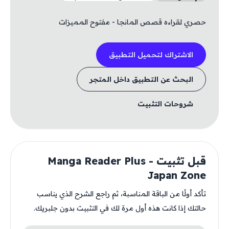
حصري لقراءه قصص المانجا - مفتوح المميزات
الاشتراك لتحميل التطبيق
البحث عن التطبيق داخل المتجر
شروحات التثبيت
قبل تثبيت Manga Reader Plus -
Japan Zone
تأكد أولًا من الباقة المناسبة، ثم راجع الشرح الذي يناسب
حالتك إذا كانت هذه أول مرة لك في التثبيت بدون جلبريك.