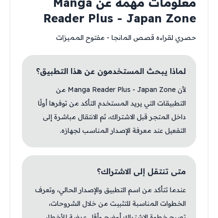
معلومات مهمة عن Manga
Reader Plus - Japan Zone
حصري لقراءه قصص المانجا - مفتوح المميزات
لماذا يبحث المستخدمون عن هذا التطبيق؟
لأن Manga Reader Plus - Japan Zone من
التطبيقات التي يريد المستخدم التأكد من توفرها أولًا
داخل المتجر قبل الاشتراك، ثم الانتقال مباشرة إلى
التفعيل عند معرفة الإصدار المناسب لجهازه.
متى تنتقل إلى الاشتراك؟
عندما تتأكد من اسم التطبيق والإصدار الحالي، وتعرف
الخطوات المناسبة للتثبيت من خلال الشروحات،
تصبح خطوة الاشتراك أوضح وأقل عرضة للأخطاء.