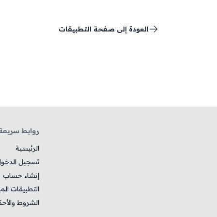
العودة إلى صفحة التطبيقات
روابط سريعة
الرئيسية
تسجيل الدخو
إنشاء حساب
التطبيقات الم
الشروط والأحك