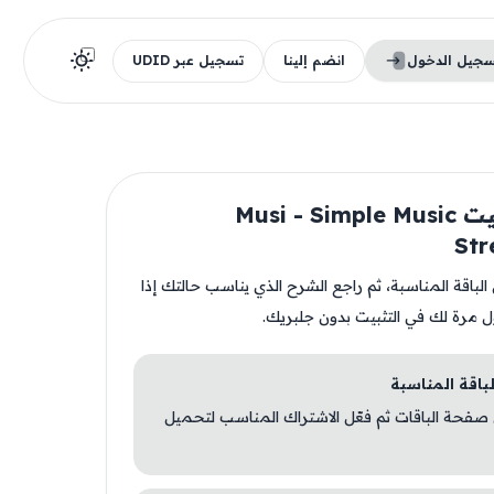
سجيل الدخول
انضم إلينا
تسجيل عبر UDID
قبل تثبيت Musi - Simple Music
Str
ن الباقة المناسبة، ثم راجع الشرح الذي يناسب حالتك إذا
ل مرة لك في التثبيت بدون جلبريك.
 صفحة الباقات ثم فعّل الاشتراك المناسب لتحميل