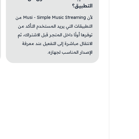
التطبيق؟
لأن Musi - Simple Music Streaming من
التطبيقات التي يريد المستخدم التأكد من
توفرها أولًا داخل المتجر قبل الاشتراك، ثم
الانتقال مباشرة إلى التفعيل عند معرفة
الإصدار المناسب لجهازه.