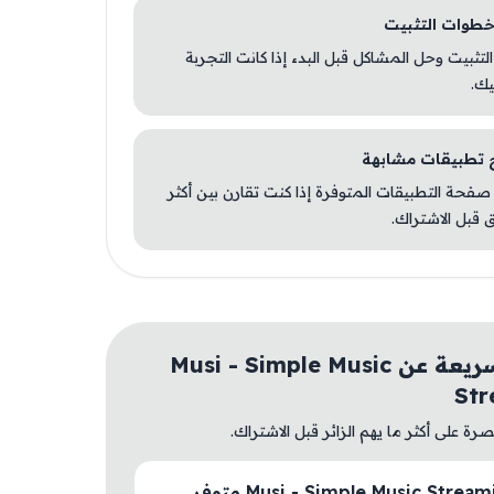
 التثبيت وحل المشاكل قبل البدء إذا كانت التجربة
يك.
صفحة التطبيقات المتوفرة إذا كنت تقارن بين أكثر
 قبل الاشتراك.
أسئلة سريعة عن Musi - Simple Music
Str
ة على أكثر ما يهم الزائر قبل الاشتراك.
هل Musi - Simple Music Streaming متوفر