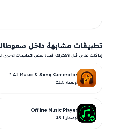
تطبيقات مشابهة داخل سعوطال
إذا كنت تقارن قبل الاشتراك، فهذه بعض التطبيقات الأخرى المت
AI Music & Song Generator *
الإصدار 2.1.0
Offline Music Player
الإصدار 3.9.1