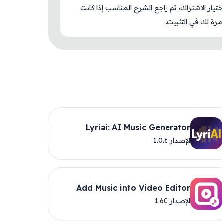
اختيار الاشتراك، ثم راجع الشرح المناسب إذا كانت
رة لك في التثبيت.
Lyriai: AI Music Generator
الإصدار 1.0.6
Add Music into Video Editor
الإصدار 1.60