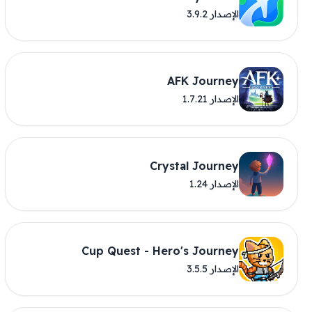
الإصدار 3.9.2
AFK Journey
الإصدار 1.7.21
Crystal Journey
الإصدار 1.24
Cup Quest - Hero's Journey
الإصدار 3.5.5