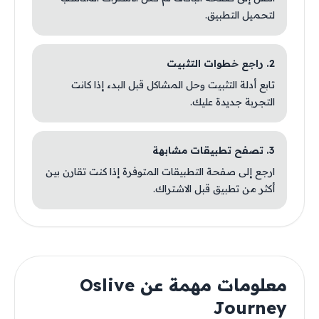
لتحميل التطبيق.
2. راجع خطوات التثبيت
تابع أدلة التثبيت وحل المشاكل قبل البدء إذا كانت
التجربة جديدة عليك.
3. تصفح تطبيقات مشابهة
ارجع إلى صفحة التطبيقات المتوفرة إذا كنت تقارن بين
أكثر من تطبيق قبل الاشتراك.
معلومات مهمة عن Oslive
Journey