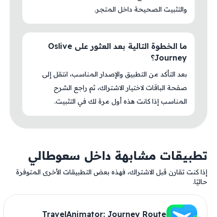
والتثبيت الصحيحة داخل المتجر.
ما الخطوة التالية بعد العثور على Oslive
Journey؟
بعد التأكد من التطبيق والإصدار المناسب، انتقل إلى
صفحة الباقات لاختيار الاشتراك، ثم راجع الشرح
المناسب إذا كانت هذه أول مرة لك في التثبيت.
تطبيقات مشابهة داخل سعوطالي
إذا كنت تقارن قبل الاشتراك، فهذه بعض التطبيقات الأخرى المتوفرة
حاليًا.
TravelAnimator: Journey Route