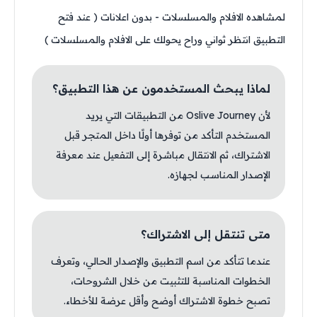
لمشاهده الافلام والمسلسلات - بدون اعلانات ( عند فتح
التطبيق انتظر ثواني وراح يحولك على الافلام والمسلسلات )
لماذا يبحث المستخدمون عن هذا التطبيق؟
لأن Oslive Journey من التطبيقات التي يريد
المستخدم التأكد من توفرها أولًا داخل المتجر قبل
الاشتراك، ثم الانتقال مباشرة إلى التفعيل عند معرفة
الإصدار المناسب لجهازه.
متى تنتقل إلى الاشتراك؟
عندما تتأكد من اسم التطبيق والإصدار الحالي، وتعرف
الخطوات المناسبة للتثبيت من خلال الشروحات،
تصبح خطوة الاشتراك أوضح وأقل عرضة للأخطاء.