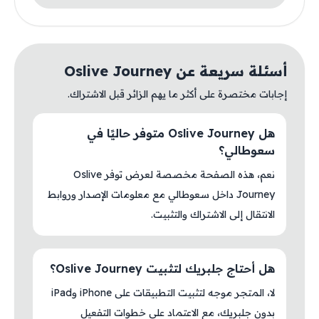
أسئلة سريعة عن Oslive Journey
إجابات مختصرة على أكثر ما يهم الزائر قبل الاشتراك.
هل Oslive Journey متوفر حاليًا في
سعوطالي؟
نعم، هذه الصفحة مخصصة لعرض توفر Oslive
Journey داخل سعوطالي مع معلومات الإصدار وروابط
الانتقال إلى الاشتراك والتثبيت.
هل أحتاج جلبريك لتثبيت Oslive Journey؟
لا، المتجر موجه لتثبيت التطبيقات على iPhone وiPad
بدون جلبريك، مع الاعتماد على خطوات التفعيل