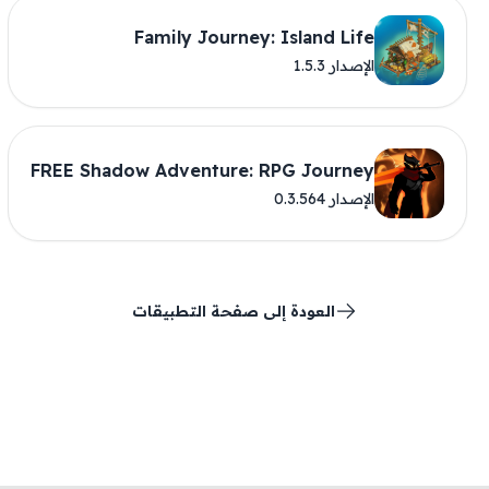
Family Journey: Island Life
الإصدار 1.5.3
FREE Shadow Adventure: RPG Journey
الإصدار 0.3.564
العودة إلى صفحة التطبيقات