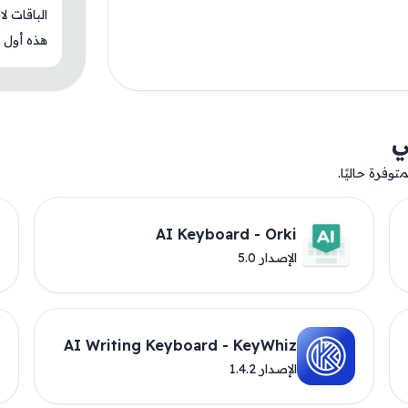
الباقات ل
هذه أول م
ي
وفرة حاليًا.
AI Keyboard - Orki
الإصدار 5.0
AI Writing Keyboard - KeyWhiz
الإصدار 1.4.2