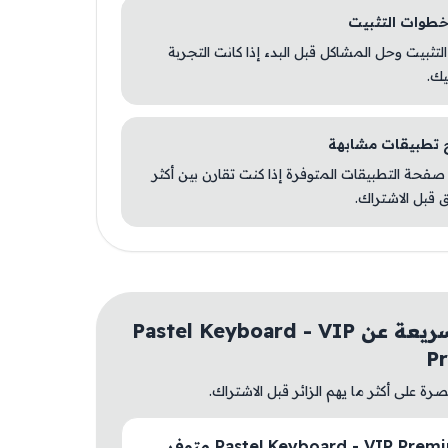
 التثبيت وحل المشاكل قبل البدء إذا كانت التجربة
يك.
صفحة التطبيقات المتوفرة إذا كنت تقارن بين أكثر
 قبل الاشتراك.
أسئلة سريعة عن Pastel Keyboard - VIP
P
ة على أكثر ما يهم الزائر قبل الاشتراك.
هل Pastel Keyboard - VIP Premium متوفر