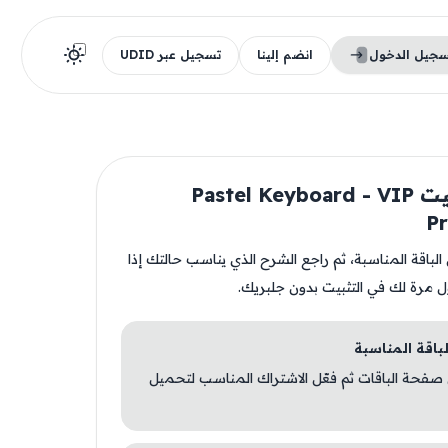
سجيل الدخول
انضم إلينا
تسجيل عبر UDID
قبل تثبيت Pastel Keyboard - VIP
P
ن الباقة المناسبة، ثم راجع الشرح الذي يناسب حالتك إذا
ل مرة لك في التثبيت بدون جلبريك.
 صفحة الباقات ثم فعّل الاشتراك المناسب لتحميل