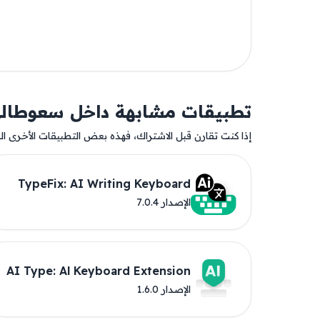
تطبيقات مشابهة داخل سعوطال
إذا كنت تقارن قبل الاشتراك، فهذه بعض التطبيقات الأخرى المت
TypeFix: AI Writing Keyboard
الإصدار 7.0.4
AI Type: Al Keyboard Extension
الإصدار 1.6.0