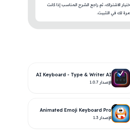
اختيار الاشتراك، ثم راجع الشرح المناسب إذا كانت
رة لك في التثبيت.
AI Keyboard - Type & Writer AI
الإصدار 1.0.7
Animated Emoji Keyboard Pro
الإصدار 1.3