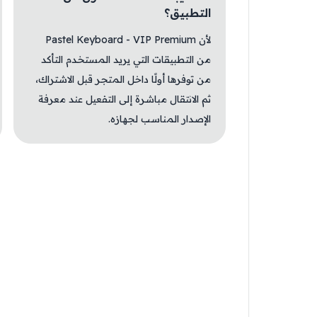
التطبيق؟
لأن Pastel Keyboard - VIP Premium
من التطبيقات التي يريد المستخدم التأكد
من توفرها أولًا داخل المتجر قبل الاشتراك،
ثم الانتقال مباشرة إلى التفعيل عند معرفة
الإصدار المناسب لجهازه.