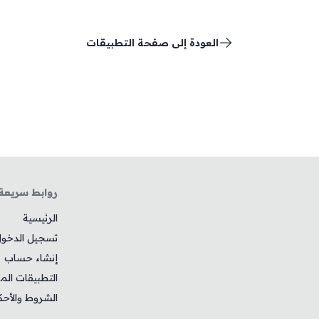
العودة إلى صفحة التطبيقات
روابط سريعة
الرئيسية
تسجيل الدخو
إنشاء حساب
التطبيقات الم
الشروط والأحك