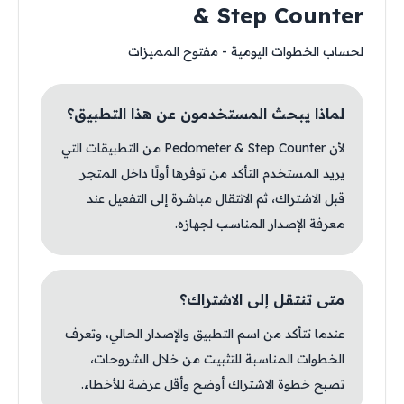
& Step Counter
لحساب الخطوات اليومية - مفتوح المميزات
لماذا يبحث المستخدمون عن هذا التطبيق؟
لأن Pedometer & Step Counter من التطبيقات التي
يريد المستخدم التأكد من توفرها أولًا داخل المتجر
قبل الاشتراك، ثم الانتقال مباشرة إلى التفعيل عند
معرفة الإصدار المناسب لجهازه.
متى تنتقل إلى الاشتراك؟
عندما تتأكد من اسم التطبيق والإصدار الحالي، وتعرف
الخطوات المناسبة للتثبيت من خلال الشروحات،
تصبح خطوة الاشتراك أوضح وأقل عرضة للأخطاء.