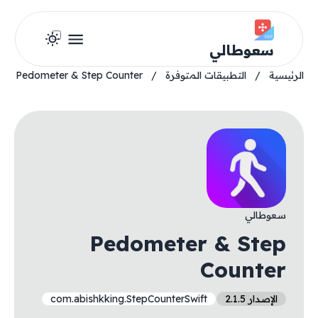
سعوطالي
الرئيسية
/
التطبيقات المتوفرة
/
Pedometer & Step Counter
سعوطالي
Pedometer & Step
Counter
الإصدار 2.1.5
com.abishkking.StepCounterSwift