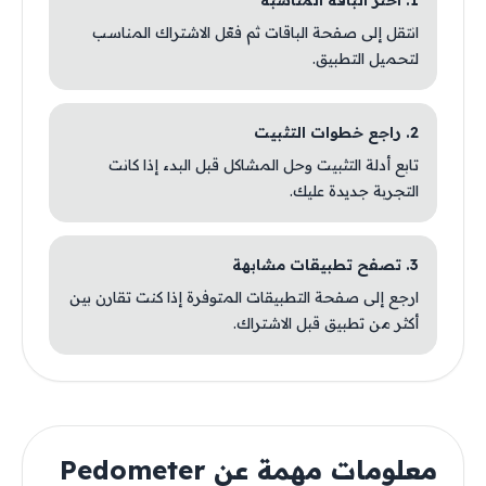
1. اختر الباقة المناسبة
انتقل إلى صفحة الباقات ثم فعّل الاشتراك المناسب
لتحميل التطبيق.
2. راجع خطوات التثبيت
تابع أدلة التثبيت وحل المشاكل قبل البدء إذا كانت
التجربة جديدة عليك.
3. تصفح تطبيقات مشابهة
ارجع إلى صفحة التطبيقات المتوفرة إذا كنت تقارن بين
أكثر من تطبيق قبل الاشتراك.
معلومات مهمة عن Pedometer