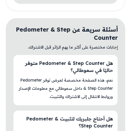
أسئلة سريعة عن Pedometer & Step
Counter
إجابات مختصرة على أكثر ما يهم الزائر قبل الاشتراك.
هل Pedometer & Step Counter متوفر
حاليًا في سعوطالي؟
نعم، هذه الصفحة مخصصة لعرض توفر Pedometer
& Step Counter داخل سعوطالي مع معلومات الإصدار
وروابط الانتقال إلى الاشتراك والتثبيت.
هل أحتاج جلبريك لتثبيت Pedometer &
Step Counter؟