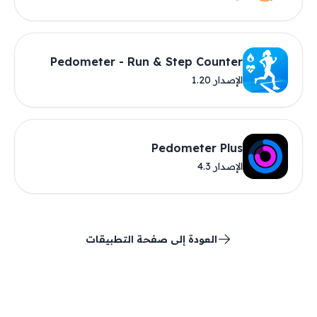
Pedometer - Run & Step Counter
الإصدار 1.20
Pedometer Plus
الإصدار 4.3
العودة إلى صفحة التطبيقات