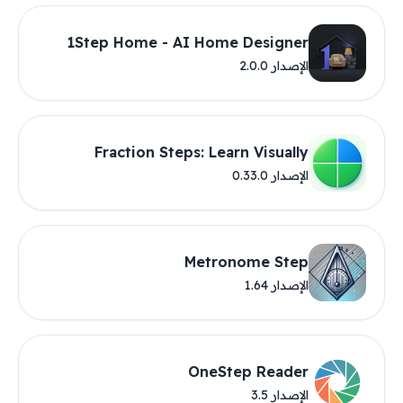
1Step Home - AI Home Designer
الإصدار 2.0.0
Fraction Steps: Learn Visually
الإصدار 0.33.0
Metronome Step
الإصدار 1.64
OneStep Reader
الإصدار 3.5