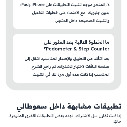
لا، المتجر موجه لتثبيت التطبيقات على iPhone وiPad
بدون جلبريك، مع الاعتماد على خطوات التفعيل
والتثبيت الصحيحة داخل المتجر.
ما الخطوة التالية بعد العثور على
Pedometer & Step Counter؟
بعد التأكد من التطبيق والإصدار المناسب، انتقل إلى
صفحة الباقات لاختيار الاشتراك، ثم راجع الشرح
المناسب إذا كانت هذه أول مرة لك في التثبيت.
تطبيقات مشابهة داخل سعوطالي
إذا كنت تقارن قبل الاشتراك، فهذه بعض التطبيقات الأخرى المتوفرة
حاليًا.