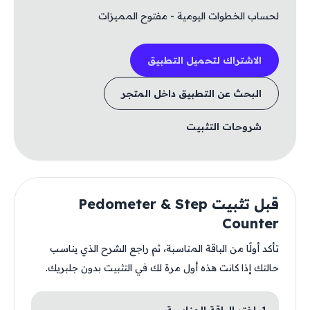
لحساب الخطوات اليومية - مفتوح المميزات
الاشتراك لتحميل التطبيق
البحث عن التطبيق داخل المتجر
شروحات التثبيت
قبل تثبيت Pedometer & Step
Counter
تأكد أولًا من الباقة المناسبة، ثم راجع الشرح الذي يناسب
حالتك إذا كانت هذه أول مرة لك في التثبيت بدون جلبريك.