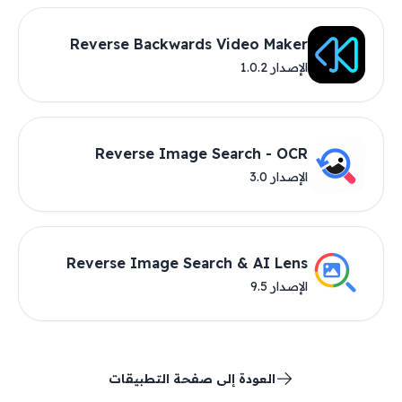
Reverse Backwards Video Maker
الإصدار 1.0.2
Reverse Image Search - OCR
الإصدار 3.0
Reverse Image Search & AI Lens
الإصدار 9.5
العودة إلى صفحة التطبيقات