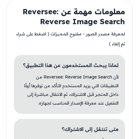
معلومات مهمة عن Reversee:
Reverse Image Search
لمعرفة مصدر الصور - مفتوح المميزات ( اضغط على شراء
ثم إلغاء )
لماذا يبحث المستخدمون عن هذا التطبيق؟
لأن Reversee: Reverse Image Search من
التطبيقات التي يريد المستخدم التأكد من توفرها أولًا
داخل المتجر قبل الاشتراك، ثم الانتقال مباشرة إلى
التفعيل عند معرفة الإصدار المناسب لجهازه.
متى تنتقل إلى الاشتراك؟