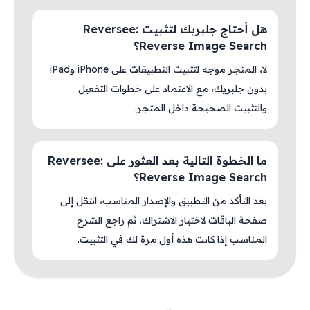
هل أحتاج جلبريك لتثبيت Reversee:
Reverse Image Search؟
لا، المتجر موجه لتثبيت التطبيقات على iPhone وiPad
بدون جلبريك، مع الاعتماد على خطوات التفعيل
والتثبيت الصحيحة داخل المتجر.
ما الخطوة التالية بعد العثور على Reversee:
Reverse Image Search؟
بعد التأكد من التطبيق والإصدار المناسب، انتقل إلى
صفحة الباقات لاختيار الاشتراك، ثم راجع الشرح
المناسب إذا كانت هذه أول مرة لك في التثبيت.