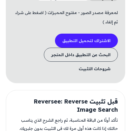
لمعرفة مصدر الصور - مفتوح المميزات ( اضغط على شراء
ثم إلغاء )
الاشتراك لتحميل التطبيق
البحث عن التطبيق داخل المتجر
شروحات التثبيت
قبل تثبيت Reversee: Reverse
Image Search
تأكد أولًا من الباقة المناسبة، ثم راجع الشرح الذي يناسب
حالتك إذا كانت هذه أول مرة لك في التثبيت بدون جلبريك.