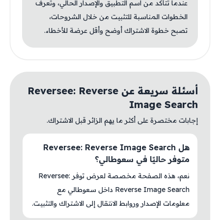
عندما تتأكد من اسم التطبيق والإصدار الحالي، وتعرف
الخطوات المناسبة للتثبيت من خلال الشروحات،
تصبح خطوة الاشتراك أوضح وأقل عرضة للأخطاء.
أسئلة سريعة عن Reversee: Reverse
Image Search
إجابات مختصرة على أكثر ما يهم الزائر قبل الاشتراك.
هل Reversee: Reverse Image Search
متوفر حاليًا في سعوطالي؟
نعم، هذه الصفحة مخصصة لعرض توفر Reversee:
Reverse Image Search داخل سعوطالي مع
معلومات الإصدار وروابط الانتقال إلى الاشتراك والتثبيت.