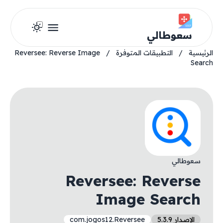
سعوطالي
الرئيسية
/
التطبيقات المتوفرة
/
Reversee: Reverse Image
Search
سعوطالي
Reversee: Reverse
Image Search
الإصدار 5.3.9
com.jogos12.Reversee