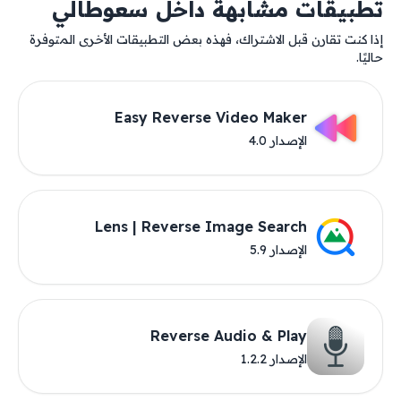
تطبيقات مشابهة داخل سعوطالي
إذا كنت تقارن قبل الاشتراك، فهذه بعض التطبيقات الأخرى المتوفرة
حاليًا.
Easy Reverse Video Maker
الإصدار 4.0
Lens | Reverse Image Search
الإصدار 5.9
Reverse Audio & Play
الإصدار 1.2.2