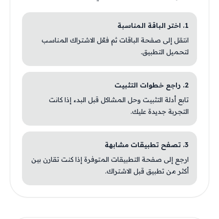
1. اختر الباقة المناسبة
انتقل إلى صفحة الباقات ثم فعّل الاشتراك المناسب
لتحميل التطبيق.
2. راجع خطوات التثبيت
تابع أدلة التثبيت وحل المشاكل قبل البدء إذا كانت
التجربة جديدة عليك.
3. تصفح تطبيقات مشابهة
ارجع إلى صفحة التطبيقات المتوفرة إذا كنت تقارن بين
أكثر من تطبيق قبل الاشتراك.