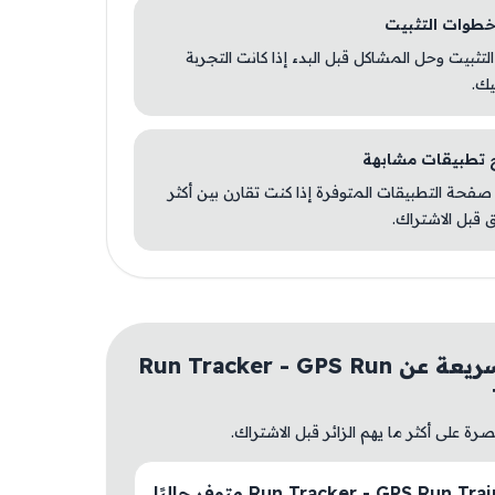
 التثبيت وحل المشاكل قبل البدء إذا كانت التجربة
يك.
صفحة التطبيقات المتوفرة إذا كنت تقارن بين أكثر
 قبل الاشتراك.
أسئلة سريعة عن Run Tracker - GPS Run
ة على أكثر ما يهم الزائر قبل الاشتراك.
هل Run Tracker - GPS Run Trainer متوفر حاليًا