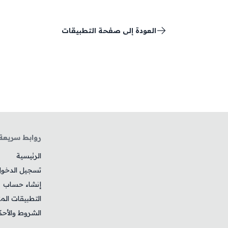
العودة إلى صفحة التطبيقات
روابط سريعة
الرئيسية
تسجيل الدخو
إنشاء حساب
التطبيقات الم
الشروط والأحك