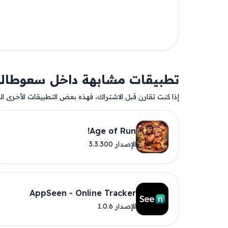
تطبيقات مشابهة داخل سعوطال
إذا كنت تقارن قبل الاشتراك، فهذه بعض التطبيقات الأخرى المت
Age of Run!
الإصدار 3.3.300
AppSeen - Online Tracker
الإصدار 1.0.6