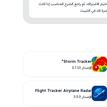
اختيار الاشتراك، ثم راجع الشرح المناسب إذا كانت
رة لك في التثبيت.
Storm Tracker°
الإصدار 2.7.10
Flight Tracker Airplane Radar
الإصدار 3.5.0