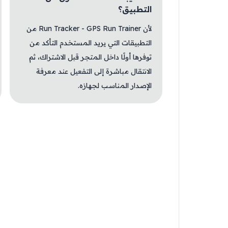
التطبيق؟
لأن Run Tracker - GPS Run Trainer من
التطبيقات التي يريد المستخدم التأكد من
توفرها أولًا داخل المتجر قبل الاشتراك، ثم
الانتقال مباشرة إلى التفعيل عند معرفة
الإصدار المناسب لجهازه.