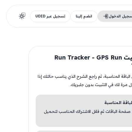
سجيل الدخول
انضم إلينا
تسجيل عبر UDID
قبل تثبيت Run Tracker - GPS Run
ن الباقة المناسبة، ثم راجع الشرح الذي يناسب حالتك إذا
ل مرة لك في التثبيت بدون جلبريك.
 صفحة الباقات ثم فعّل الاشتراك المناسب لتحميل