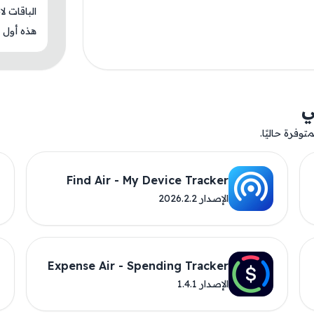
الباقات ل
هذه أول م
ي
وفرة حاليًا.
Find Air - My Device Tracker
الإصدار 2026.2.2
Expense Air - Spending Tracker
الإصدار 1.4.1