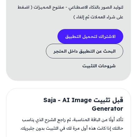
لتوليد الصور بالذكاء الاصطناعي - مفتوح المميزات ( اضغط
على شراء العملات ثم إلغاء )
الاشتراك لتحميل التطبيق
البحث عن التطبيق داخل المتجر
شروحات التثبيت
قبل تثبيت Saja - AI Image
Generator
تأكد أولًا من الباقة المناسبة، ثم راجع الشرح الذي يناسب
حالتك إذا كانت هذه أول مرة لك في التثبيت بدون جلبريك.