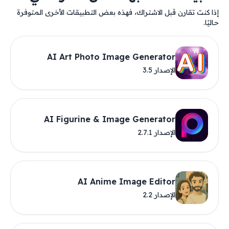
إذا كنت تقارن قبل الاشتراك، فهذه بعض التطبيقات الأخرى المتوفرة
حاليًا.
AI Art Photo Image Generator
الإصدار 3.5
AI Figurine & Image Generator
الإصدار 2.7.1
AI Anime Image Editor
الإصدار 2.2