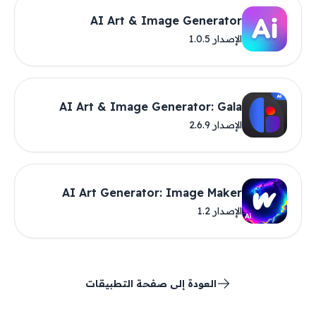
AI Art & Image Generator
الإصدار 1.0.5
AI Art & Image Generator: Gala
الإصدار 2.6.9
AI Art Generator: Image Maker
الإصدار 1.2
العودة إلى صفحة التطبيقات