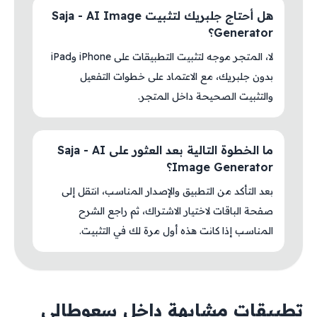
هل أحتاج جلبريك لتثبيت Saja - AI Image
Generator؟
لا، المتجر موجه لتثبيت التطبيقات على iPhone وiPad
بدون جلبريك، مع الاعتماد على خطوات التفعيل
والتثبيت الصحيحة داخل المتجر.
ما الخطوة التالية بعد العثور على Saja - AI
Image Generator؟
بعد التأكد من التطبيق والإصدار المناسب، انتقل إلى
صفحة الباقات لاختيار الاشتراك، ثم راجع الشرح
المناسب إذا كانت هذه أول مرة لك في التثبيت.
تطبيقات مشابهة داخل سعوطالي