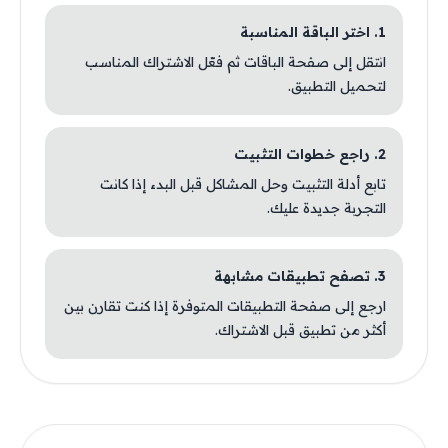
1. اختر الباقة المناسبة
انتقل إلى صفحة الباقات ثم فعّل الاشتراك المناسب
لتحميل التطبيق.
2. راجع خطوات التثبيت
تابع أدلة التثبيت وحل المشاكل قبل البدء إذا كانت
التجربة جديدة عليك.
3. تصفح تطبيقات مشابهة
ارجع إلى صفحة التطبيقات المتوفرة إذا كنت تقارن بين
أكثر من تطبيق قبل الاشتراك.