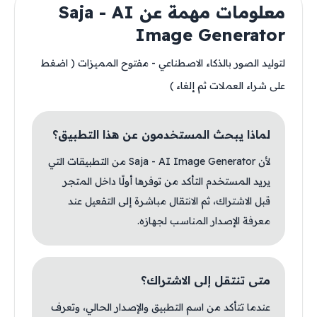
معلومات مهمة عن Saja - AI
Image Generator
لتوليد الصور بالذكاء الاصطناعي - مفتوح المميزات ( اضغط
على شراء العملات ثم إلغاء )
لماذا يبحث المستخدمون عن هذا التطبيق؟
لأن Saja - AI Image Generator من التطبيقات التي
يريد المستخدم التأكد من توفرها أولًا داخل المتجر
قبل الاشتراك، ثم الانتقال مباشرة إلى التفعيل عند
معرفة الإصدار المناسب لجهازه.
متى تنتقل إلى الاشتراك؟
عندما تتأكد من اسم التطبيق والإصدار الحالي، وتعرف