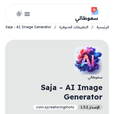
سعوطالي
الرئيسية
/
التطبيقات المتوفرة
/
Saja - AI Image Generator
سعوطالي
Saja - AI Image
Generator
الإصدار 1.3.2
com.sjcreator.mjphoto