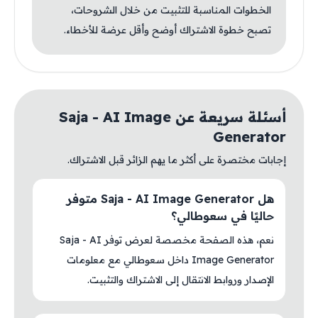
الخطوات المناسبة للتثبيت من خلال الشروحات،
تصبح خطوة الاشتراك أوضح وأقل عرضة للأخطاء.
أسئلة سريعة عن Saja - AI Image
Generator
إجابات مختصرة على أكثر ما يهم الزائر قبل الاشتراك.
هل Saja - AI Image Generator متوفر
حاليًا في سعوطالي؟
نعم، هذه الصفحة مخصصة لعرض توفر Saja - AI
Image Generator داخل سعوطالي مع معلومات
الإصدار وروابط الانتقال إلى الاشتراك والتثبيت.