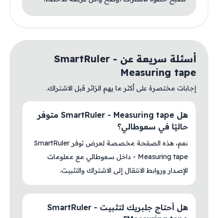
أسئلة سريعة عن SmartRuler -
Measuring tape
إجابات مختصرة على أكثر ما يهم الزائر قبل الاشتراك.
هل SmartRuler - Measuring tape متوفر
حاليًا في سعوطالي؟
نعم، هذه الصفحة مخصصة لعرض توفر SmartRuler
- Measuring tape داخل سعوطالي مع معلومات
الإصدار وروابط الانتقال إلى الاشتراك والتثبيت.
هل أحتاج جلبريك لتثبيت SmartRuler -