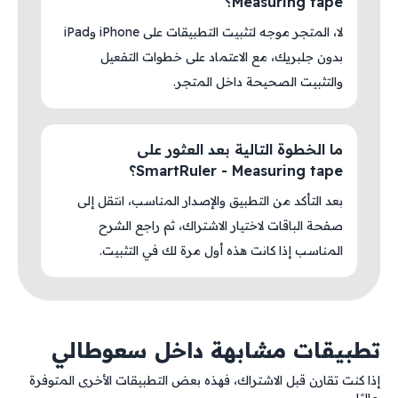
Measuring tape؟
لا، المتجر موجه لتثبيت التطبيقات على iPhone وiPad
بدون جلبريك، مع الاعتماد على خطوات التفعيل
والتثبيت الصحيحة داخل المتجر.
ما الخطوة التالية بعد العثور على
SmartRuler - Measuring tape؟
بعد التأكد من التطبيق والإصدار المناسب، انتقل إلى
صفحة الباقات لاختيار الاشتراك، ثم راجع الشرح
المناسب إذا كانت هذه أول مرة لك في التثبيت.
تطبيقات مشابهة داخل سعوطالي
إذا كنت تقارن قبل الاشتراك، فهذه بعض التطبيقات الأخرى المتوفرة