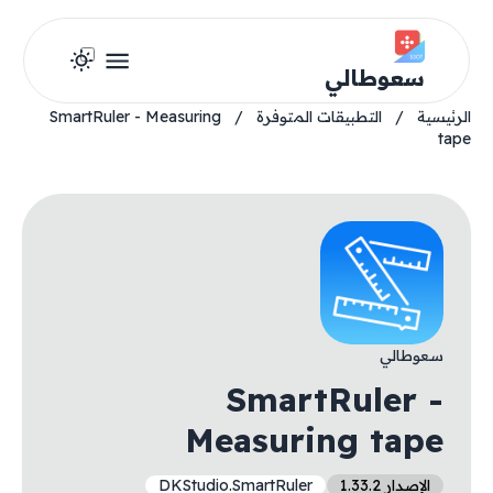
سعوطالي
الرئيسية
/
التطبيقات المتوفرة
/
SmartRuler - Measuring
tape
سعوطالي
SmartRuler -
Measuring tape
الإصدار 1.33.2
DKStudio.SmartRuler