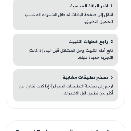
1. اختر الباقة المناسبة
انتقل إلى صفحة الباقات ثم فعّل الاشتراك المناسب
لتحميل التطبيق.
2. راجع خطوات التثبيت
تابع أدلة التثبيت وحل المشاكل قبل البدء إذا كانت
التجربة جديدة عليك.
3. تصفح تطبيقات مشابهة
ارجع إلى صفحة التطبيقات المتوفرة إذا كنت تقارن بين
أكثر من تطبيق قبل الاشتراك.