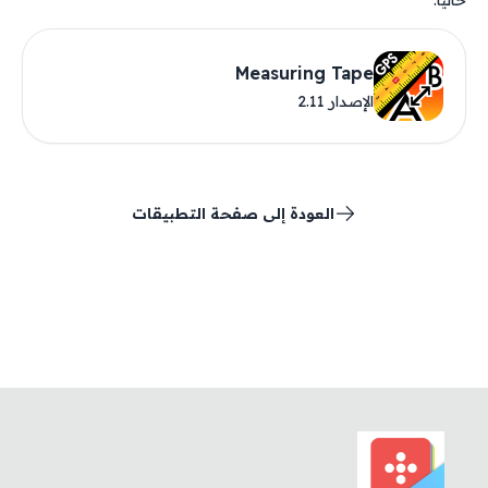
حاليًا.
Measuring Tape
الإصدار 2.11
العودة إلى صفحة التطبيقات