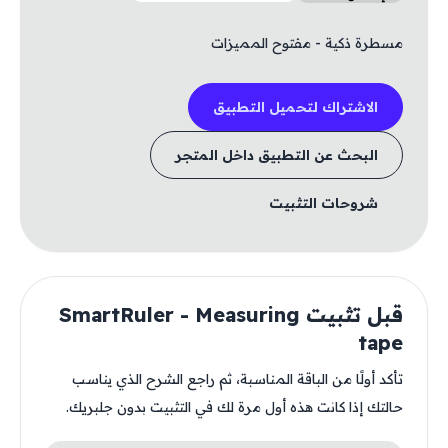
مسطرة ذكية - مفتوح المميزات
الاشتراك لتحميل التطبيق
البحث عن التطبيق داخل المتجر
شروحات التثبيت
قبل تثبيت SmartRuler - Measuring
tape
تأكد أولًا من الباقة المناسبة، ثم راجع الشرح الذي يناسب
حالتك إذا كانت هذه أول مرة لك في التثبيت بدون جلبريك.