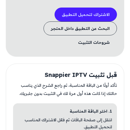
الاشتراك لتحميل التطبيق
البحث عن التطبيق داخل المتجر
شروحات التثبيت
قبل تثبيت Snappier IPTV
تأكد أولًا من الباقة المناسبة، ثم راجع الشرح الذي يناسب
حالتك إذا كانت هذه أول مرة لك في التثبيت بدون جلبريك.
1. اختر الباقة المناسبة
انتقل إلى صفحة الباقات ثم فعّل الاشتراك المناسب
لتحميل التطبيق.