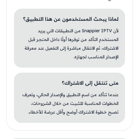
لماذا يبحث المستخدمون عن هذا التطبيق؟
لأن Snappier IPTV من التطبيقات التي يريد
المستخدم التأكد من توفرها أولًا داخل المتجر قبل
الاشتراك، ثم الانتقال مباشرة إلى التفعيل عند معرفة
الإصدار المناسب لجهازه.
متى تنتقل إلى الاشتراك؟
عندما تتأكد من اسم التطبيق والإصدار الحالي، وتعرف
الخطوات المناسبة للتثبيت من خلال الشروحات،
تصبح خطوة الاشتراك أوضح وأقل عرضة للأخطاء.