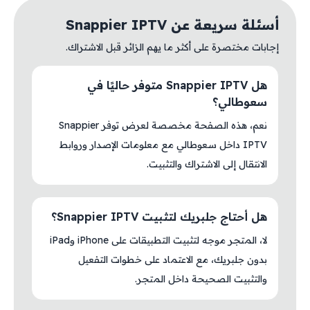
أسئلة سريعة عن Snappier IPTV
إجابات مختصرة على أكثر ما يهم الزائر قبل الاشتراك.
هل Snappier IPTV متوفر حاليًا في
سعوطالي؟
نعم، هذه الصفحة مخصصة لعرض توفر Snappier
IPTV داخل سعوطالي مع معلومات الإصدار وروابط
الانتقال إلى الاشتراك والتثبيت.
هل أحتاج جلبريك لتثبيت Snappier IPTV؟
لا، المتجر موجه لتثبيت التطبيقات على iPhone وiPad
بدون جلبريك، مع الاعتماد على خطوات التفعيل
والتثبيت الصحيحة داخل المتجر.