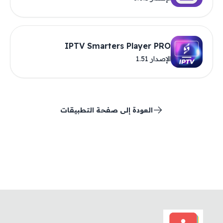
IPTV Smarters Player PRO
الإصدار 1.51
العودة إلى صفحة التطبيقات