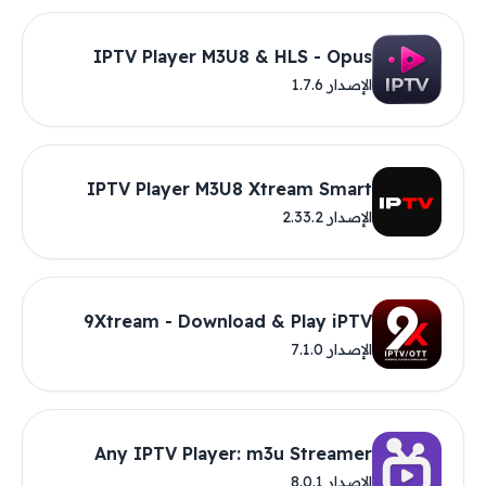
IPTV Player M3U8 & HLS - Opus
الإصدار 1.7.6
IPTV Player M3U8 Xtream Smart
الإصدار 2.33.2
9Xtream - Download & Play iPTV
الإصدار 7.1.0
Any IPTV Player: m3u Streamer
الإصدار 8.0.1