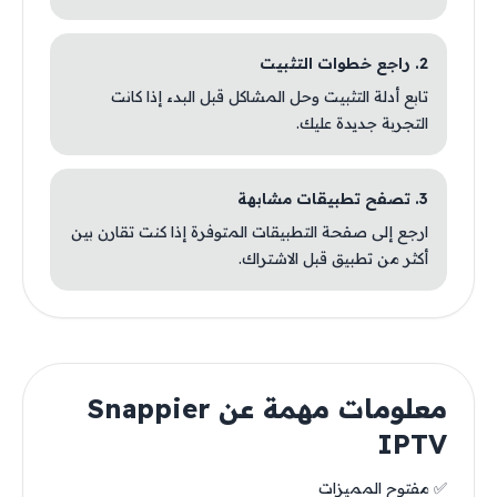
2. راجع خطوات التثبيت
تابع أدلة التثبيت وحل المشاكل قبل البدء إذا كانت
التجربة جديدة عليك.
3. تصفح تطبيقات مشابهة
ارجع إلى صفحة التطبيقات المتوفرة إذا كنت تقارن بين
أكثر من تطبيق قبل الاشتراك.
معلومات مهمة عن Snappier
IPTV
✅ مفتوح المميزات