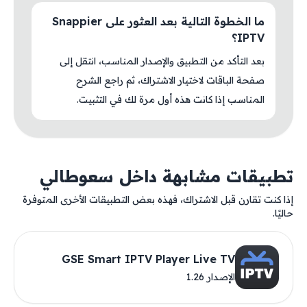
ما الخطوة التالية بعد العثور على Snappier
IPTV؟
بعد التأكد من التطبيق والإصدار المناسب، انتقل إلى
صفحة الباقات لاختيار الاشتراك، ثم راجع الشرح
المناسب إذا كانت هذه أول مرة لك في التثبيت.
تطبيقات مشابهة داخل سعوطالي
إذا كنت تقارن قبل الاشتراك، فهذه بعض التطبيقات الأخرى المتوفرة
حاليًا.
GSE Smart IPTV Player Live TV
الإصدار 1.26