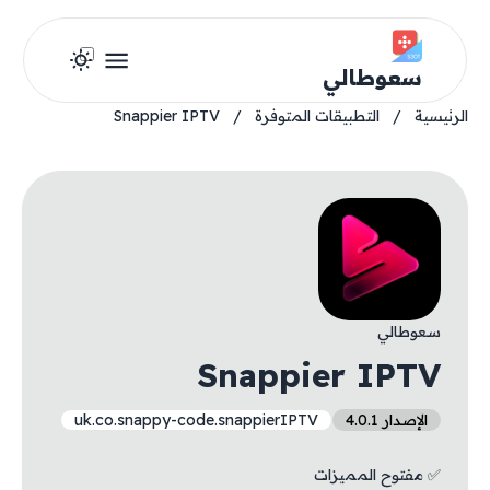
سعوطالي
الرئيسية
/
التطبيقات المتوفرة
/
Snappier IPTV
سعوطالي
Snappier IPTV
الإصدار 4.0.1
uk.co.snappy-code.snappierIPTV
✅ مفتوح المميزات