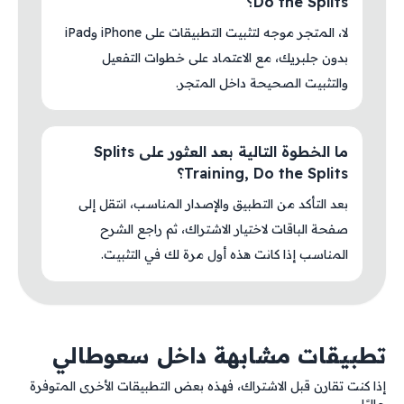
Do the Splits؟
لا، المتجر موجه لتثبيت التطبيقات على iPhone وiPad
بدون جلبريك، مع الاعتماد على خطوات التفعيل
والتثبيت الصحيحة داخل المتجر.
ما الخطوة التالية بعد العثور على Splits
Training, Do the Splits؟
بعد التأكد من التطبيق والإصدار المناسب، انتقل إلى
صفحة الباقات لاختيار الاشتراك، ثم راجع الشرح
المناسب إذا كانت هذه أول مرة لك في التثبيت.
تطبيقات مشابهة داخل سعوطالي
إذا كنت تقارن قبل الاشتراك، فهذه بعض التطبيقات الأخرى المتوفرة