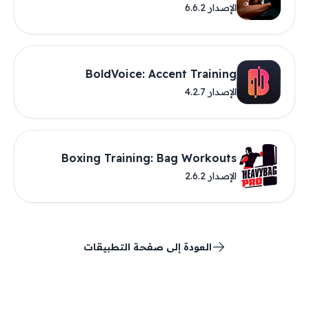
الإصدار 6.6.2
BoldVoice: Accent Training
الإصدار 4.2.7
Boxing Training: Bag Workouts
الإصدار 2.6.2
العودة إلى صفحة التطبيقات