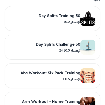
حاليًا.
30 Day Splits Training
الإصدار 10.2
30 Day Splits Challenge
الإصدار 24.10.5
Abs Workout: Six Pack Training
الإصدار 1.0.5
Arm Workout - Home Training