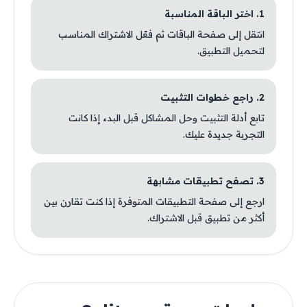
1. اختر الباقة المناسبة
انتقل إلى صفحة الباقات ثم فعّل الاشتراك المناسب
لتحميل التطبيق.
2. راجع خطوات التثبيت
تابع أدلة التثبيت وحل المشاكل قبل البدء إذا كانت
التجربة جديدة عليك.
3. تصفح تطبيقات مشابهة
ارجع إلى صفحة التطبيقات المتوفرة إذا كنت تقارن بين
أكثر من تطبيق قبل الاشتراك.