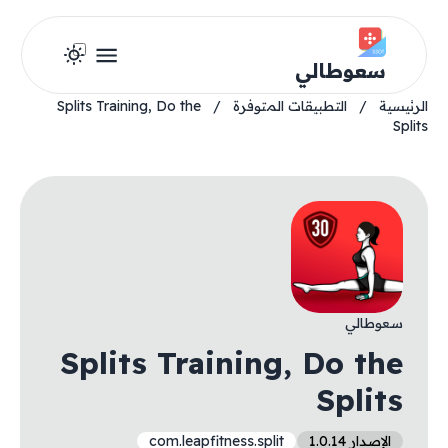
سعوطالي
الرئيسية
/
التطبيقات المتوفرة
/
Splits Training, Do the
Splits
سعوطالي
Splits Training, Do the
Splits
الإصدار 1.0.14
com.leapfitness.split