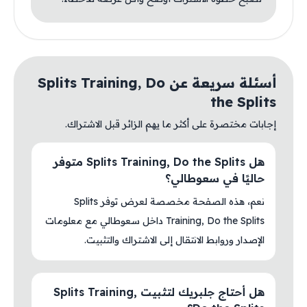
أسئلة سريعة عن Splits Training, Do
the Splits
إجابات مختصرة على أكثر ما يهم الزائر قبل الاشتراك.
هل Splits Training, Do the Splits متوفر
حاليًا في سعوطالي؟
نعم، هذه الصفحة مخصصة لعرض توفر Splits
Training, Do the Splits داخل سعوطالي مع معلومات
الإصدار وروابط الانتقال إلى الاشتراك والتثبيت.
هل أحتاج جلبريك لتثبيت Splits Training,