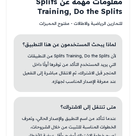
معلومات مهمة عن Splits
Training, Do the Splits
للتمارين الرياضية والاطالات - مفتوح المميزات
لماذا يبحث المستخدمون عن هذا التطبيق؟
لأن Splits Training, Do the Splits من التطبيقات
التي يريد المستخدم التأكد من توفرها أولًا داخل
المتجر قبل الاشتراك، ثم الانتقال مباشرة إلى التفعيل
عند معرفة الإصدار المناسب لجهازه.
متى تنتقل إلى الاشتراك؟
عندما تتأكد من اسم التطبيق والإصدار الحالي، وتعرف
الخطوات المناسبة للتثبيت من خلال الشروحات،
تصبح خطوة الاشتراك أوضح وأقل عرضة للأخطاء.