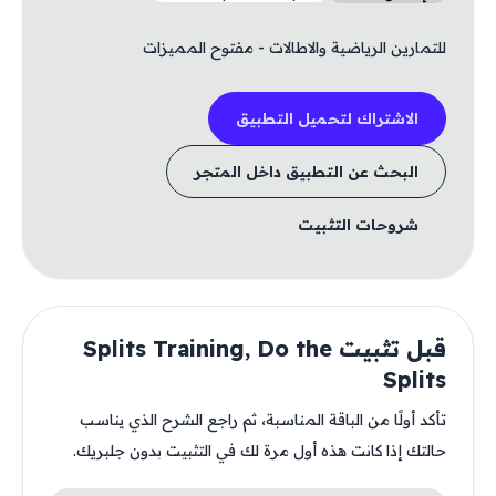
للتمارين الرياضية والاطالات - مفتوح المميزات
الاشتراك لتحميل التطبيق
البحث عن التطبيق داخل المتجر
شروحات التثبيت
قبل تثبيت Splits Training, Do the
Splits
تأكد أولًا من الباقة المناسبة، ثم راجع الشرح الذي يناسب
حالتك إذا كانت هذه أول مرة لك في التثبيت بدون جلبريك.