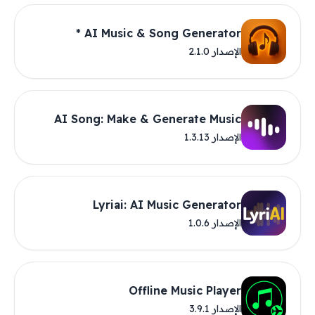
AI Music & Song Generator *
الإصدار 2.1.0
AI Song: Make & Generate Music
الإصدار 1.3.13
Lyriai: AI Music Generator
الإصدار 1.0.6
Offline Music Player
الإصدار 3.9.1