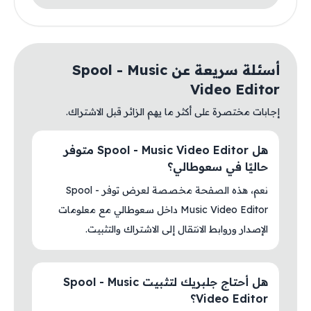
أسئلة سريعة عن Spool - Music
Video Editor
إجابات مختصرة على أكثر ما يهم الزائر قبل الاشتراك.
هل Spool - Music Video Editor متوفر
حاليًا في سعوطالي؟
نعم، هذه الصفحة مخصصة لعرض توفر Spool -
Music Video Editor داخل سعوطالي مع معلومات
الإصدار وروابط الانتقال إلى الاشتراك والتثبيت.
هل أحتاج جلبريك لتثبيت Spool - Music
Video Editor؟