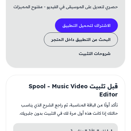
حصري لتعديل على الموسيقى في الفيديو - مفتوح المميزات
الاشتراك لتحميل التطبيق
البحث عن التطبيق داخل المتجر
شروحات التثبيت
قبل تثبيت Spool - Music Video
Editor
تأكد أولًا من الباقة المناسبة، ثم راجع الشرح الذي يناسب
حالتك إذا كانت هذه أول مرة لك في التثبيت بدون جلبريك.