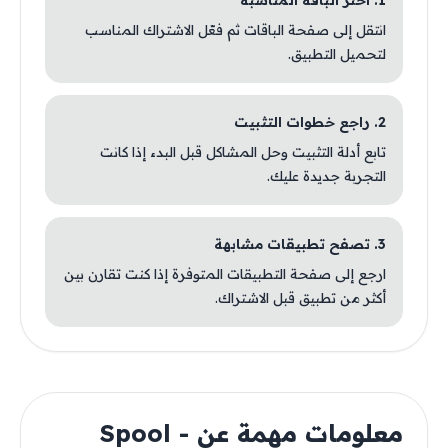
1. اختر الباقة المناسبة
انتقل إلى صفحة الباقات ثم فعّل الاشتراك المناسب
لتحميل التطبيق.
2. راجع خطوات التثبيت
تابع أدلة التثبيت وحل المشاكل قبل البدء إذا كانت
التجربة جديدة عليك.
3. تصفح تطبيقات مشابهة
ارجع إلى صفحة التطبيقات المتوفرة إذا كنت تقارن بين
أكثر من تطبيق قبل الاشتراك.
معلومات مهمة عن Spool -