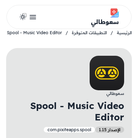
سعوطالي
الرئيسية
/
التطبيقات المتوفرة
/
Spool - Music Video Editor
سعوطالي
Spool - Music Video
Editor
الإصدار 1.15
com.pixiteapps.spool