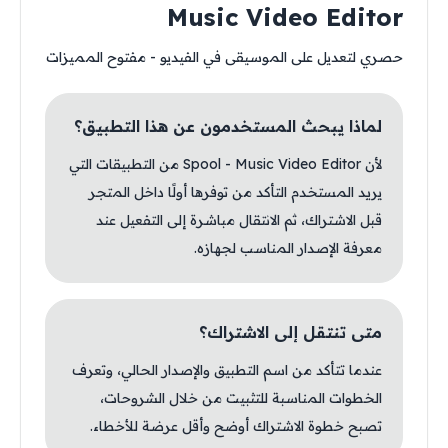
Music Video Editor
حصري لتعديل على الموسيقى في الفيديو - مفتوح المميزات
لماذا يبحث المستخدمون عن هذا التطبيق؟
لأن Spool - Music Video Editor من التطبيقات التي
يريد المستخدم التأكد من توفرها أولًا داخل المتجر
قبل الاشتراك، ثم الانتقال مباشرة إلى التفعيل عند
معرفة الإصدار المناسب لجهازه.
متى تنتقل إلى الاشتراك؟
عندما تتأكد من اسم التطبيق والإصدار الحالي، وتعرف
الخطوات المناسبة للتثبيت من خلال الشروحات،
تصبح خطوة الاشتراك أوضح وأقل عرضة للأخطاء.