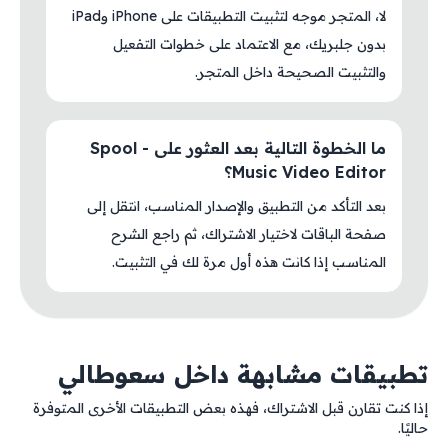
لا، المتجر موجه لتثبيت التطبيقات على iPhone وiPad
بدون جلبريك، مع الاعتماد على خطوات التفعيل
والتثبيت الصحيحة داخل المتجر.
ما الخطوة التالية بعد العثور على Spool -
Music Video Editor؟
بعد التأكد من التطبيق والإصدار المناسب، انتقل إلى
صفحة الباقات لاختيار الاشتراك، ثم راجع الشرح
المناسب إذا كانت هذه أول مرة لك في التثبيت.
تطبيقات مشابهة داخل سعوطالي
إذا كنت تقارن قبل الاشتراك، فهذه بعض التطبيقات الأخرى المتوفرة
حاليًا.