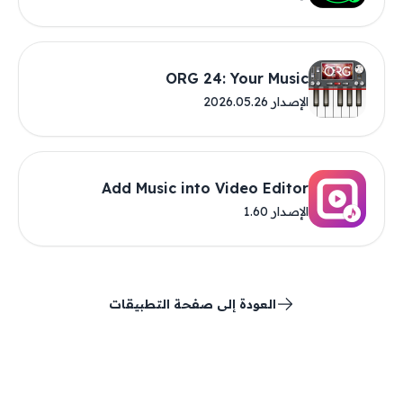
ORG 24: Your Music
الإصدار 2026.05.26
Add Music into Video Editor
الإصدار 1.60
العودة إلى صفحة التطبيقات