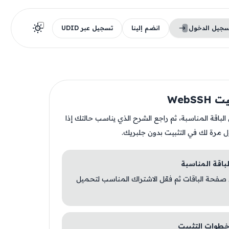
سجيل الدخول
انضم إلينا
تسجيل عبر UDID
WebSS
ن الباقة المناسبة، ثم راجع الشرح الذي يناسب حالتك إذا
ل مرة لك في التثبيت بدون جلبريك.
 صفحة الباقات ثم فعّل الاشتراك المناسب لتحميل