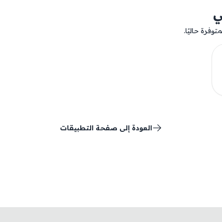
ي
وفرة حاليًا.
العودة إلى صفحة التطبيقات