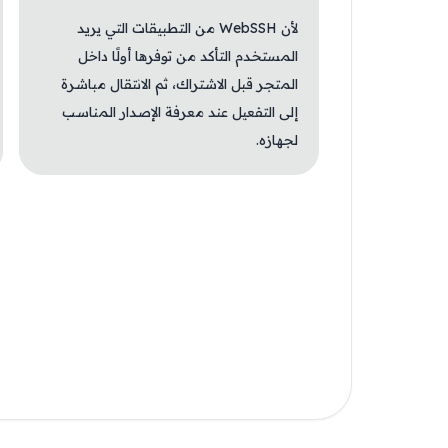
لأن WebSSH من التطبيقات التي يريد
المستخدم التأكد من توفرها أولًا داخل
المتجر قبل الاشتراك، ثم الانتقال مباشرة
إلى التفعيل عند معرفة الإصدار المناسب
لجهازه.