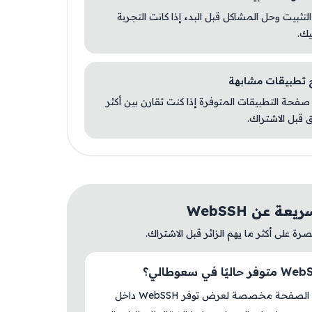
 التثبيت وحل المشاكل قبل البدء إذا كانت التجربة
يك.
صفحة التطبيقات المتوفرة إذا كنت تقارن بين أكثر
 قبل الاشتراك.
ة عن WebSSH
ة على أكثر ما يهم الزائر قبل الاشتراك.
نعم، هذه الصفحة مخصصة لعرض توفر WebSSH داخل