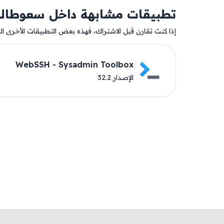
تطبيقات مشابهة داخل سعوطال
إذا كنت تقارن قبل الاشتراك، فهذه بعض التطبيقات الأخرى المت
WebSSH - Sysadmin Toolbox
الإصدار 32.2