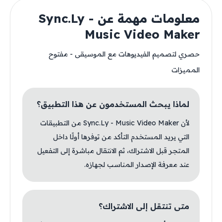
معلومات مهمة عن Sync.Ly -
Music Video Maker
حصري لتصميم الفيديوهات مع الموسيقى - مفتوح
المميزات
لماذا يبحث المستخدمون عن هذا التطبيق؟
لأن Sync.Ly - Music Video Maker من التطبيقات
التي يريد المستخدم التأكد من توفرها أولًا داخل
المتجر قبل الاشتراك، ثم الانتقال مباشرة إلى التفعيل
عند معرفة الإصدار المناسب لجهازه.
متى تنتقل إلى الاشتراك؟