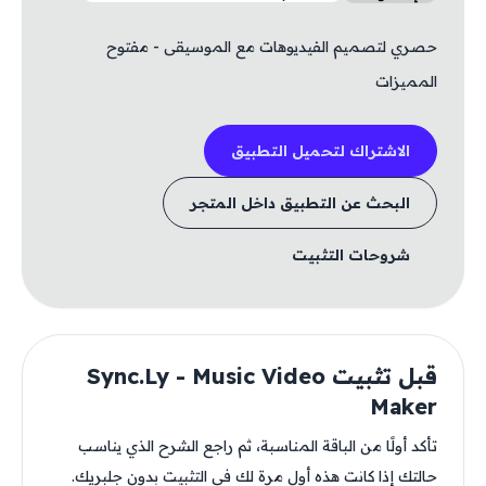
حصري لتصميم الفيديوهات مع الموسيقى - مفتوح
المميزات
الاشتراك لتحميل التطبيق
البحث عن التطبيق داخل المتجر
شروحات التثبيت
قبل تثبيت Sync.Ly - Music Video
Maker
تأكد أولًا من الباقة المناسبة، ثم راجع الشرح الذي يناسب
حالتك إذا كانت هذه أول مرة لك في التثبيت بدون جلبريك.