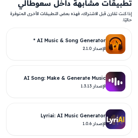
تطبيقات مشابهة داخل سعوطالي
إذا كنت تقارن قبل الاشتراك، فهذه بعض التطبيقات الأخرى المتوفرة
حاليًا.
AI Music & Song Generator *
الإصدار 2.1.0
AI Song: Make & Generate Music
الإصدار 1.3.13
Lyriai: AI Music Generator
الإصدار 1.0.6