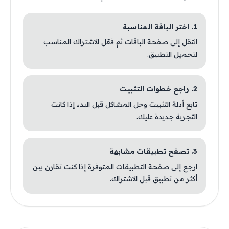
1. اختر الباقة المناسبة
انتقل إلى صفحة الباقات ثم فعّل الاشتراك المناسب
لتحميل التطبيق.
2. راجع خطوات التثبيت
تابع أدلة التثبيت وحل المشاكل قبل البدء إذا كانت
التجربة جديدة عليك.
3. تصفح تطبيقات مشابهة
ارجع إلى صفحة التطبيقات المتوفرة إذا كنت تقارن بين
أكثر من تطبيق قبل الاشتراك.