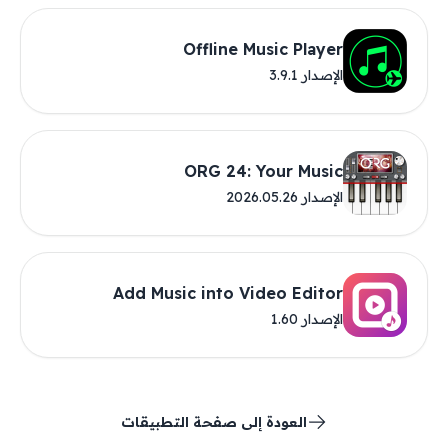
Offline Music Player
الإصدار 3.9.1
ORG 24: Your Music
الإصدار 2026.05.26
Add Music into Video Editor
الإصدار 1.60
العودة إلى صفحة التطبيقات