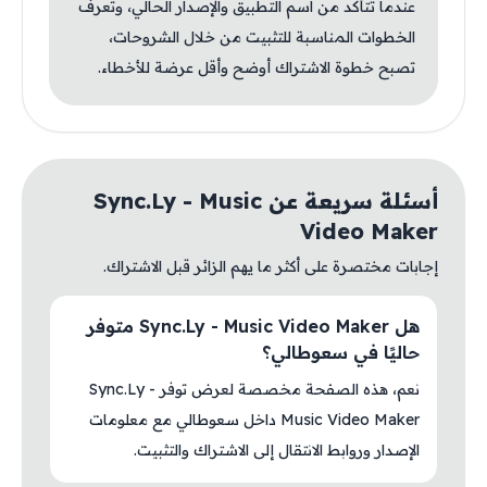
عندما تتأكد من اسم التطبيق والإصدار الحالي، وتعرف
الخطوات المناسبة للتثبيت من خلال الشروحات،
تصبح خطوة الاشتراك أوضح وأقل عرضة للأخطاء.
أسئلة سريعة عن Sync.Ly - Music
Video Maker
إجابات مختصرة على أكثر ما يهم الزائر قبل الاشتراك.
هل Sync.Ly - Music Video Maker متوفر
حاليًا في سعوطالي؟
نعم، هذه الصفحة مخصصة لعرض توفر Sync.Ly -
Music Video Maker داخل سعوطالي مع معلومات
الإصدار وروابط الانتقال إلى الاشتراك والتثبيت.