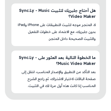
هل أحتاج جلبريك لتثبيت Sync.Ly - Music
Video Maker؟
لا، المتجر موجه لتثبيت التطبيقات على iPhone وiPad
بدون جلبريك، مع الاعتماد على خطوات التفعيل
والتثبيت الصحيحة داخل المتجر.
ما الخطوة التالية بعد العثور على Sync.Ly -
Music Video Maker؟
بعد التأكد من التطبيق والإصدار المناسب، انتقل إلى
صفحة الباقات لاختيار الاشتراك، ثم راجع الشرح
المناسب إذا كانت هذه أول مرة لك في التثبيت.