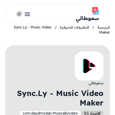
سعوطالي
الرئيسية
/
التطبيقات المتوفرة
/
Sync.Ly - Music Video
Maker
سعوطالي
Sync.Ly - Music Video
Maker
الإصدار 3.1
com.daudmodan.Musicallyvideo