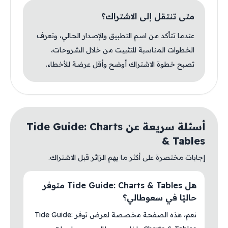
متى تنتقل إلى الاشتراك؟
عندما تتأكد من اسم التطبيق والإصدار الحالي، وتعرف
الخطوات المناسبة للتثبيت من خلال الشروحات،
تصبح خطوة الاشتراك أوضح وأقل عرضة للأخطاء.
أسئلة سريعة عن Tide Guide: Charts
& Tables
إجابات مختصرة على أكثر ما يهم الزائر قبل الاشتراك.
هل Tide Guide: Charts & Tables متوفر
حاليًا في سعوطالي؟
نعم، هذه الصفحة مخصصة لعرض توفر Tide Guide: