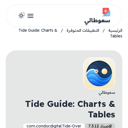
سعوطالي
الرئيسية
/
التطبيقات المتوفرة
/
Tide Guide: Charts &
Tables
سعوطالي
Tide Guide: Charts &
Tables
الإصدار 7.3.12
com.condor.digital.Tide-Over