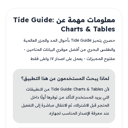
معلومات مهمة عن Tide Guide:
Charts & Tables
حصري يتميز Tide Guide بأحوال المد والجزر العالمية
والطقس البحري من أفضل موفري البيانات المتاحين -
مفتوح المميزات - يعمل على اصدار ١٧ واعلى فقط
لماذا يبحث المستخدمون عن هذا التطبيق؟
لأن Tide Guide: Charts & Tables من التطبيقات
التي يريد المستخدم التأكد من توفرها أولًا داخل
المتجر قبل الاشتراك، ثم الانتقال مباشرة إلى التفعيل
عند معرفة الإصدار المناسب لجهازه.