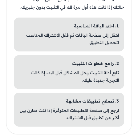
حالتك إذا كانت هذه أول مرة لك في التثبيت بدون جلبريك.
1. اختر الباقة المناسبة
انتقل إلى صفحة الباقات ثم فعّل الاشتراك المناسب
لتحميل التطبيق.
2. راجع خطوات التثبيت
تابع أدلة التثبيت وحل المشاكل قبل البدء إذا كانت
التجربة جديدة عليك.
3. تصفح تطبيقات مشابهة
ارجع إلى صفحة التطبيقات المتوفرة إذا كنت تقارن بين
أكثر من تطبيق قبل الاشتراك.