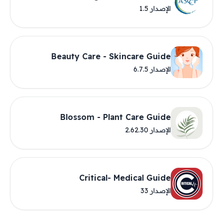
الإصدار 1.5
Beauty Care - Skincare Guide
الإصدار 6.7.5
Blossom - Plant Care Guide
الإصدار 2.62.30
Critical- Medical Guide
الإصدار 33