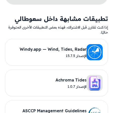
تطبيقات مشابهة داخل سعوطالي
إذا كنت تقارن قبل الاشتراك، فهذه بعض التطبيقات الأخرى المتوفرة
حاليًا.
Windy.app — Wind, Tides, Radar
الإصدار 15.7.5
Achroma Tides
الإصدار 1.0.7
ASCCP Management Guidelines