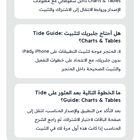
Charts & Tables داخل سعوطالي مع معلومات
الإصدار وروابط الانتقال إلى الاشتراك والتثبيت.
هل أحتاج جلبريك لتثبيت Tide Guide:
Charts & Tables؟
لا، المتجر موجه لتثبيت التطبيقات على iPhone وiPad
بدون جلبريك، مع الاعتماد على خطوات التفعيل
والتثبيت الصحيحة داخل المتجر.
ما الخطوة التالية بعد العثور على Tide
Guide: Charts & Tables؟
بعد التأكد من التطبيق والإصدار المناسب، انتقل إلى
صفحة الباقات لاختيار الاشتراك، ثم راجع الشرح
المناسب إذا كانت هذه أول مرة لك في التثبيت.