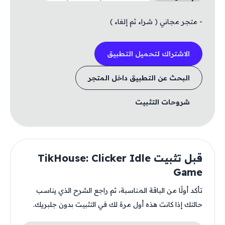
- متجر مجاني ( شراء ثم إلغاء )
الاشتراك لتحميل التطبيق
البحث عن التطبيق داخل المتجر
شروحات التثبيت
قبل تثبيت TikHouse: Clicker Idle
Game
تأكد أولًا من الباقة المناسبة، ثم راجع الشرح الذي يناسب
حالتك إذا كانت هذه أول مرة لك في التثبيت بدون جلبريك.