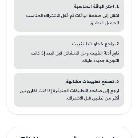
1. اختر الباقة المناسبة
انتقل إلى صفحة الباقات ثم فعّل الاشتراك المناسب
لتحميل التطبيق.
2. راجع خطوات التثبيت
تابع أدلة التثبيت وحل المشاكل قبل البدء إذا كانت
التجربة جديدة عليك.
3. تصفح تطبيقات مشابهة
ارجع إلى صفحة التطبيقات المتوفرة إذا كنت تقارن بين
أكثر من تطبيق قبل الاشتراك.