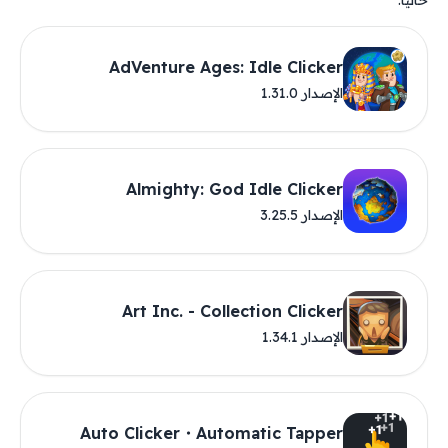
حاليًا.
AdVenture Ages: Idle Clicker
الإصدار 1.31.0
Almighty: God Idle Clicker
الإصدار 3.25.5
Art Inc. - Collection Clicker
الإصدار 1.34.1
Auto Clicker・Automatic Tapper