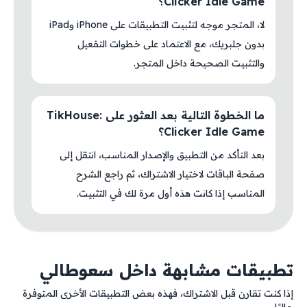
Clicker Idle Game؟
لا، المتجر موجه لتثبيت التطبيقات على iPhone وiPad
بدون جلبريك، مع الاعتماد على خطوات التفعيل
والتثبيت الصحيحة داخل المتجر.
ما الخطوة التالية بعد العثور على TikHouse:
Clicker Idle Game؟
بعد التأكد من التطبيق والإصدار المناسب، انتقل إلى
صفحة الباقات لاختيار الاشتراك، ثم راجع الشرح
المناسب إذا كانت هذه أول مرة لك في التثبيت.
تطبيقات مشابهة داخل سعوطالي
إذا كنت تقارن قبل الاشتراك، فهذه بعض التطبيقات الأخرى المتوفرة