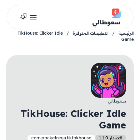
سعوطالي
الرئيسية
/
التطبيقات المتوفرة
/
TikHouse: Clicker Idle
Game
سعوطالي
TikHouse: Clicker Idle
Game
الإصدار 1.1.0
com.pocketninja.tiktokhouse