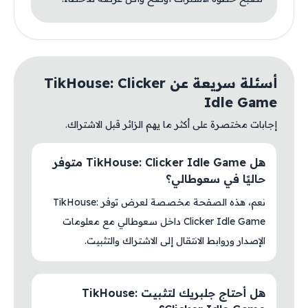
أسئلة سريعة عن TikHouse: Clicker
Idle Game
إجابات مختصرة على أكثر ما يهم الزائر قبل الاشتراك.
هل TikHouse: Clicker Idle Game متوفر
حاليًا في سعوطالي؟
نعم، هذه الصفحة مخصصة لعرض توفر TikHouse:
Clicker Idle Game داخل سعوطالي مع معلومات
الإصدار وروابط الانتقال إلى الاشتراك والتثبيت.
هل أحتاج جلبريك لتثبيت TikHouse: