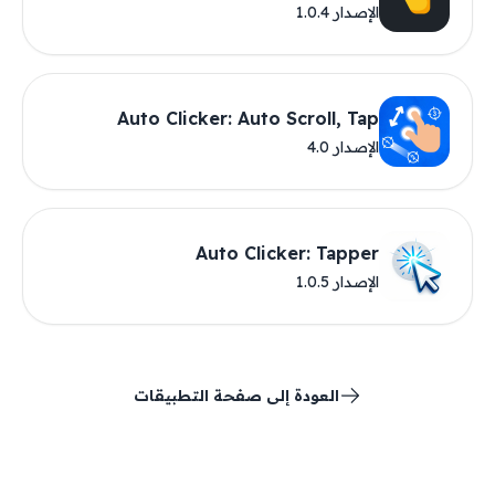
الإصدار 1.0.4
Auto Clicker: Auto Scroll, Tap
الإصدار 4.0
Auto Clicker: Tapper
الإصدار 1.0.5
العودة إلى صفحة التطبيقات