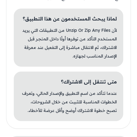
لماذا يبحث المستخدمون عن هذا التطبيق؟
لأن Unzip Or Zip Any Files من التطبيقات التي يريد
المستخدم التأكد من توفرها أولًا داخل المتجر قبل
الاشتراك، ثم الانتقال مباشرة إلى التفعيل عند معرفة
الإصدار المناسب لجهازه.
متى تنتقل إلى الاشتراك؟
عندما تتأكد من اسم التطبيق والإصدار الحالي، وتعرف
الخطوات المناسبة للتثبيت من خلال الشروحات،
تصبح خطوة الاشتراك أوضح وأقل عرضة للأخطاء.