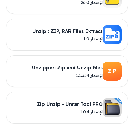
الإصدار 26.0
Unzip : ZIP, RAR Files Extract
الإصدار 1.0
Unzipper: Zip and Unzip files
الإصدار 1.1.354
Zip Unzip - Unrar Tool PRO
الإصدار 1.0.4