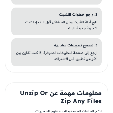
2. راجع خطوات التثبيت
تابع أدلة التثبيت وحل المشاكل قبل البدء إذا كانت
التجربة جديدة عليك.
3. تصفح تطبيقات مشابهة
ارجع إلى صفحة التطبيقات المتوفرة إذا كنت تقارن بين
أكثر من تطبيق قبل الاشتراك.
معلومات مهمة عن Unzip Or
Zip Any Files
لفتح الملفات المضغوطه - مفتوح المميزات