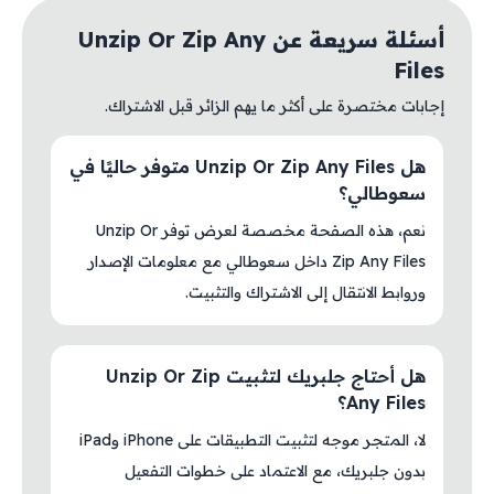
أسئلة سريعة عن Unzip Or Zip Any
Files
إجابات مختصرة على أكثر ما يهم الزائر قبل الاشتراك.
هل Unzip Or Zip Any Files متوفر حاليًا في
سعوطالي؟
نعم، هذه الصفحة مخصصة لعرض توفر Unzip Or
Zip Any Files داخل سعوطالي مع معلومات الإصدار
وروابط الانتقال إلى الاشتراك والتثبيت.
هل أحتاج جلبريك لتثبيت Unzip Or Zip
Any Files؟
لا، المتجر موجه لتثبيت التطبيقات على iPhone وiPad
بدون جلبريك، مع الاعتماد على خطوات التفعيل