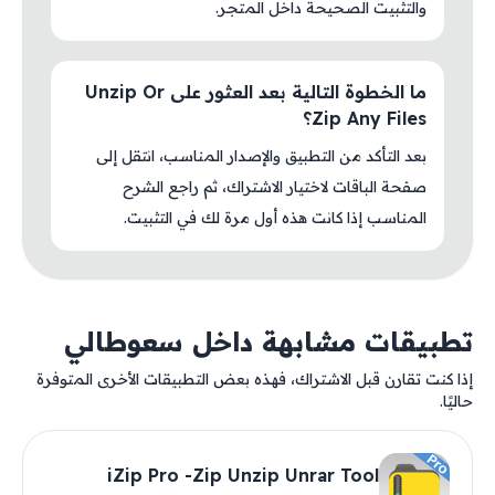
والتثبيت الصحيحة داخل المتجر.
ما الخطوة التالية بعد العثور على Unzip Or
Zip Any Files؟
بعد التأكد من التطبيق والإصدار المناسب، انتقل إلى
صفحة الباقات لاختيار الاشتراك، ثم راجع الشرح
المناسب إذا كانت هذه أول مرة لك في التثبيت.
تطبيقات مشابهة داخل سعوطالي
إذا كنت تقارن قبل الاشتراك، فهذه بعض التطبيقات الأخرى المتوفرة
حاليًا.
iZip Pro -Zip Unzip Unrar Tool