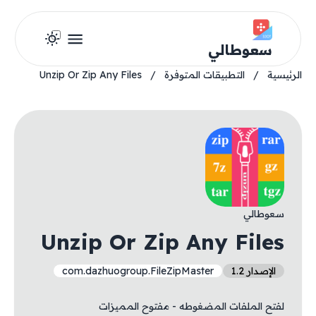
سعوطالي
الرئيسية
/
التطبيقات المتوفرة
/
Unzip Or Zip Any Files
سعوطالي
Unzip Or Zip Any Files
الإصدار 1.2
com.dazhuogroup.FileZipMaster
لفتح الملفات المضغوطه - مفتوح المميزات