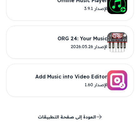
Offline Music Player
الإصدار 3.9.1
ORG 24: Your Music
الإصدار 2026.05.26
Add Music into Video Editor
الإصدار 1.60
العودة إلى صفحة التطبيقات