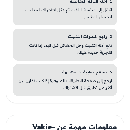
1. اختر الباقة المناسبة
انتقل إلى صفحة الباقات ثم فعّل الاشتراك المناسب
لتحميل التطبيق.
2. راجع خطوات التثبيت
تابع أدلة التثبيت وحل المشاكل قبل البدء إذا كانت
التجربة جديدة عليك.
3. تصفح تطبيقات مشابهة
ارجع إلى صفحة التطبيقات المتوفرة إذا كنت تقارن بين
أكثر من تطبيق قبل الاشتراك.
معلومات مهمة عن Vakie-