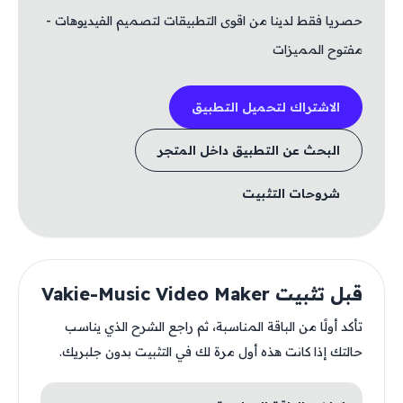
حصريا فقط لدينا من اقوى التطبيقات لتصميم الفيديوهات -
مفتوح المميزات
الاشتراك لتحميل التطبيق
البحث عن التطبيق داخل المتجر
شروحات التثبيت
قبل تثبيت Vakie-Music Video Maker
تأكد أولًا من الباقة المناسبة، ثم راجع الشرح الذي يناسب
حالتك إذا كانت هذه أول مرة لك في التثبيت بدون جلبريك.