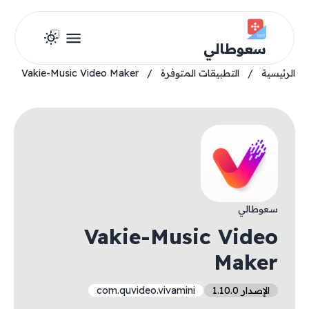
سعوطالي
الرئيسية
/
التطبيقات المتوفرة
/
Vakie-Music Video Maker
سعوطالي
Vakie-Music Video
Maker
الإصدار 1.10.0
com.quvideo.vivamini