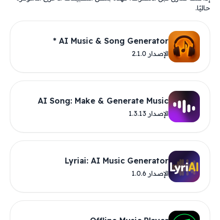
حاليًا.
AI Music & Song Generator *
الإصدار 2.1.0
AI Song: Make & Generate Music
الإصدار 1.3.13
Lyriai: AI Music Generator
الإصدار 1.0.6