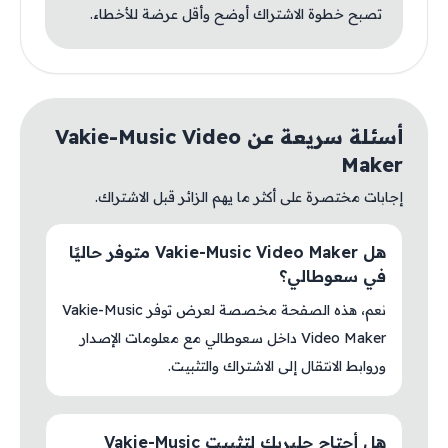
تصبح خطوة الاشتراك أوضح وأقل عرضة للأخطاء.
أسئلة سريعة عن Vakie-Music Video
Maker
إجابات مختصرة على أكثر ما يهم الزائر قبل الاشتراك.
هل Vakie-Music Video Maker متوفر حاليًا
في سعوطالي؟
نعم، هذه الصفحة مخصصة لعرض توفر Vakie-Music
Video Maker داخل سعوطالي مع معلومات الإصدار
وروابط الانتقال إلى الاشتراك والتثبيت.
هل أحتاج جلبريك لتثبيت Vakie-Music