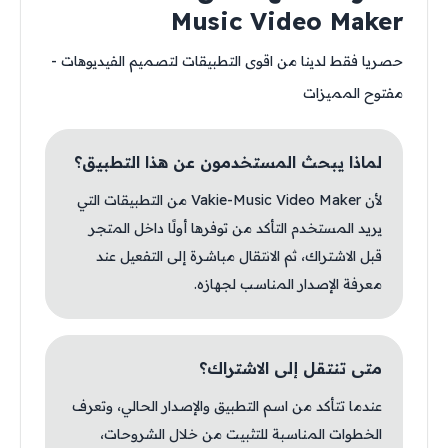
Music Video Maker
حصريا فقط لدينا من اقوى التطبيقات لتصميم الفيديوهات -
مفتوح المميزات
لماذا يبحث المستخدمون عن هذا التطبيق؟
لأن Vakie-Music Video Maker من التطبيقات التي
يريد المستخدم التأكد من توفرها أولًا داخل المتجر
قبل الاشتراك، ثم الانتقال مباشرة إلى التفعيل عند
معرفة الإصدار المناسب لجهازه.
متى تنتقل إلى الاشتراك؟
عندما تتأكد من اسم التطبيق والإصدار الحالي، وتعرف
الخطوات المناسبة للتثبيت من خلال الشروحات،