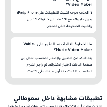
Video Maker؟
لا، المتجر موجه لتثبيت التطبيقات على iPhone وiPad
بدون جلبريك، مع الاعتماد على خطوات التفعيل
والتثبيت الصحيحة داخل المتجر.
ما الخطوة التالية بعد العثور على Vakie-
Music Video Maker؟
بعد التأكد من التطبيق والإصدار المناسب، انتقل إلى
صفحة الباقات لاختيار الاشتراك، ثم راجع الشرح
المناسب إذا كانت هذه أول مرة لك في التثبيت.
تطبيقات مشابهة داخل سعوطالي
إذا كنت تقارن قبل الاشتراك، فهذه بعض التطبيقات الأخرى المتوفرة