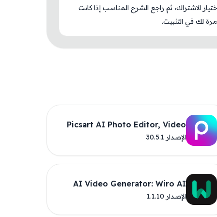
اختيار الاشتراك، ثم راجع الشرح المناسب إذا كانت
رة لك في التثبيت.
Picsart AI Photo Editor, Video
الإصدار 30.5.1
AI Video Generator: Wiro AI
الإصدار 1.1.10