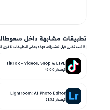
تطبيقات مشابهة داخل سعوطال
إذا كنت تقارن قبل الاشتراك، فهذه بعض التطبيقات الأخرى المت
TikTok - Videos, Shop & LIVE
الإصدار 43.0.0
Lightroom: AI Photo Editor
الإصدار 11.5.1