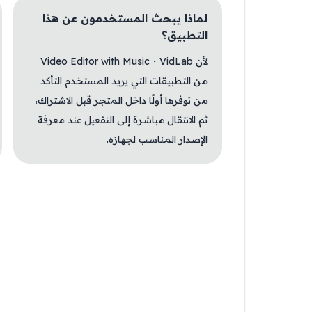
لماذا يبحث المستخدمون عن هذا
التطبيق؟
لأن Video Editor with Music・VidLab
من التطبيقات التي يريد المستخدم التأكد
من توفرها أولًا داخل المتجر قبل الاشتراك،
ثم الانتقال مباشرة إلى التفعيل عند معرفة
الإصدار المناسب لجهازه.