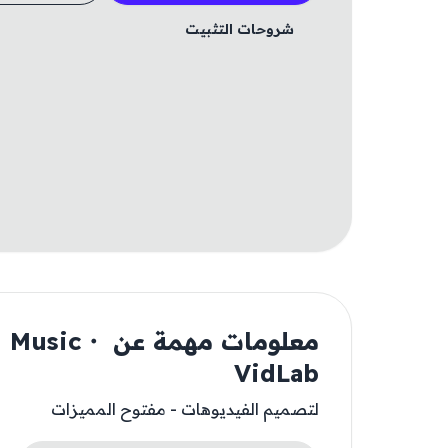
شروحات التثبيت
معلومات مهمة ع
VidLab
لتصميم الفيديوهات - مفتوح المميزات