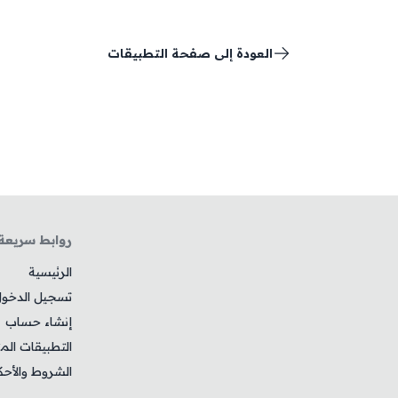
العودة إلى صفحة التطبيقات
روابط سريعة
الرئيسية
تسجيل الدخو
إنشاء حساب
التطبيقات الم
الشروط والأحك