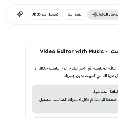
سجيل الدخول
انضم إلينا
تسجيل عبر UDID
قبل تثبيت Video Editor with Music・
ن الباقة المناسبة، ثم راجع الشرح الذي يناسب حالتك إذا
ل مرة لك في التثبيت بدون جلبريك.
 صفحة الباقات ثم فعّل الاشتراك المناسب لتحميل