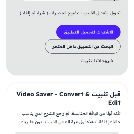
تحويل وتعديل الفيديو - مفتوح المميزات ( شراء ثم إلغاء )
الاشتراك لتحميل التطبيق
البحث عن التطبيق داخل المتجر
شروحات التثبيت
قبل تثبيت Video Saver - Convert &
Edit
تأكد أولًا من الباقة المناسبة، ثم راجع الشرح الذي يناسب
حالتك إذا كانت هذه أول مرة لك في التثبيت بدون جلبريك.