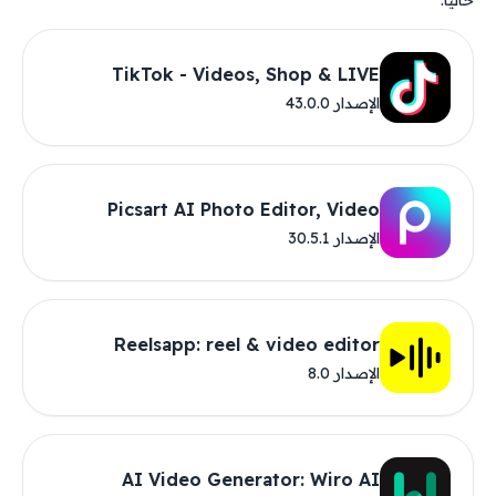
حاليًا.
TikTok - Videos, Shop & LIVE
الإصدار 43.0.0
Picsart AI Photo Editor, Video
الإصدار 30.5.1
Reelsapp: reel & video editor
الإصدار 8.0
AI Video Generator: Wiro AI