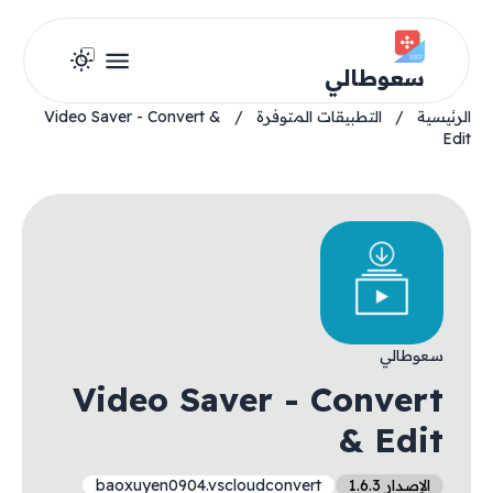
سعوطالي
الرئيسية
/
التطبيقات المتوفرة
/
Video Saver - Convert &
Edit
سعوطالي
Video Saver - Convert
& Edit
الإصدار 1.6.3
baoxuyen0904.vscloudconvert