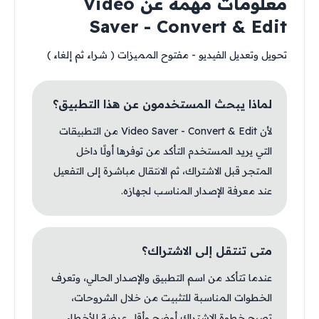
معلومات مهمة عن Video
Saver - Convert & Edit
تحويل وتعديل الفيديو - مفتوح المميزات ( شراء ثم إلغاء )
لماذا يبحث المستخدمون عن هذا التطبيق؟
لأن Video Saver - Convert & Edit من التطبيقات
التي يريد المستخدم التأكد من توفرها أولًا داخل
المتجر قبل الاشتراك، ثم الانتقال مباشرة إلى التفعيل
عند معرفة الإصدار المناسب لجهازه.
متى تنتقل إلى الاشتراك؟
عندما تتأكد من اسم التطبيق والإصدار الحالي، وتعرف
الخطوات المناسبة للتثبيت من خلال الشروحات،
تصبح خطوة الاشتراك أوضح وأقل عرضة للأخطاء.