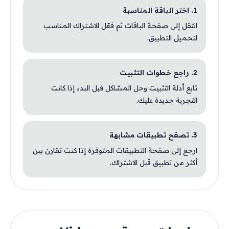
1. اختر الباقة المناسبة
انتقل إلى صفحة الباقات ثم فعّل الاشتراك المناسب
لتحميل التطبيق.
2. راجع خطوات التثبيت
تابع أدلة التثبيت وحل المشاكل قبل البدء إذا كانت
التجربة جديدة عليك.
3. تصفح تطبيقات مشابهة
ارجع إلى صفحة التطبيقات المتوفرة إذا كنت تقارن بين
أكثر من تطبيق قبل الاشتراك.