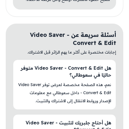
أسئلة سريعة عن Video Saver -
Convert & Edit
إجابات مختصرة على أكثر ما يهم الزائر قبل الاشتراك.
هل Video Saver - Convert & Edit متوفر
حاليًا في سعوطالي؟
نعم، هذه الصفحة مخصصة لعرض توفر Video Saver
- Convert & Edit داخل سعوطالي مع معلومات
الإصدار وروابط الانتقال إلى الاشتراك والتثبيت.
هل أحتاج جلبريك لتثبيت Video Saver -