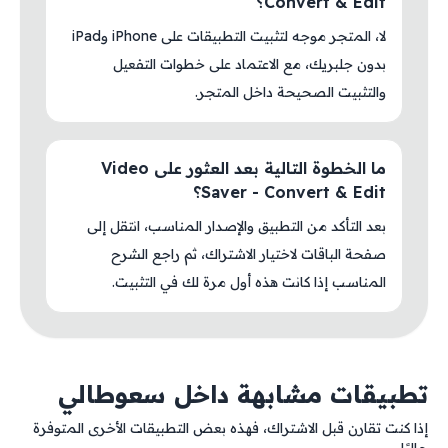
Convert & Edit؟
لا، المتجر موجه لتثبيت التطبيقات على iPhone وiPad
بدون جلبريك، مع الاعتماد على خطوات التفعيل
والتثبيت الصحيحة داخل المتجر.
ما الخطوة التالية بعد العثور على Video
Saver - Convert & Edit؟
بعد التأكد من التطبيق والإصدار المناسب، انتقل إلى
صفحة الباقات لاختيار الاشتراك، ثم راجع الشرح
المناسب إذا كانت هذه أول مرة لك في التثبيت.
تطبيقات مشابهة داخل سعوطالي
إذا كنت تقارن قبل الاشتراك، فهذه بعض التطبيقات الأخرى المتوفرة