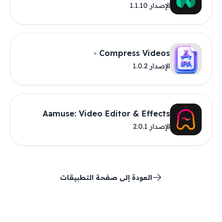
الإصدار 1.1.10
Compress Videos ◦
الإصدار 1.0.2
Aamuse: Video Editor & Effects
الإصدار 2.0.1
العودة إلى صفحة التطبيقات