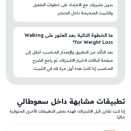
بدون جلبريك، مع الاعتماد على خطوات التفعيل
والتثبيت الصحيحة داخل المتجر.
ما الخطوة التالية بعد العثور على Walking
for Weight Loss؟
بعد التأكد من التطبيق والإصدار المناسب، انتقل إلى
صفحة الباقات لاختيار الاشتراك، ثم راجع الشرح
المناسب إذا كانت هذه أول مرة لك في التثبيت.
تطبيقات مشابهة داخل سعوطالي
إذا كنت تقارن قبل الاشتراك، فهذه بعض التطبيقات الأخرى المتوفرة
حاليًا.