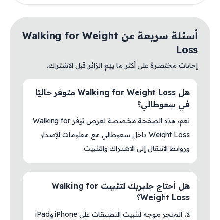
أسئلة سريعة عن Walking for Weight
Loss
إجابات مختصرة على أكثر ما يهم الزائر قبل الاشتراك.
هل Walking for Weight Loss متوفر حاليًا
في سعوطالي؟
نعم، هذه الصفحة مخصصة لعرض توفر Walking for
Weight Loss داخل سعوطالي مع معلومات الإصدار
وروابط الانتقال إلى الاشتراك والتثبيت.
هل أحتاج جلبريك لتثبيت Walking for
Weight Loss؟
لا، المتجر موجه لتثبيت التطبيقات على iPhone وiPad