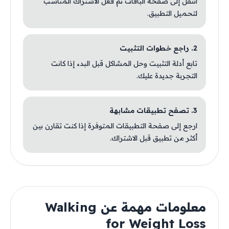
انتقل إلى صفحة الباقات ثم فعّل الاشتراك المناسب
لتحميل التطبيق.
2. راجع خطوات التثبيت
تابع أدلة التثبيت وحل المشاكل قبل البدء إذا كانت
التجربة جديدة عليك.
3. تصفح تطبيقات مشابهة
ارجع إلى صفحة التطبيقات المتوفرة إذا كنت تقارن بين
أكثر من تطبيق قبل الاشتراك.
معلومات مهمة عن Walking
for Weight Loss