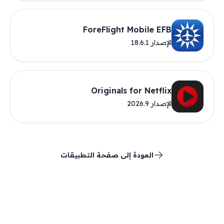
ForeFlight Mobile EFB
الإصدار 18.6.1
Originals for Netflix
الإصدار 2026.9
العودة إلى صفحة التطبيقات