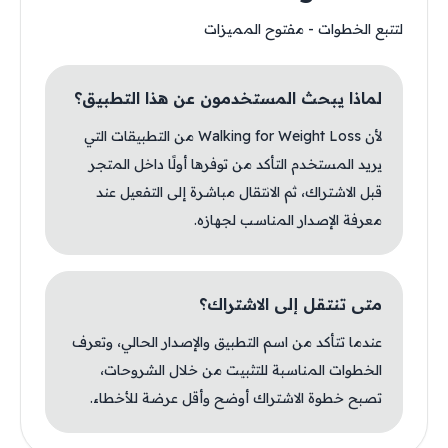
لتتبع الخطوات - مفتوح المميزات
لماذا يبحث المستخدمون عن هذا التطبيق؟
لأن Walking for Weight Loss من التطبيقات التي
يريد المستخدم التأكد من توفرها أولًا داخل المتجر
قبل الاشتراك، ثم الانتقال مباشرة إلى التفعيل عند
معرفة الإصدار المناسب لجهازه.
متى تنتقل إلى الاشتراك؟
عندما تتأكد من اسم التطبيق والإصدار الحالي، وتعرف
الخطوات المناسبة للتثبيت من خلال الشروحات،
تصبح خطوة الاشتراك أوضح وأقل عرضة للأخطاء.