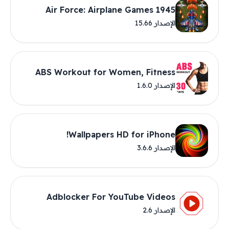
1945 Air Force: Airplane Games
الإصدار 15.66
ABS Workout for Women, Fitness
الإصدار 1.6.0
Wallpapers HD for iPhone!
الإصدار 3.6.6
Adblocker For YouTube Videos
الإصدار 2.6