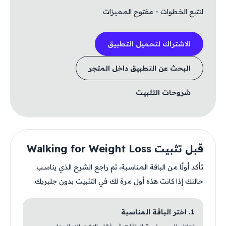
لتتبع الخطوات - مفتوح المميزات
الاشتراك لتحميل التطبيق
البحث عن التطبيق داخل المتجر
شروحات التثبيت
قبل تثبيت Walking for Weight Loss
تأكد أولًا من الباقة المناسبة، ثم راجع الشرح الذي يناسب
حالتك إذا كانت هذه أول مرة لك في التثبيت بدون جلبريك.
1. اختر الباقة المناسبة