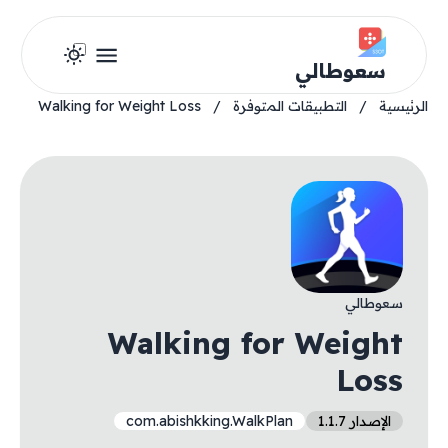
سعوطالي
الرئيسية
/
التطبيقات المتوفرة
/
Walking for Weight Loss
سعوطالي
Walking for Weight
Loss
الإصدار 1.1.7
com.abishkking.WalkPlan