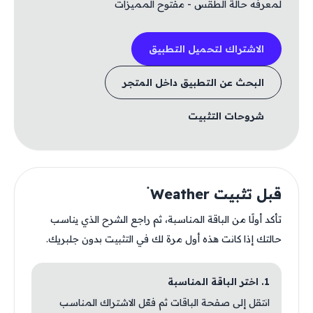
لمعرفه حالة الطقس - مفتوح المميزات
الاشتراك لتحميل التطبيق
البحث عن التطبيق داخل المتجر
شروحات التثبيت
قبل تثبيت Weather ۬
تأكد أولًا من الباقة المناسبة، ثم راجع الشرح الذي يناسب
حالتك إذا كانت هذه أول مرة لك في التثبيت بدون جلبريك.
1. اختر الباقة المناسبة
انتقل إلى صفحة الباقات ثم فعّل الاشتراك المناسب