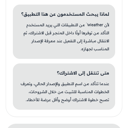
لماذا يبحث المستخدمون عن هذا التطبيق؟
لأن Weather ۬ من التطبيقات التي يريد المستخدم
التأكد من توفرها أولًا داخل المتجر قبل الاشتراك، ثم
الانتقال مباشرة إلى التفعيل عند معرفة الإصدار
المناسب لجهازه.
متى تنتقل إلى الاشتراك؟
عندما تتأكد من اسم التطبيق والإصدار الحالي، وتعرف
الخطوات المناسبة للتثبيت من خلال الشروحات،
تصبح خطوة الاشتراك أوضح وأقل عرضة للأخطاء.