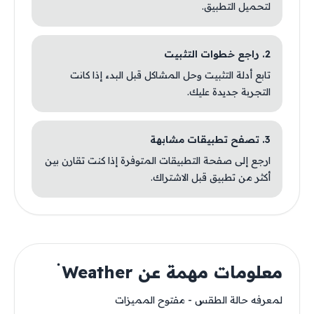
لتحميل التطبيق.
2. راجع خطوات التثبيت
تابع أدلة التثبيت وحل المشاكل قبل البدء إذا كانت
التجربة جديدة عليك.
3. تصفح تطبيقات مشابهة
ارجع إلى صفحة التطبيقات المتوفرة إذا كنت تقارن بين
أكثر من تطبيق قبل الاشتراك.
معلومات مهمة عن Weather ۬
لمعرفه حالة الطقس - مفتوح المميزات