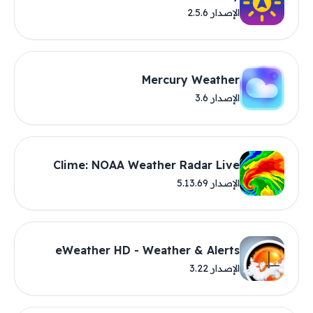
الإصدار 2.5.6
Mercury Weather
الإصدار 3.6
Clime: NOAA Weather Radar Live
الإصدار 5.13.69
eWeather HD - Weather & Alerts
الإصدار 3.22