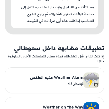
بعد التأكد من التطبيق والإصدار المناسب، انتقل إلى
صفحة الباقات لاختيار الاشتراك، ثم راجع الشرح
المناسب إذا كانت هذه أول مرة لك في التثبيت.
تطبيقات مشابهة داخل سعوطالي
إذا كنت تقارن قبل الاشتراك، فهذه بعض التطبيقات الأخرى المتوفرة
حاليًا.
Weather Alarm منبه الطقس
الإصدار 4.8
Weather on the Way