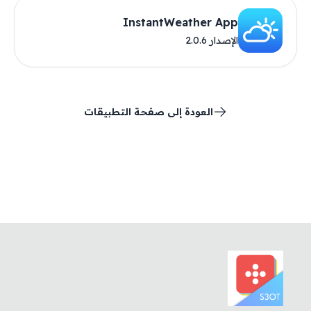
InstantWeather App
الإصدار 2.0.6
العودة إلى صفحة التطبيقات