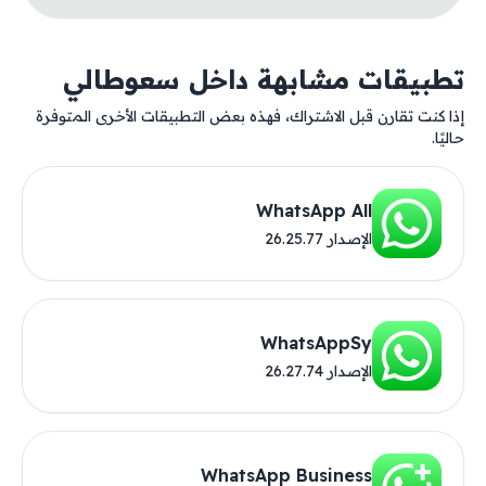
تطبيقات مشابهة داخل سعوطالي
إذا كنت تقارن قبل الاشتراك، فهذه بعض التطبيقات الأخرى المتوفرة
حاليًا.
WhatsApp All
الإصدار 26.25.77
WhatsAppSy
الإصدار 26.27.74
WhatsApp Business