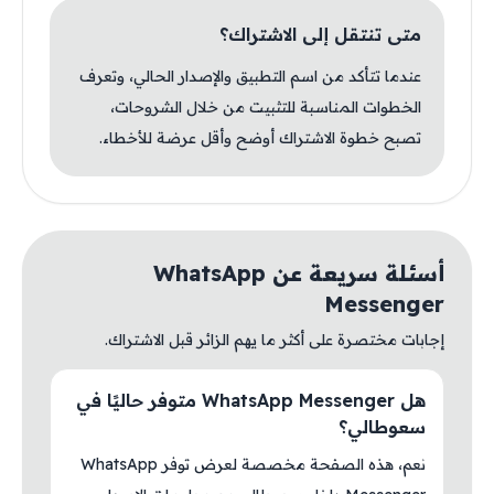
متى تنتقل إلى الاشتراك؟
عندما تتأكد من اسم التطبيق والإصدار الحالي، وتعرف
الخطوات المناسبة للتثبيت من خلال الشروحات،
تصبح خطوة الاشتراك أوضح وأقل عرضة للأخطاء.
أسئلة سريعة عن WhatsApp
Messenger
إجابات مختصرة على أكثر ما يهم الزائر قبل الاشتراك.
هل WhatsApp Messenger متوفر حاليًا في
سعوطالي؟
نعم، هذه الصفحة مخصصة لعرض توفر WhatsApp