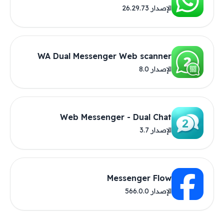
الإصدار 26.29.73
WA Dual Messenger Web scanner
الإصدار 8.0
Web Messenger - Dual Chat
الإصدار 3.7
Messenger Flow
الإصدار 566.0.0