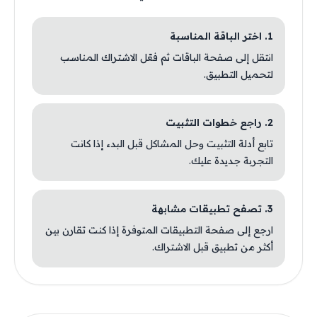
1. اختر الباقة المناسبة
انتقل إلى صفحة الباقات ثم فعّل الاشتراك المناسب
لتحميل التطبيق.
2. راجع خطوات التثبيت
تابع أدلة التثبيت وحل المشاكل قبل البدء إذا كانت
التجربة جديدة عليك.
3. تصفح تطبيقات مشابهة
ارجع إلى صفحة التطبيقات المتوفرة إذا كنت تقارن بين
أكثر من تطبيق قبل الاشتراك.