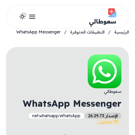
سعوطالي
الرئيسية
/
التطبيقات المتوفرة
/
WhatsApp Messenger
سعوطالي
WhatsApp Messenger
الإصدار 26.29.73
net.whatsapp.WhatsApp
79 تحميل