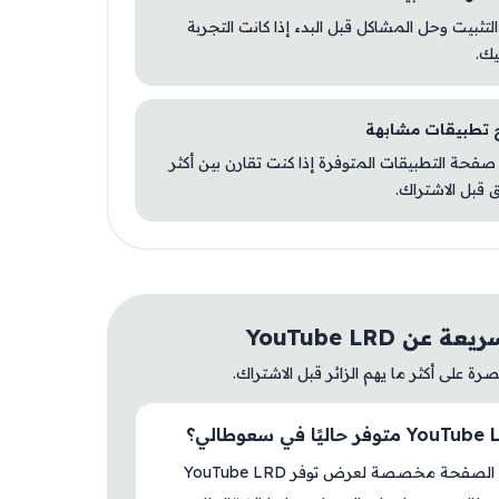
 التثبيت وحل المشاكل قبل البدء إذا كانت التجربة
يك.
صفحة التطبيقات المتوفرة إذا كنت تقارن بين أكثر
 قبل الاشتراك.
عن YouTube LRD
ة على أكثر ما يهم الزائر قبل الاشتراك.
نعم، هذه الصفحة مخصصة لعرض توفر YouTube LRD