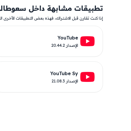
تطبيقات مشابهة داخل سعوطال
إذا كنت تقارن قبل الاشتراك، فهذه بعض التطبيقات الأخرى المت
YouTube
الإصدار 20.44.2
YouTube Sy
الإصدار 21.08.3