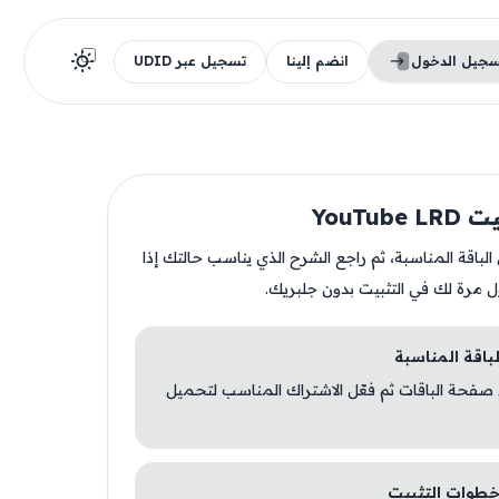
سجيل الدخول
انضم إلينا
تسجيل عبر UDID
YouTub
ن الباقة المناسبة، ثم راجع الشرح الذي يناسب حالتك إذا
ل مرة لك في التثبيت بدون جلبريك.
 صفحة الباقات ثم فعّل الاشتراك المناسب لتحميل