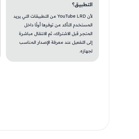
التطبيق؟
لأن YouTube LRD من التطبيقات التي يريد
المستخدم التأكد من توفرها أولًا داخل
المتجر قبل الاشتراك، ثم الانتقال مباشرة
إلى التفعيل عند معرفة الإصدار المناسب
لجهازه.