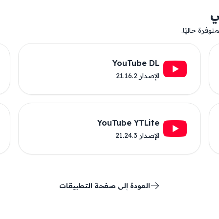
ي
وفرة حاليًا.
YouTube DL
الإصدار 21.16.2
YouTube YTLite
الإصدار 21.24.3
العودة إلى صفحة التطبيقات