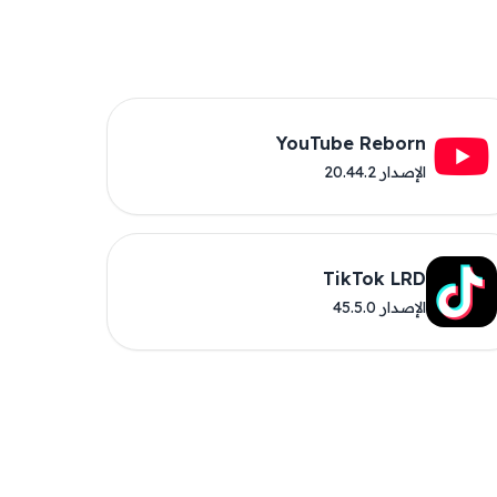
YouTube Reborn
الإصدار 20.44.2
TikTok LRD
الإصدار 45.5.0