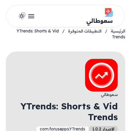
سعوطالي
الرئيسية
/
التطبيقات المتوفرة
/
YTrends: Shorts & Vid
Trends
سعوطالي
YTrends: Shorts & Vid
Trends
الإصدار 1.0.2
com.forusapps.YTrends