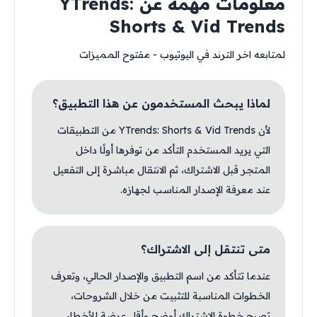
معلومات مهمة عن YTrends:
Shorts & Vid Trends
لمتابعه اخر الترند في اليوتيوب - مفتوح المميزات
لماذا يبحث المستخدمون عن هذا التطبيق؟
لأن YTrends: Shorts & Vid Trends من التطبيقات
التي يريد المستخدم التأكد من توفرها أولًا داخل
المتجر قبل الاشتراك، ثم الانتقال مباشرة إلى التفعيل
عند معرفة الإصدار المناسب لجهازه.
متى تنتقل إلى الاشتراك؟
عندما تتأكد من اسم التطبيق والإصدار الحالي، وتعرف
الخطوات المناسبة للتثبيت من خلال الشروحات،
تصبح خطوة الاشتراك أوضح وأقل عرضة للأخطاء.