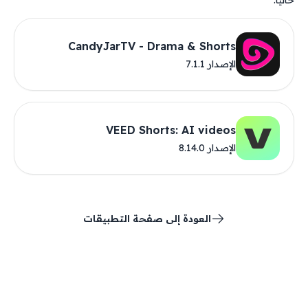
حاليًا.
CandyJarTV - Drama & Shorts
الإصدار 7.1.1
VEED Shorts: AI videos
الإصدار 8.14.0
العودة إلى صفحة التطبيقات