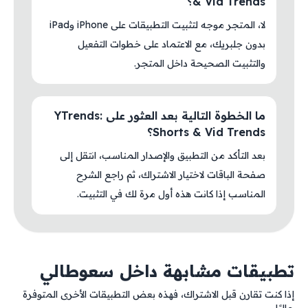
& Vid Trends؟
لا، المتجر موجه لتثبيت التطبيقات على iPhone وiPad
بدون جلبريك، مع الاعتماد على خطوات التفعيل
والتثبيت الصحيحة داخل المتجر.
ما الخطوة التالية بعد العثور على YTrends:
Shorts & Vid Trends؟
بعد التأكد من التطبيق والإصدار المناسب، انتقل إلى
صفحة الباقات لاختيار الاشتراك، ثم راجع الشرح
المناسب إذا كانت هذه أول مرة لك في التثبيت.
تطبيقات مشابهة داخل سعوطالي
إذا كنت تقارن قبل الاشتراك، فهذه بعض التطبيقات الأخرى المتوفرة