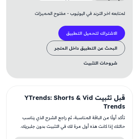
لمتابعه اخر الترند في اليوتيوب - مفتوح المميزات
الاشتراك لتحميل التطبيق
البحث عن التطبيق داخل المتجر
شروحات التثبيت
قبل تثبيت YTrends: Shorts & Vid
Trends
تأكد أولًا من الباقة المناسبة، ثم راجع الشرح الذي يناسب
حالتك إذا كانت هذه أول مرة لك في التثبيت بدون جلبريك.