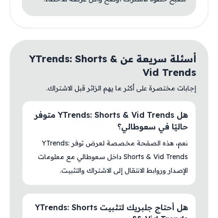
أسئلة سريعة عن YTrends: Shorts &
Vid Trends
إجابات مختصرة على أكثر ما يهم الزائر قبل الاشتراك.
هل YTrends: Shorts & Vid Trends متوفر
حاليًا في سعوطالي؟
نعم، هذه الصفحة مخصصة لعرض توفر YTrends:
Shorts & Vid Trends داخل سعوطالي مع معلومات
الإصدار وروابط الانتقال إلى الاشتراك والتثبيت.
هل أحتاج جلبريك لتثبيت YTrends: Shorts