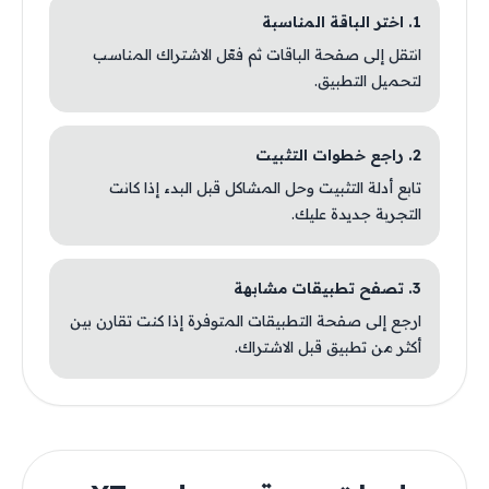
1. اختر الباقة المناسبة
انتقل إلى صفحة الباقات ثم فعّل الاشتراك المناسب
لتحميل التطبيق.
2. راجع خطوات التثبيت
تابع أدلة التثبيت وحل المشاكل قبل البدء إذا كانت
التجربة جديدة عليك.
3. تصفح تطبيقات مشابهة
ارجع إلى صفحة التطبيقات المتوفرة إذا كنت تقارن بين
أكثر من تطبيق قبل الاشتراك.