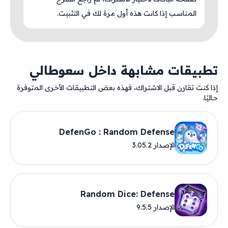
المناسب إذا كانت هذه أول مرة لك في التثبيت.
تطبيقات مشابهة داخل سعوطالي
إذا كنت تقارن قبل الاشتراك، فهذه بعض التطبيقات الأخرى المتوفرة
حاليًا.
DefenGo : Random Defense
الإصدار 3.05.2
Random Dice: Defense
الإصدار 9.5.5