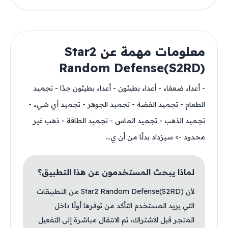
معلومات مهمة عن Star2
Random Defense(S2RD)
- أعداء ضعفاء - أعداء بطيئون - أعداء بطيئون جدًا - تجميد
الطعام - تجميد الفضة - تجميد الجوهر - تجميد أي شيء -
تجميد الذهب - تجميد الماس - تجميد الطاقة - ذهب غير
محدود -> سيزداد بدلًا من أن ي...
لماذا يبحث المستخدمون عن هذا التطبيق؟
لأن Star2 Random Defense(S2RD) من التطبيقات
التي يريد المستخدم التأكد من توفرها أولًا داخل
المتجر قبل الاشتراك، ثم الانتقال مباشرة إلى التفعيل