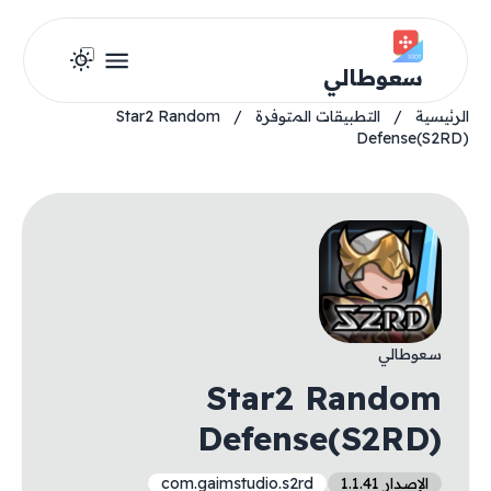
سعوطالي
الرئيسية
/
التطبيقات المتوفرة
/
Star2 Random
Defense(S2RD)
سعوطالي
Star2 Random
Defense(S2RD)
الإصدار 1.1.41
com.gaimstudio.s2rd