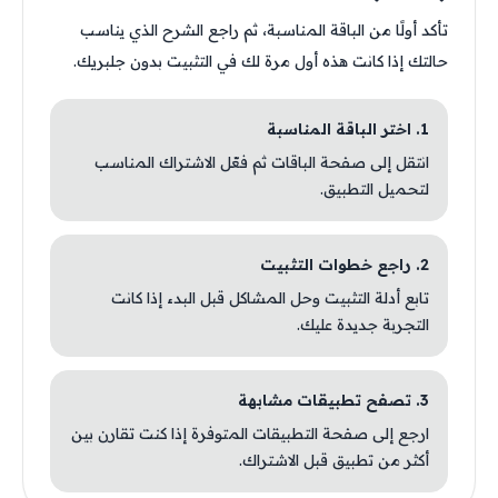
تأكد أولًا من الباقة المناسبة، ثم راجع الشرح الذي يناسب
حالتك إذا كانت هذه أول مرة لك في التثبيت بدون جلبريك.
1. اختر الباقة المناسبة
انتقل إلى صفحة الباقات ثم فعّل الاشتراك المناسب
لتحميل التطبيق.
2. راجع خطوات التثبيت
تابع أدلة التثبيت وحل المشاكل قبل البدء إذا كانت
التجربة جديدة عليك.
3. تصفح تطبيقات مشابهة
ارجع إلى صفحة التطبيقات المتوفرة إذا كنت تقارن بين
أكثر من تطبيق قبل الاشتراك.