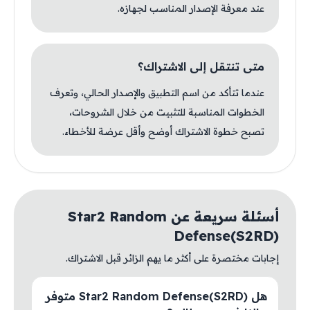
عند معرفة الإصدار المناسب لجهازه.
متى تنتقل إلى الاشتراك؟
عندما تتأكد من اسم التطبيق والإصدار الحالي، وتعرف
الخطوات المناسبة للتثبيت من خلال الشروحات،
تصبح خطوة الاشتراك أوضح وأقل عرضة للأخطاء.
أسئلة سريعة عن Star2 Random
Defense(S2RD)
إجابات مختصرة على أكثر ما يهم الزائر قبل الاشتراك.
هل Star2 Random Defense(S2RD) متوفر