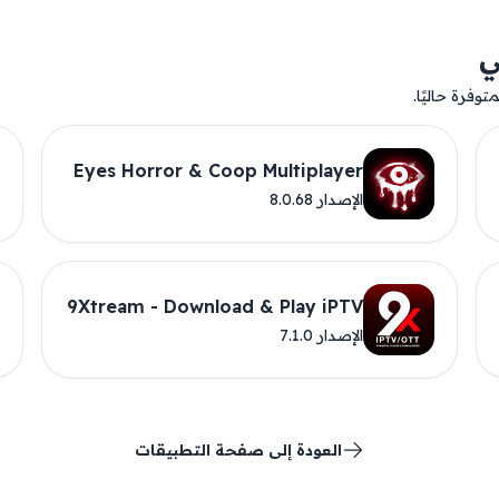
ي
وفرة حاليًا.
Eyes Horror & Coop Multiplayer
الإصدار 8.0.68
9Xtream - Download & Play iPTV
الإصدار 7.1.0
العودة إلى صفحة التطبيقات