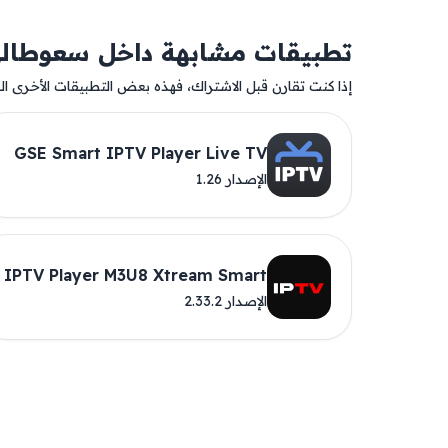
تطبيقات مشابهة داخل سعوطال
إذا كنت تقارن قبل الاشتراك، فهذه بعض التطبيقات الأخرى المت
GSE Smart IPTV Player Live TV
الإصدار 1.26
IPTV Player M3U8 Xtream Smart
الإصدار 2.33.2