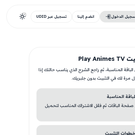
سجيل الدخول
انضم إلينا
تسجيل عبر UDID
Play An
ن الباقة المناسبة، ثم راجع الشرح الذي يناسب حالتك إذا
ل مرة لك في التثبيت بدون جلبريك.
 صفحة الباقات ثم فعّل الاشتراك المناسب لتحميل