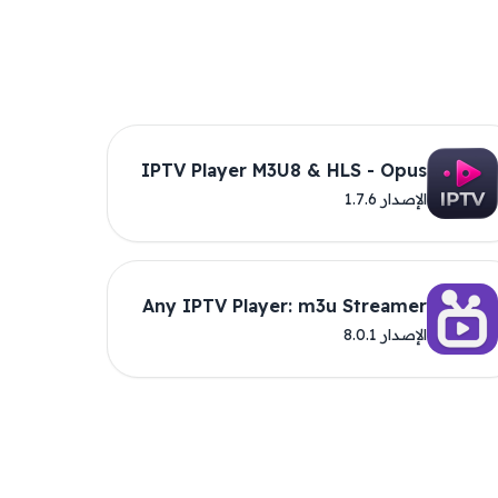
IPTV Player M3U8 & HLS - Opus
الإصدار 1.7.6
Any IPTV Player: m3u Streamer
الإصدار 8.0.1