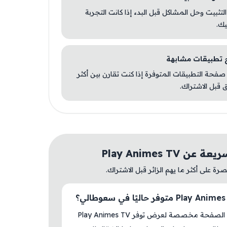
 التثبيت وحل المشاكل قبل البدء إذا كانت التجربة
يك.
صفحة التطبيقات المتوفرة إذا كنت تقارن بين أكثر
 قبل الاشتراك.
ن Play Animes TV
ة على أكثر ما يهم الزائر قبل الاشتراك.
نعم، هذه الصفحة مخصصة لعرض توفر Play Animes TV