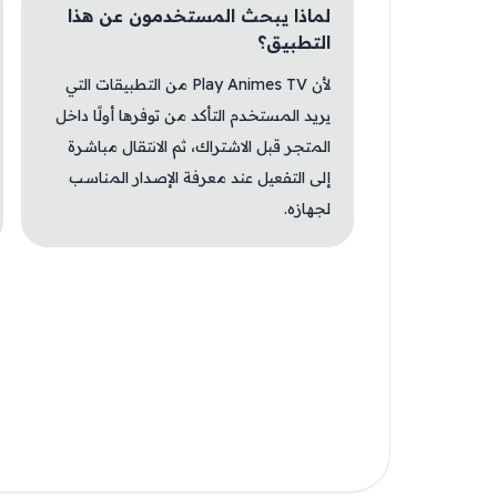
لماذا يبحث المستخدمون عن هذا
التطبيق؟
لأن Play Animes TV من التطبيقات التي
يريد المستخدم التأكد من توفرها أولًا داخل
المتجر قبل الاشتراك، ثم الانتقال مباشرة
إلى التفعيل عند معرفة الإصدار المناسب
لجهازه.