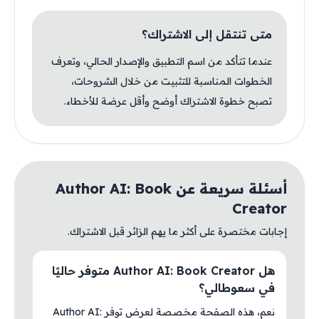
متى تنتقل إلى الاشتراك؟
عندما تتأكد من اسم التطبيق والإصدار الحالي، وتعرف
الخطوات المناسبة للتثبيت من خلال الشروحات،
تصبح خطوة الاشتراك أوضح وأقل عرضة للأخطاء.
أسئلة سريعة عن Author AI: Book
Creator
إجابات مختصرة على أكثر ما يهم الزائر قبل الاشتراك.
هل Author AI: Book Creator متوفر حاليًا
في سعوطالي؟
نعم، هذه الصفحة مخصصة لعرض توفر Author AI: