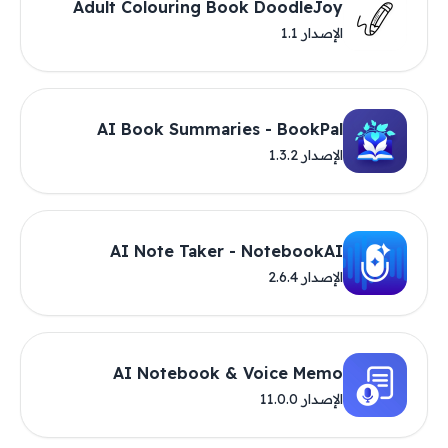
Adult Colouring Book DoodleJoy
الإصدار 1.1
AI Book Summaries - BookPal
الإصدار 1.3.2
AI Note Taker - NotebookAI
الإصدار 2.6.4
AI Notebook & Voice Memo
الإصدار 11.0.0