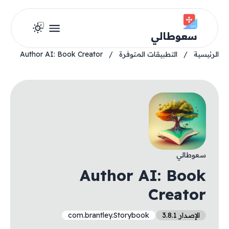
سعوطالي
الرئيسية
/
التطبيقات المتوفرة
/
Author AI: Book Creator
سعوطالي
Author AI: Book
Creator
الإصدار 3.8.1
com.brantley.Storybook