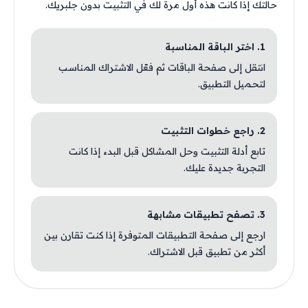
حالتك إذا كانت هذه أول مرة لك في التثبيت بدون جلبريك.
1. اختر الباقة المناسبة
انتقل إلى صفحة الباقات ثم فعّل الاشتراك المناسب
لتحميل التطبيق.
2. راجع خطوات التثبيت
تابع أدلة التثبيت وحل المشاكل قبل البدء إذا كانت
التجربة جديدة عليك.
3. تصفح تطبيقات مشابهة
ارجع إلى صفحة التطبيقات المتوفرة إذا كنت تقارن بين
أكثر من تطبيق قبل الاشتراك.