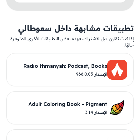
تطبيقات مشابهة داخل سعوطالي
إذا كنت تقارن قبل الاشتراك، فهذه بعض التطبيقات الأخرى المتوفرة
حاليًا.
Radio thmanyah: Podcast, Books
الإصدار 966.0.83
Adult Coloring Book - Pigment
الإصدار 3.14