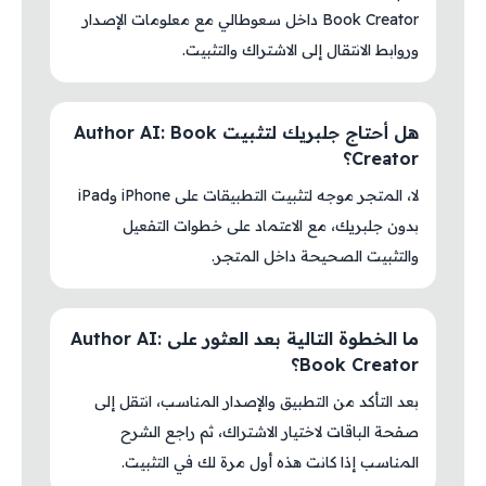
Book Creator داخل سعوطالي مع معلومات الإصدار
وروابط الانتقال إلى الاشتراك والتثبيت.
هل أحتاج جلبريك لتثبيت Author AI: Book
Creator؟
لا، المتجر موجه لتثبيت التطبيقات على iPhone وiPad
بدون جلبريك، مع الاعتماد على خطوات التفعيل
والتثبيت الصحيحة داخل المتجر.
ما الخطوة التالية بعد العثور على Author AI:
Book Creator؟
بعد التأكد من التطبيق والإصدار المناسب، انتقل إلى
صفحة الباقات لاختيار الاشتراك، ثم راجع الشرح
المناسب إذا كانت هذه أول مرة لك في التثبيت.