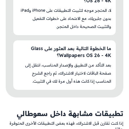
OS 26 - 4K؟
لا، المتجر موجه لتثبيت التطبيقات على iPhone وiPad
بدون جلبريك، مع الاعتماد على خطوات التفعيل
والتثبيت الصحيحة داخل المتجر.
ما الخطوة التالية بعد العثور على Glass
Wallpapers OS 26 - 4K؟
بعد التأكد من التطبيق والإصدار المناسب، انتقل إلى
صفحة الباقات لاختيار الاشتراك، ثم راجع الشرح
المناسب إذا كانت هذه أول مرة لك في التثبيت.
تطبيقات مشابهة داخل سعوطالي
إذا كنت تقارن قبل الاشتراك، فهذه بعض التطبيقات الأخرى المتوفرة