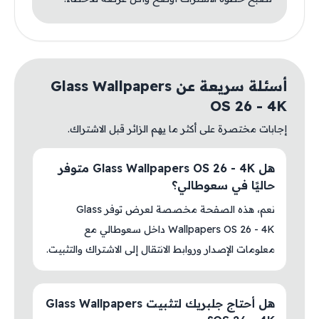
أسئلة سريعة عن Glass Wallpapers
OS 26 - 4K
إجابات مختصرة على أكثر ما يهم الزائر قبل الاشتراك.
هل Glass Wallpapers OS 26 - 4K متوفر
حاليًا في سعوطالي؟
نعم، هذه الصفحة مخصصة لعرض توفر Glass
Wallpapers OS 26 - 4K داخل سعوطالي مع
معلومات الإصدار وروابط الانتقال إلى الاشتراك والتثبيت.
هل أحتاج جلبريك لتثبيت Glass Wallpapers