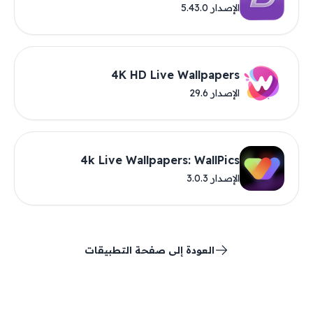
الإصدار 5.43.0
4K HD Live Wallpapers
الإصدار 29.6
4k Live Wallpapers: WallPics
الإصدار 3.0.3
العودة إلى صفحة التطبيقات