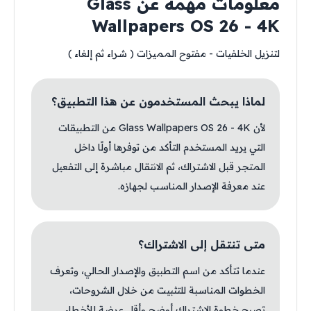
معلومات مهمة عن Glass
Wallpapers OS 26 - 4K
لتنزيل الخلفيات - مفتوح المميزات ( شراء ثم إلغاء )
لماذا يبحث المستخدمون عن هذا التطبيق؟
لأن Glass Wallpapers OS 26 - 4K من التطبيقات
التي يريد المستخدم التأكد من توفرها أولًا داخل
المتجر قبل الاشتراك، ثم الانتقال مباشرة إلى التفعيل
عند معرفة الإصدار المناسب لجهازه.
متى تنتقل إلى الاشتراك؟
عندما تتأكد من اسم التطبيق والإصدار الحالي، وتعرف
الخطوات المناسبة للتثبيت من خلال الشروحات،
تصبح خطوة الاشتراك أوضح وأقل عرضة للأخطاء.