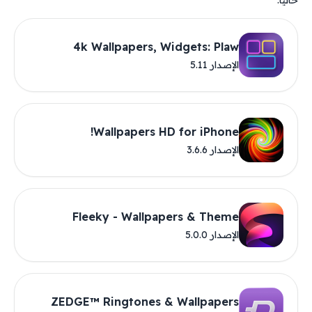
حاليًا.
4k Wallpapers, Widgets: Plaw
الإصدار 5.11
Wallpapers HD for iPhone!
الإصدار 3.6.6
Fleeky - Wallpapers & Theme
الإصدار 5.0.0
ZEDGE™ Ringtones & Wallpapers