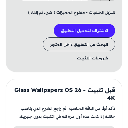
لتنزيل الخلفيات - مفتوح المميزات ( شراء ثم إلغاء )
الاشتراك لتحميل التطبيق
البحث عن التطبيق داخل المتجر
شروحات التثبيت
قبل تثبيت Glass Wallpapers OS 26 -
4K
تأكد أولًا من الباقة المناسبة، ثم راجع الشرح الذي يناسب
حالتك إذا كانت هذه أول مرة لك في التثبيت بدون جلبريك.