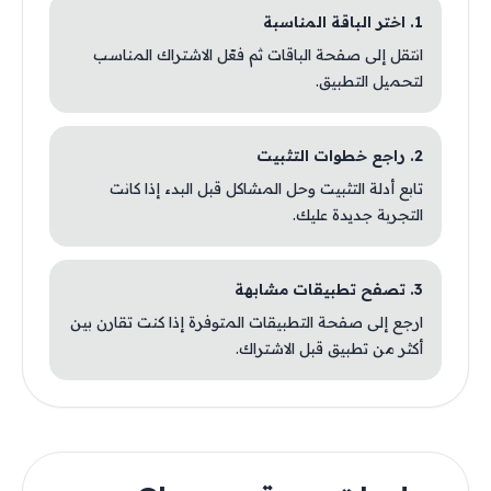
1. اختر الباقة المناسبة
انتقل إلى صفحة الباقات ثم فعّل الاشتراك المناسب
لتحميل التطبيق.
2. راجع خطوات التثبيت
تابع أدلة التثبيت وحل المشاكل قبل البدء إذا كانت
التجربة جديدة عليك.
3. تصفح تطبيقات مشابهة
ارجع إلى صفحة التطبيقات المتوفرة إذا كنت تقارن بين
أكثر من تطبيق قبل الاشتراك.