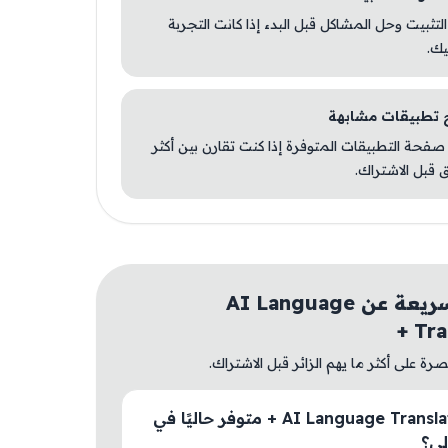
 التثبيت وحل المشاكل قبل البدء إذا كانت التجربة
يك.
صفحة التطبيقات المتوفرة إذا كنت تقارن بين أكثر
 قبل الاشتراك.
أسئلة سريعة عن AI Language
Tra
ة على أكثر ما يهم الزائر قبل الاشتراك.
هل AI Language Translator + متوفر حاليًا في
ي؟