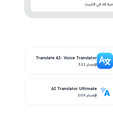
رة لك في التثبيت.
Translate AI- Voice Translator
الإصدار 3.2.1
AI Translator Ultimate
الإصدار 2.0.6