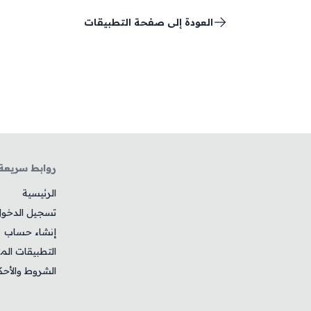
العودة إلى صفحة التطبيقات
روابط سريعة
الرئيسية
تسجيل الدخو
إنشاء حساب
التطبيقات الم
الشروط والأحك