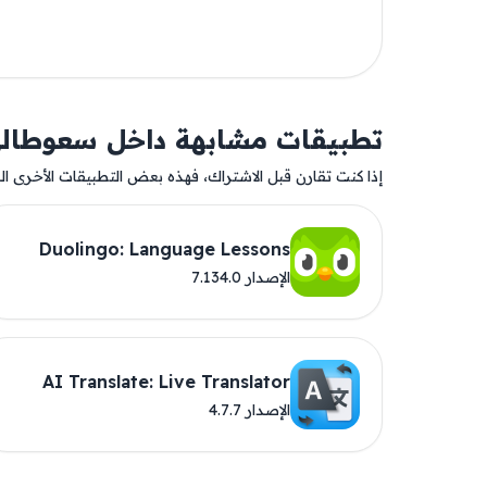
تطبيقات مشابهة داخل سعوطال
إذا كنت تقارن قبل الاشتراك، فهذه بعض التطبيقات الأخرى المت
Duolingo: Language Lessons
الإصدار 7.134.0
AI Translate: Live Translator
الإصدار 4.7.7