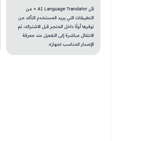
لأن AI Language Translator + من
التطبيقات التي يريد المستخدم التأكد من
توفرها أولًا داخل المتجر قبل الاشتراك، ثم
الانتقال مباشرة إلى التفعيل عند معرفة
الإصدار المناسب لجهازه.