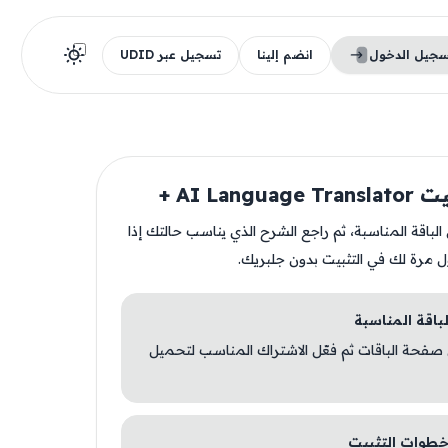
سجيل الدخول
انضم إلينا
تسجيل عبر UDID
AI Langua +
ن الباقة المناسبة، ثم راجع الشرح الذي يناسب حالتك إذا
ل مرة لك في التثبيت بدون جلبريك.
 صفحة الباقات ثم فعّل الاشتراك المناسب لتحميل