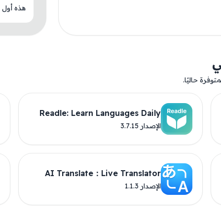
هذه أول م
ي
وفرة حاليًا.
Readle: Learn Languages Daily
الإصدار 3.7.15
AI Translate：Live Translator
الإصدار 1.1.3