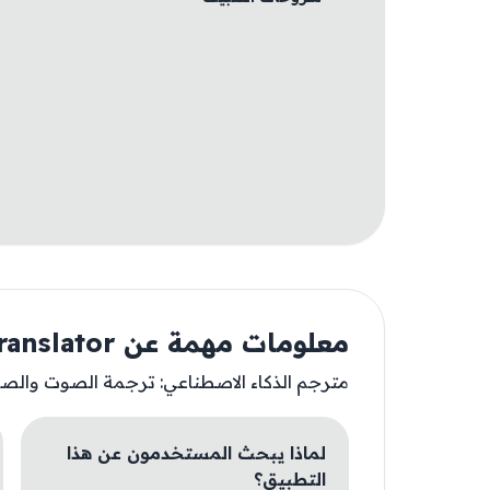
معلومات مهمة عن AI Language Translator +
مترجم الذكاء الاصطناعي: ترجمة الصوت والص
لماذا يبحث المستخدمون عن هذا
التطبيق؟