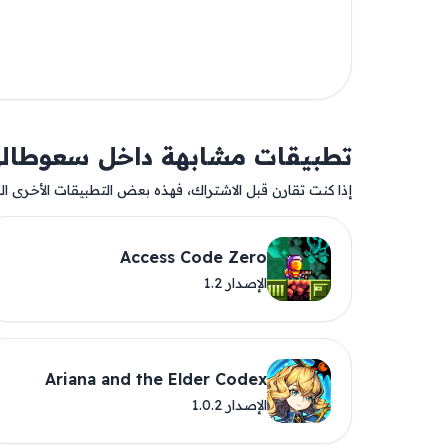
تطبيقات مشابهة داخل سعوطال
إذا كنت تقارن قبل الاشتراك، فهذه بعض التطبيقات الأخرى المت
Access Code Zero
الإصدار 1.2
Ariana and the Elder Codex
الإصدار 1.0.2