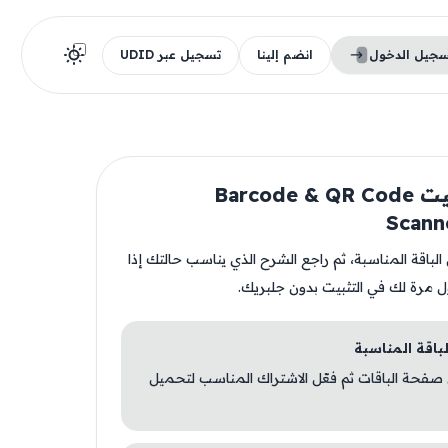
سجيل الدخول
انضم إلينا
تسجيل عبر UDID
قبل تثبيت Barcode & QR Code
Scann
ن الباقة المناسبة، ثم راجع الشرح الذي يناسب حالتك إذا
ل مرة لك في التثبيت بدون جلبريك.
 صفحة الباقات ثم فعّل الاشتراك المناسب لتحميل