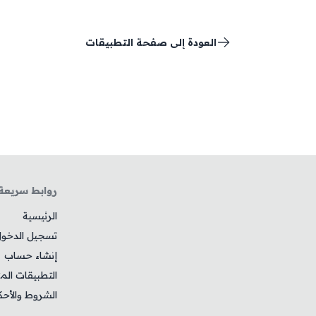
العودة إلى صفحة التطبيقات
روابط سريعة
الرئيسية
تسجيل الدخو
إنشاء حساب
التطبيقات الم
الشروط والأحك