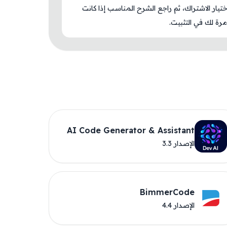
اختيار الاشتراك، ثم راجع الشرح المناسب إذا كانت
رة لك في التثبيت.
AI Code Generator & Assistant
الإصدار 3.3
BimmerCode
الإصدار 4.4