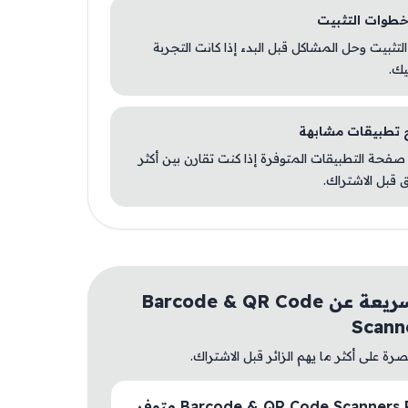
 التثبيت وحل المشاكل قبل البدء إذا كانت التجربة
يك.
صفحة التطبيقات المتوفرة إذا كنت تقارن بين أكثر
 قبل الاشتراك.
أسئلة سريعة عن Barcode & QR Code
Scann
ة على أكثر ما يهم الزائر قبل الاشتراك.
هل Barcode & QR Code Scanners Pro متوفر