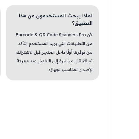
لماذا يبحث المستخدمون عن هذا
التطبيق؟
لأن Barcode & QR Code Scanners Pro
من التطبيقات التي يريد المستخدم التأكد
من توفرها أولًا داخل المتجر قبل الاشتراك،
ثم الانتقال مباشرة إلى التفعيل عند معرفة
الإصدار المناسب لجهازه.