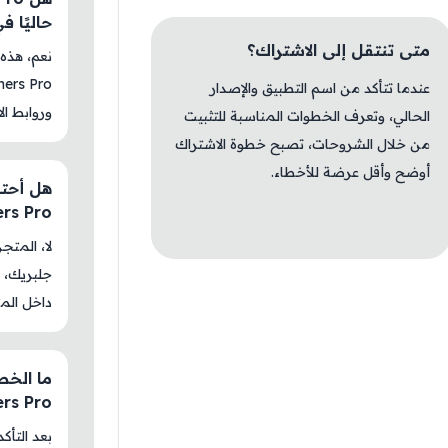
حاليًا 
متى تنتقل إلى الاشتراك؟
عندما تتأكد من اسم التطبيق والإصدار
وروابط الا
الحالي، وتعرف الخطوات المناسبة للتثبيت
من خلال الشروحات، تصبح خطوة الاشتراك
أوضح وأقل عرضة للأخطاء.
ers Pro
جلبريك، م
داخل المت
ers Pro
بعد التأك