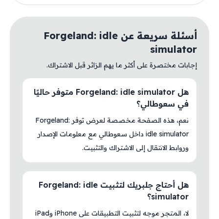
أسئلة سريعة عن Forgeland: idle
simulator
إجابات مختصرة على أكثر ما يهم الزائر قبل الاشتراك.
هل Forgeland: idle simulator متوفر حاليًا
في سعوطالي؟
نعم، هذه الصفحة مخصصة لعرض توفر Forgeland:
idle simulator داخل سعوطالي مع معلومات الإصدار
وروابط الانتقال إلى الاشتراك والتثبيت.
هل أحتاج جلبريك لتثبيت Forgeland: idle
simulator؟
لا، المتجر موجه لتثبيت التطبيقات على iPhone وiPad