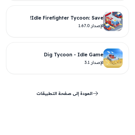
Idle Firefighter Tycoon: Save!
الإصدار 1.67.0
Dig Tycoon - Idle Game
الإصدار 3.1
العودة إلى صفحة التطبيقات