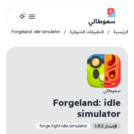
سعوطالي
الرئيسية
/
التطبيقات المتوفرة
/
Forgeland: idle simulator
سعوطالي
Forgeland: idle
simulator
الإصدار 1.8.2
forge.fight.idle.simulator