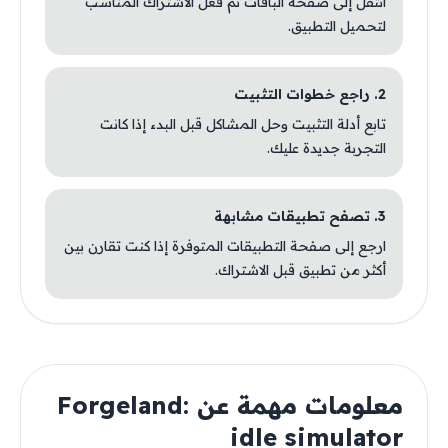
انتقل إلى صفحة الباقات ثم فعّل الاشتراك المناسب
لتحميل التطبيق.
2. راجع خطوات التثبيت
تابع أدلة التثبيت وحل المشاكل قبل البدء إذا كانت
التجربة جديدة عليك.
3. تصفح تطبيقات مشابهة
ارجع إلى صفحة التطبيقات المتوفرة إذا كنت تقارن بين
أكثر من تطبيق قبل الاشتراك.
معلومات مهمة عن Forgeland:
idle simulator