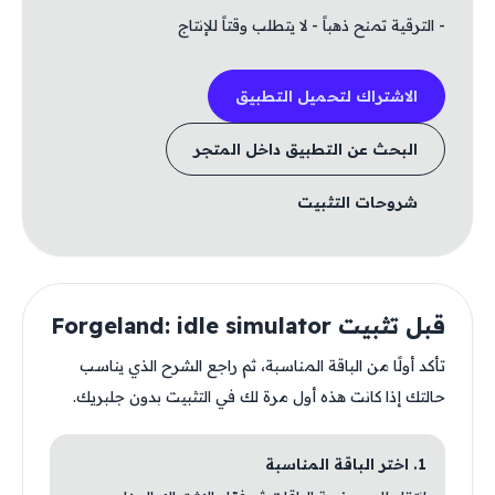
- الترقية تمنح ذهباً - لا يتطلب وقتاً للإنتاج
الاشتراك لتحميل التطبيق
البحث عن التطبيق داخل المتجر
شروحات التثبيت
قبل تثبيت Forgeland: idle simulator
تأكد أولًا من الباقة المناسبة، ثم راجع الشرح الذي يناسب
حالتك إذا كانت هذه أول مرة لك في التثبيت بدون جلبريك.
1. اختر الباقة المناسبة