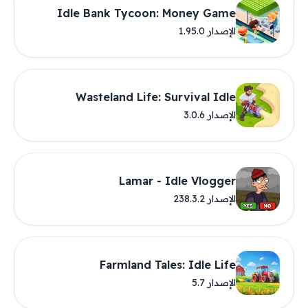
Idle Bank Tycoon: Money Game
الإصدار 1.95.0
Wasteland Life: Survival Idle
الإصدار 3.0.6
Lamar - Idle Vlogger
الإصدار 238.3.2
Farmland Tales: Idle Life
الإصدار 5.7