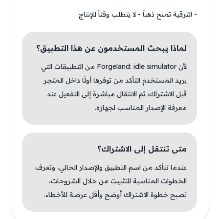
- الترقية تمنح ذهباً - لا يتطلب وقتاً للإنتاج
لماذا يبحث المستخدمون عن هذا التطبيق؟
لأن Forgeland: idle simulator من التطبيقات التي
يريد المستخدم التأكد من توفرها أولًا داخل المتجر
قبل الاشتراك، ثم الانتقال مباشرة إلى التفعيل عند
معرفة الإصدار المناسب لجهازه.
متى تنتقل إلى الاشتراك؟
عندما تتأكد من اسم التطبيق والإصدار الحالي، وتعرف
الخطوات المناسبة للتثبيت من خلال الشروحات،
تصبح خطوة الاشتراك أوضح وأقل عرضة للأخطاء.