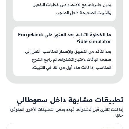
بدون جلبريك، مع الاعتماد على خطوات التفعيل
والتثبيت الصحيحة داخل المتجر.
ما الخطوة التالية بعد العثور على Forgeland:
idle simulator؟
بعد التأكد من التطبيق والإصدار المناسب، انتقل إلى
صفحة الباقات لاختيار الاشتراك، ثم راجع الشرح
المناسب إذا كانت هذه أول مرة لك في التثبيت.
تطبيقات مشابهة داخل سعوطالي
إذا كنت تقارن قبل الاشتراك، فهذه بعض التطبيقات الأخرى المتوفرة
حاليًا.