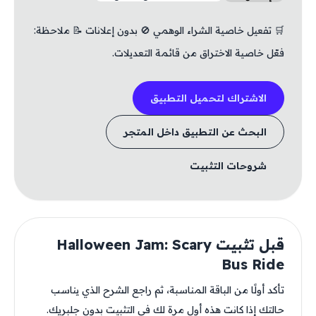
🛒 تفعيل خاصية الشراء الوهمي 🚫 بدون إعلانات 📝 ملاحظة:
فعّل خاصية الاختراق من قائمة التعديلات.
الاشتراك لتحميل التطبيق
البحث عن التطبيق داخل المتجر
شروحات التثبيت
قبل تثبيت Halloween Jam: Scary
Bus Ride
تأكد أولًا من الباقة المناسبة، ثم راجع الشرح الذي يناسب
حالتك إذا كانت هذه أول مرة لك في التثبيت بدون جلبريك.