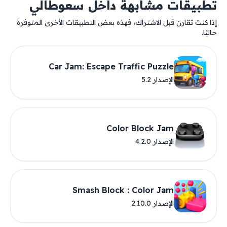
تطبيقات مشابهة داخل سعوطالي
إذا كنت تقارن قبل الاشتراك، فهذه بعض التطبيقات الأخرى المتوفرة
حاليًا.
Car Jam: Escape Traffic Puzzle
الإصدار 5.2
Color Block Jam
الإصدار 4.2.0
Smash Block : Color Jam
الإصدار 2.10.0