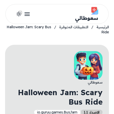
سعوطالي
الرئيسية
/
التطبيقات المتوفرة
/
Halloween Jam: Scary Bus
Ride
سعوطالي
Halloween Jam: Scary
Bus Ride
الإصدار 1.1
io.guruu.games.BusJam