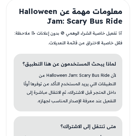
معلومات مهمة عن Halloween
Jam: Scary Bus Ride
🛒 تفعيل خاصية الشراء الوهمي 🚫 بدون إعلانات 📝 ملاحظة:
فعّل خاصية الاختراق من قائمة التعديلات.
لماذا يبحث المستخدمون عن هذا التطبيق؟
لأن Halloween Jam: Scary Bus Ride من
التطبيقات التي يريد المستخدم التأكد من توفرها أولًا
داخل المتجر قبل الاشتراك، ثم الانتقال مباشرة إلى
التفعيل عند معرفة الإصدار المناسب لجهازه.
متى تنتقل إلى الاشتراك؟