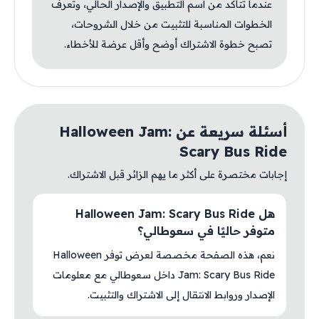
عندما تتأكد من اسم التطبيق والإصدار الحالي، وتعرف
الخطوات المناسبة للتثبيت من خلال الشروحات،
تصبح خطوة الاشتراك أوضح وأقل عرضة للأخطاء.
أسئلة سريعة عن Halloween Jam:
Scary Bus Ride
إجابات مختصرة على أكثر ما يهم الزائر قبل الاشتراك.
هل Halloween Jam: Scary Bus Ride
متوفر حاليًا في سعوطالي؟
نعم، هذه الصفحة مخصصة لعرض توفر Halloween
Jam: Scary Bus Ride داخل سعوطالي مع معلومات
الإصدار وروابط الانتقال إلى الاشتراك والتثبيت.