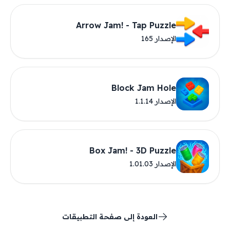
Arrow Jam! - Tap Puzzle
الإصدار 165
Block Jam Hole
الإصدار 1.1.14
Box Jam! - 3D Puzzle
الإصدار 1.01.03
العودة إلى صفحة التطبيقات