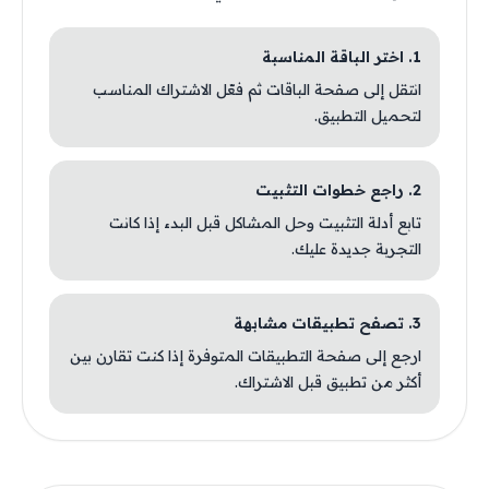
1. اختر الباقة المناسبة
انتقل إلى صفحة الباقات ثم فعّل الاشتراك المناسب
لتحميل التطبيق.
2. راجع خطوات التثبيت
تابع أدلة التثبيت وحل المشاكل قبل البدء إذا كانت
التجربة جديدة عليك.
3. تصفح تطبيقات مشابهة
ارجع إلى صفحة التطبيقات المتوفرة إذا كنت تقارن بين
أكثر من تطبيق قبل الاشتراك.