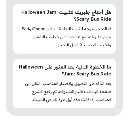
هل أحتاج جلبريك لتثبيت Halloween Jam:
Scary Bus Ride؟
لا، المتجر موجه لتثبيت التطبيقات على iPhone وiPad
بدون جلبريك، مع الاعتماد على خطوات التفعيل
والتثبيت الصحيحة داخل المتجر.
ما الخطوة التالية بعد العثور على Halloween
Jam: Scary Bus Ride؟
بعد التأكد من التطبيق والإصدار المناسب، انتقل إلى
صفحة الباقات لاختيار الاشتراك، ثم راجع الشرح
المناسب إذا كانت هذه أول مرة لك في التثبيت.