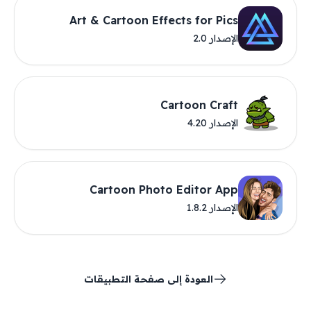
Art & Cartoon Effects for Pics
الإصدار 2.0
Cartoon Craft
الإصدار 4.20
Cartoon Photo Editor App
الإصدار 1.8.2
العودة إلى صفحة التطبيقات