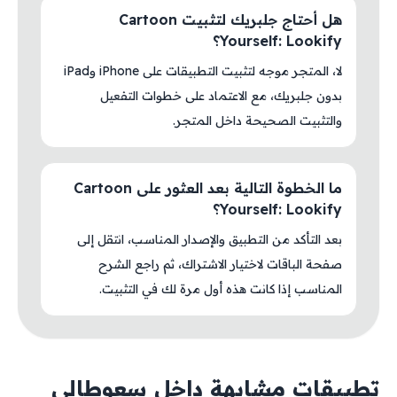
هل أحتاج جلبريك لتثبيت Cartoon
Yourself: Lookify؟
لا، المتجر موجه لتثبيت التطبيقات على iPhone وiPad
بدون جلبريك، مع الاعتماد على خطوات التفعيل
والتثبيت الصحيحة داخل المتجر.
ما الخطوة التالية بعد العثور على Cartoon
Yourself: Lookify؟
بعد التأكد من التطبيق والإصدار المناسب، انتقل إلى
صفحة الباقات لاختيار الاشتراك، ثم راجع الشرح
المناسب إذا كانت هذه أول مرة لك في التثبيت.
تطبيقات مشابهة داخل سعوطالي