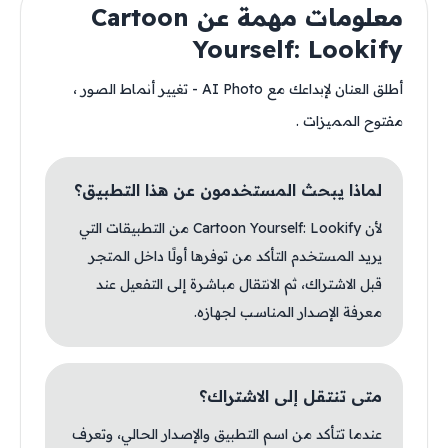
معلومات مهمة عن Cartoon
Yourself: Lookify
أطلق العنان لإبداعك مع AI Photo - تغيير أنماط الصور ،
مفتوح المميزات .
لماذا يبحث المستخدمون عن هذا التطبيق؟
لأن Cartoon Yourself: Lookify من التطبيقات التي
يريد المستخدم التأكد من توفرها أولًا داخل المتجر
قبل الاشتراك، ثم الانتقال مباشرة إلى التفعيل عند
معرفة الإصدار المناسب لجهازه.
متى تنتقل إلى الاشتراك؟
عندما تتأكد من اسم التطبيق والإصدار الحالي، وتعرف