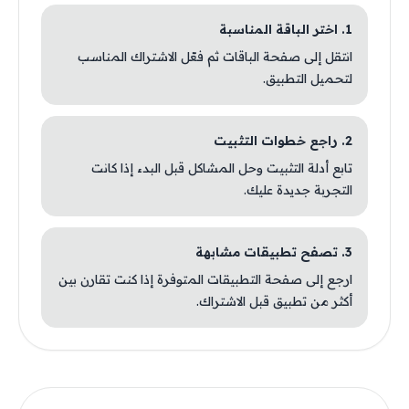
1. اختر الباقة المناسبة
انتقل إلى صفحة الباقات ثم فعّل الاشتراك المناسب
لتحميل التطبيق.
2. راجع خطوات التثبيت
تابع أدلة التثبيت وحل المشاكل قبل البدء إذا كانت
التجربة جديدة عليك.
3. تصفح تطبيقات مشابهة
ارجع إلى صفحة التطبيقات المتوفرة إذا كنت تقارن بين
أكثر من تطبيق قبل الاشتراك.