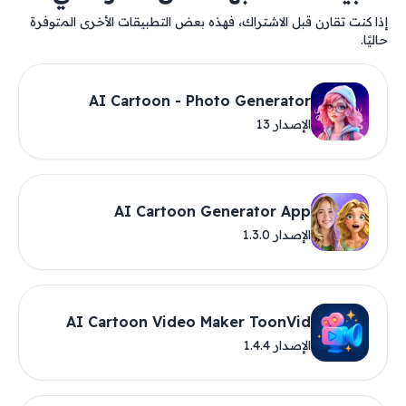
إذا كنت تقارن قبل الاشتراك، فهذه بعض التطبيقات الأخرى المتوفرة
حاليًا.
AI Cartoon - Photo Generator
الإصدار 13
AI Cartoon Generator App
الإصدار 1.3.0
AI Cartoon Video Maker ToonVid
الإصدار 1.4.4