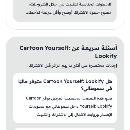
الخطوات المناسبة للتثبيت من خلال الشروحات،
تصبح خطوة الاشتراك أوضح وأقل عرضة للأخطاء.
أسئلة سريعة عن Cartoon Yourself:
Lookify
إجابات مختصرة على أكثر ما يهم الزائر قبل الاشتراك.
هل Cartoon Yourself: Lookify متوفر حاليًا
في سعوطالي؟
نعم، هذه الصفحة مخصصة لعرض توفر Cartoon
Yourself: Lookify داخل سعوطالي مع معلومات
الإصدار وروابط الانتقال إلى الاشتراك والتثبيت.