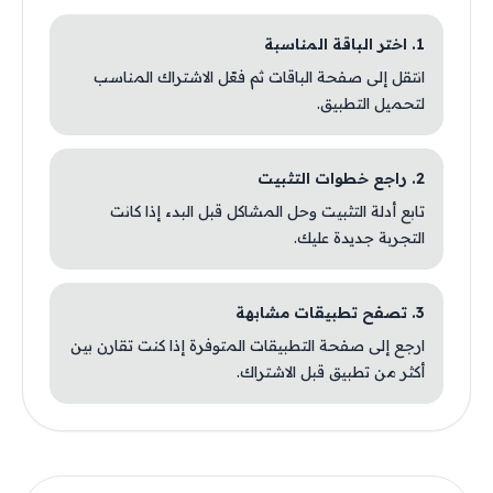
1. اختر الباقة المناسبة
انتقل إلى صفحة الباقات ثم فعّل الاشتراك المناسب
لتحميل التطبيق.
2. راجع خطوات التثبيت
تابع أدلة التثبيت وحل المشاكل قبل البدء إذا كانت
التجربة جديدة عليك.
3. تصفح تطبيقات مشابهة
ارجع إلى صفحة التطبيقات المتوفرة إذا كنت تقارن بين
أكثر من تطبيق قبل الاشتراك.