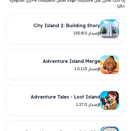
إذا كنت تقارن قبل الاشتراك، فهذه بعض التطبيقات الأخرى المتوفرة
حاليًا.
City Island 2: Building Story
الإصدار 150.8.0
Adventure Island Merge
الإصدار 1.0.115
Adventure Tales - Lost Island
الإصدار 1.27.0