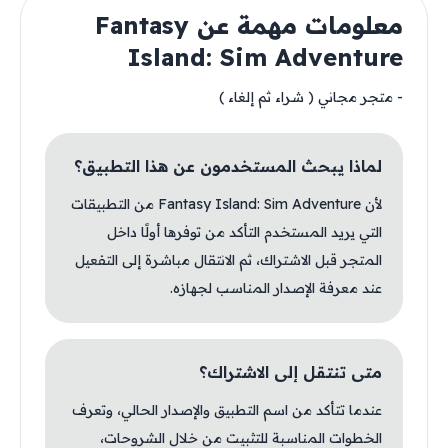
معلومات مهمة عن Fantasy
Island: Sim Adventure
- متجر مجاني ( شراء ثم إلغاء )
لماذا يبحث المستخدمون عن هذا التطبيق؟
لأن Fantasy Island: Sim Adventure من التطبيقات
التي يريد المستخدم التأكد من توفرها أولًا داخل
المتجر قبل الاشتراك، ثم الانتقال مباشرة إلى التفعيل
عند معرفة الإصدار المناسب لجهازه.
متى تنتقل إلى الاشتراك؟
عندما تتأكد من اسم التطبيق والإصدار الحالي، وتعرف
الخطوات المناسبة للتثبيت من خلال الشروحات،