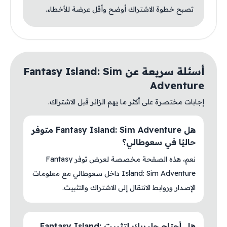
تصبح خطوة الاشتراك أوضح وأقل عرضة للأخطاء.
أسئلة سريعة عن Fantasy Island: Sim
Adventure
إجابات مختصرة على أكثر ما يهم الزائر قبل الاشتراك.
هل Fantasy Island: Sim Adventure متوفر
حاليًا في سعوطالي؟
نعم، هذه الصفحة مخصصة لعرض توفر Fantasy
Island: Sim Adventure داخل سعوطالي مع معلومات
الإصدار وروابط الانتقال إلى الاشتراك والتثبيت.
هل أحتاج جلبريك لتثبيت Fantasy Island: