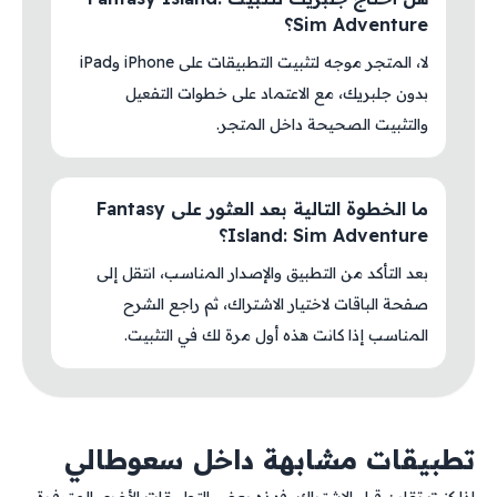
Sim Adventure؟
لا، المتجر موجه لتثبيت التطبيقات على iPhone وiPad
بدون جلبريك، مع الاعتماد على خطوات التفعيل
والتثبيت الصحيحة داخل المتجر.
ما الخطوة التالية بعد العثور على Fantasy
Island: Sim Adventure؟
بعد التأكد من التطبيق والإصدار المناسب، انتقل إلى
صفحة الباقات لاختيار الاشتراك، ثم راجع الشرح
المناسب إذا كانت هذه أول مرة لك في التثبيت.
تطبيقات مشابهة داخل سعوطالي