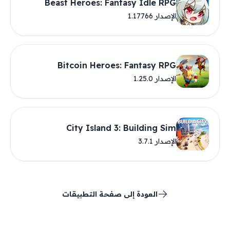
Beast Heroes: Fantasy Idle RPG
الإصدار 1.17766
Bitcoin Heroes: Fantasy RPG
الإصدار 1.25.0
City Island 3: Building Sim
الإصدار 3.7.1
العودة إلى صفحة التطبيقات