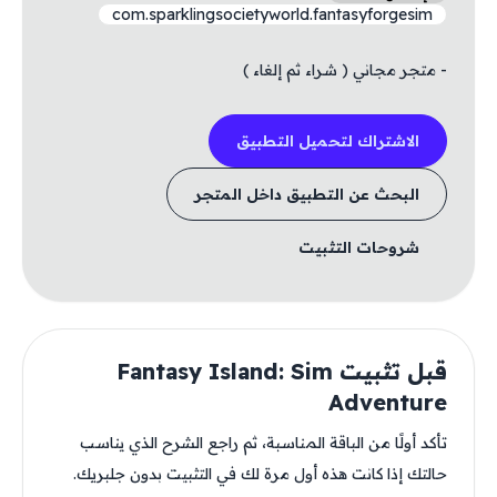
com.sparklingsocietyworld.fantasyforgesim
- متجر مجاني ( شراء ثم إلغاء )
الاشتراك لتحميل التطبيق
البحث عن التطبيق داخل المتجر
شروحات التثبيت
قبل تثبيت Fantasy Island: Sim
Adventure
تأكد أولًا من الباقة المناسبة، ثم راجع الشرح الذي يناسب
حالتك إذا كانت هذه أول مرة لك في التثبيت بدون جلبريك.