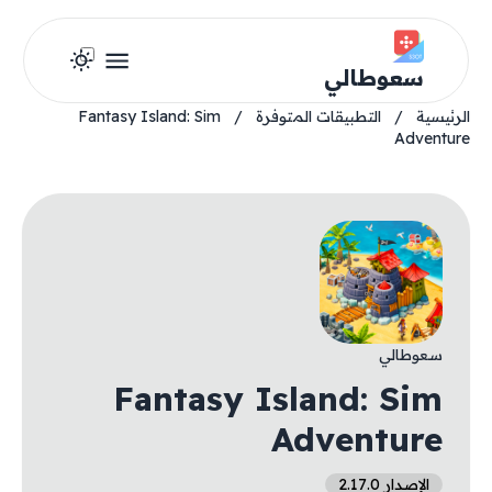
سعوطالي
الرئيسية
/
التطبيقات المتوفرة
/
Fantasy Island: Sim
Adventure
سعوطالي
Fantasy Island: Sim
Adventure
الإصدار 2.17.0