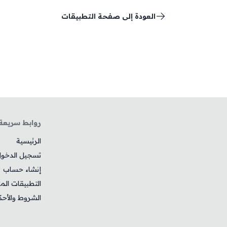
العودة إلى صفحة التطبيقات
روابط سريعة
الرئيسية
تسجيل الدخو
إنشاء حساب
التطبيقات الم
الشروط والأحك