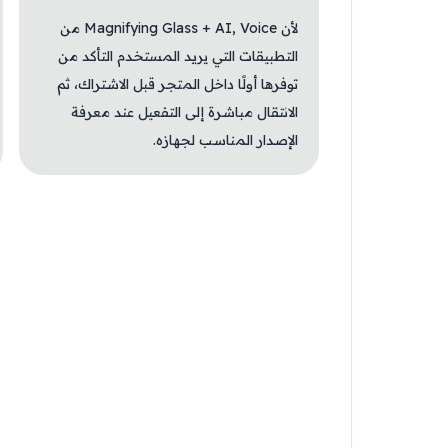
لأن Magnifying Glass + AI, Voice من
التطبيقات التي يريد المستخدم التأكد من
توفرها أولًا داخل المتجر قبل الاشتراك، ثم
الانتقال مباشرة إلى التفعيل عند معرفة
الإصدار المناسب لجهازه.