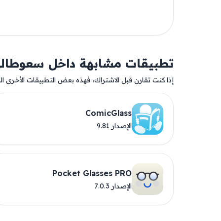
تطبيقات مشابهة داخل سعوطال
إذا كنت تقارن قبل الاشتراك، فهذه بعض التطبيقات الأخرى المت
ComicGlass
الإصدار 9.81
Pocket Glasses PRO
الإصدار 7.0.3