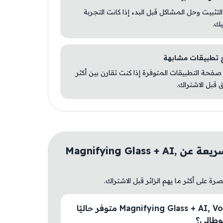
 التثبيت وحل المشاكل قبل البدء إذا كانت التجربة
يك.
صفحة التطبيقات المتوفرة إذا كنت تقارن بين أكثر
 قبل الاشتراك.
أسئلة سريعة عن Magnifying Glass + AI,
ة على أكثر ما يهم الزائر قبل الاشتراك.
هل Magnifying Glass + AI, Voice متوفر حاليًا
طالي؟