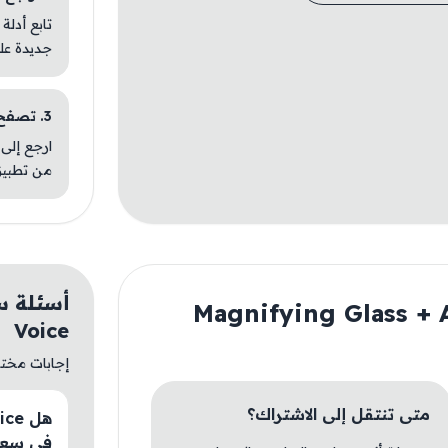
تابع أدلة
جديدة عل
3. تصفح تطبيقات مشابهة
ارجع إلى 
من تطبيق
Voice
إجابات مختصر
متى تنتقل إلى الاشتراك؟
في سعو