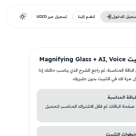
سجيل الدخول
انضم إلينا
تسجيل عبر UDID
Magnifying G
ن الباقة المناسبة، ثم راجع الشرح الذي يناسب حالتك إذا
ل مرة لك في التثبيت بدون جلبريك.
 صفحة الباقات ثم فعّل الاشتراك المناسب لتحميل