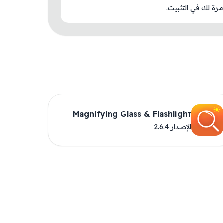
رة لك في التثبيت.
Magnifying Glass & Flashlight
الإصدار 2.6.4