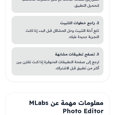
لتحميل التطبيق.
2. راجع خطوات التثبيت
تابع أدلة التثبيت وحل المشاكل قبل البدء إذا كانت
التجربة جديدة عليك.
3. تصفح تطبيقات مشابهة
ارجع إلى صفحة التطبيقات المتوفرة إذا كنت تقارن بين
أكثر من تطبيق قبل الاشتراك.
معلومات مهمة عن MLabs
Photo Editor