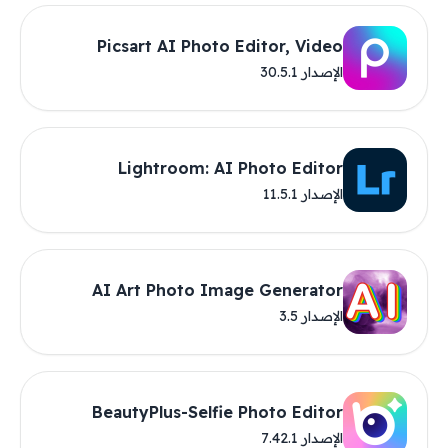
Picsart AI Photo Editor, Video
الإصدار 30.5.1
Lightroom: AI Photo Editor
الإصدار 11.5.1
AI Art Photo Image Generator
الإصدار 3.5
BeautyPlus-Selfie Photo Editor
الإصدار 7.42.1