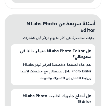
أسئلة سريعة عن MLabs Photo
Editor
إجابات مختصرة على أكثر ما يهم الزائر قبل الاشتراك.
هل MLabs Photo Editor متوفر حاليًا في
سعوطالي؟
نعم، هذه الصفحة مخصصة لعرض توفر MLabs
Photo Editor داخل سعوطالي مع معلومات الإصدار
وروابط الانتقال إلى الاشتراك والتثبيت.
هل أحتاج جلبريك لتثبيت MLabs Photo
Editor؟