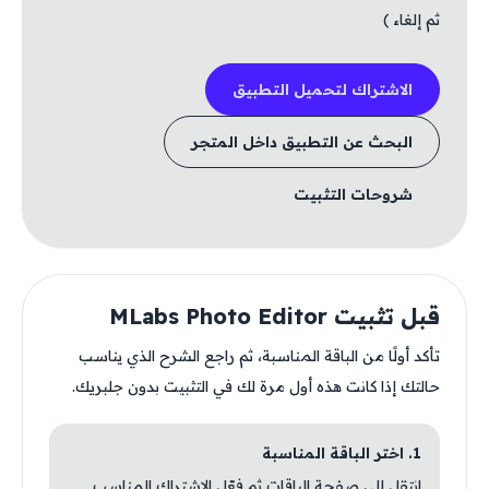
ثم إلغاء )
الاشتراك لتحميل التطبيق
البحث عن التطبيق داخل المتجر
شروحات التثبيت
قبل تثبيت MLabs Photo Editor
تأكد أولًا من الباقة المناسبة، ثم راجع الشرح الذي يناسب
حالتك إذا كانت هذه أول مرة لك في التثبيت بدون جلبريك.
1. اختر الباقة المناسبة
انتقل إلى صفحة الباقات ثم فعّل الاشتراك المناسب