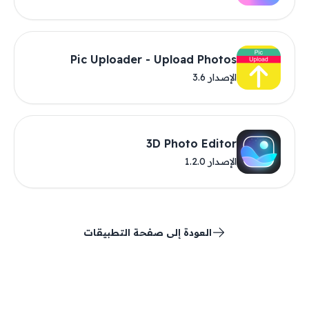
Pic Uploader - Upload Photos
الإصدار 3.6
3D Photo Editor
الإصدار 1.2.0
العودة إلى صفحة التطبيقات