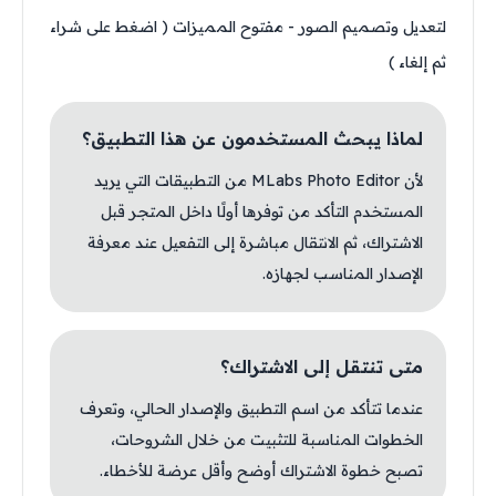
لتعديل وتصميم الصور - مفتوح المميزات ( اضغط على شراء
ثم إلغاء )
لماذا يبحث المستخدمون عن هذا التطبيق؟
لأن MLabs Photo Editor من التطبيقات التي يريد
المستخدم التأكد من توفرها أولًا داخل المتجر قبل
الاشتراك، ثم الانتقال مباشرة إلى التفعيل عند معرفة
الإصدار المناسب لجهازه.
متى تنتقل إلى الاشتراك؟
عندما تتأكد من اسم التطبيق والإصدار الحالي، وتعرف
الخطوات المناسبة للتثبيت من خلال الشروحات،
تصبح خطوة الاشتراك أوضح وأقل عرضة للأخطاء.