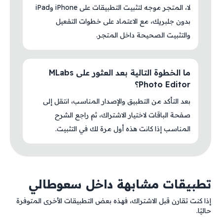
لا، المتجر موجه لتثبيت التطبيقات على iPhone وiPad
بدون جلبريك، مع الاعتماد على خطوات التفعيل
والتثبيت الصحيحة داخل المتجر.
ما الخطوة التالية بعد العثور على MLabs
Photo Editor؟
بعد التأكد من التطبيق والإصدار المناسب، انتقل إلى
صفحة الباقات لاختيار الاشتراك، ثم راجع الشرح
المناسب إذا كانت هذه أول مرة لك في التثبيت.
تطبيقات مشابهة داخل سعوطالي
إذا كنت تقارن قبل الاشتراك، فهذه بعض التطبيقات الأخرى المتوفرة
حاليًا.