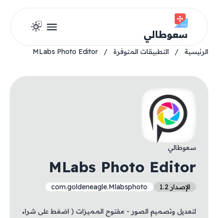
سعوطالي
الرئيسية
/
التطبيقات المتوفرة
/
MLabs Photo Editor
سعوطالي
MLabs Photo Editor
الإصدار 1.2
com.goldeneagle.Mlabsphoto
لتعديل وتصميم الصور - مفتوح المميزات ( اضغط على شراء