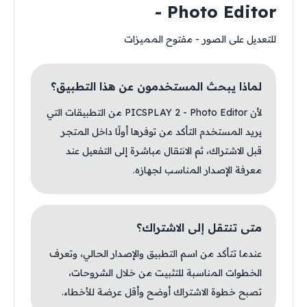
- Photo Editor
للتعديل على الصور - مفتوح المميزات
لماذا يبحث المستخدمون عن هذا التطبيق؟
لأن PICSPLAY 2 - Photo Editor من التطبيقات التي
يريد المستخدم التأكد من توفرها أولًا داخل المتجر
قبل الاشتراك، ثم الانتقال مباشرة إلى التفعيل عند
معرفة الإصدار المناسب لجهازه.
متى تنتقل إلى الاشتراك؟
عندما تتأكد من اسم التطبيق والإصدار الحالي، وتعرف
الخطوات المناسبة للتثبيت من خلال الشروحات،
تصبح خطوة الاشتراك أوضح وأقل عرضة للأخطاء.