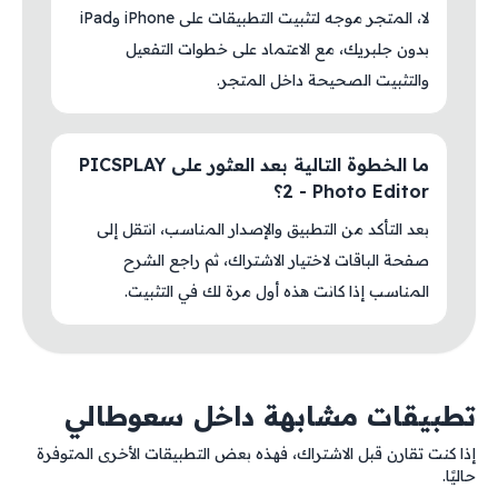
لا، المتجر موجه لتثبيت التطبيقات على iPhone وiPad
بدون جلبريك، مع الاعتماد على خطوات التفعيل
والتثبيت الصحيحة داخل المتجر.
ما الخطوة التالية بعد العثور على PICSPLAY
2 - Photo Editor؟
بعد التأكد من التطبيق والإصدار المناسب، انتقل إلى
صفحة الباقات لاختيار الاشتراك، ثم راجع الشرح
المناسب إذا كانت هذه أول مرة لك في التثبيت.
تطبيقات مشابهة داخل سعوطالي
إذا كنت تقارن قبل الاشتراك، فهذه بعض التطبيقات الأخرى المتوفرة
حاليًا.