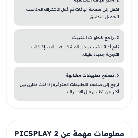
1. اختر الباقة المناسبة
انتقل إلى صفحة الباقات ثم فعّل الاشتراك المناسب
لتحميل التطبيق.
2. راجع خطوات التثبيت
تابع أدلة التثبيت وحل المشاكل قبل البدء إذا كانت
التجربة جديدة عليك.
3. تصفح تطبيقات مشابهة
ارجع إلى صفحة التطبيقات المتوفرة إذا كنت تقارن بين
أكثر من تطبيق قبل الاشتراك.
معلومات مهمة عن PICSPLAY 2