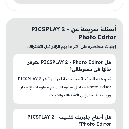
أسئلة سريعة عن PICSPLAY 2 -
Photo Editor
إجابات مختصرة على أكثر ما يهم الزائر قبل الاشتراك.
هل PICSPLAY 2 - Photo Editor متوفر
حاليًا في سعوطالي؟
نعم، هذه الصفحة مخصصة لعرض توفر PICSPLAY 2
- Photo Editor داخل سعوطالي مع معلومات الإصدار
وروابط الانتقال إلى الاشتراك والتثبيت.
هل أحتاج جلبريك لتثبيت PICSPLAY 2 -
Photo Editor؟