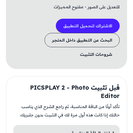
للتعديل على الصور - مفتوح المميزات
الاشتراك لتحميل التطبيق
البحث عن التطبيق داخل المتجر
شروحات التثبيت
قبل تثبيت PICSPLAY 2 - Photo
Editor
تأكد أولًا من الباقة المناسبة، ثم راجع الشرح الذي يناسب
حالتك إذا كانت هذه أول مرة لك في التثبيت بدون جلبريك.