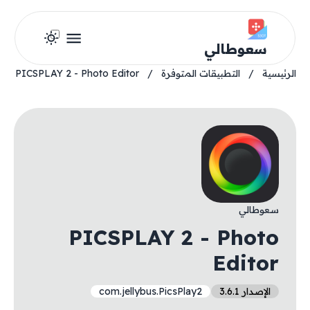
سعوطالي
الرئيسية
/
التطبيقات المتوفرة
/
PICSPLAY 2 - Photo Editor
سعوطالي
PICSPLAY 2 - Photo
Editor
الإصدار 3.6.1
com.jellybus.PicsPlay2