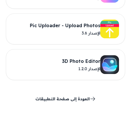
Pic Uploader - Upload Photos
الإصدار 3.6
3D Photo Editor
الإصدار 1.2.0
العودة إلى صفحة التطبيقات