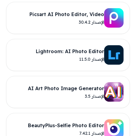
Picsart AI Photo Editor, Video
الإصدار 30.4.2
Lightroom: AI Photo Editor
الإصدار 11.5.0
AI Art Photo Image Generator
الإصدار 3.5
BeautyPlus-Selfie Photo Editor
الإصدار 7.42.1