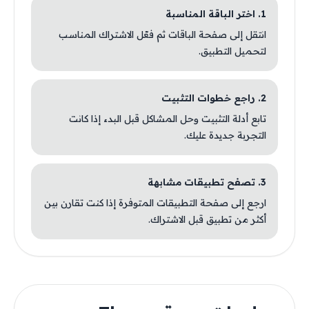
1. اختر الباقة المناسبة
انتقل إلى صفحة الباقات ثم فعّل الاشتراك المناسب
لتحميل التطبيق.
2. راجع خطوات التثبيت
تابع أدلة التثبيت وحل المشاكل قبل البدء إذا كانت
التجربة جديدة عليك.
3. تصفح تطبيقات مشابهة
ارجع إلى صفحة التطبيقات المتوفرة إذا كنت تقارن بين
أكثر من تطبيق قبل الاشتراك.