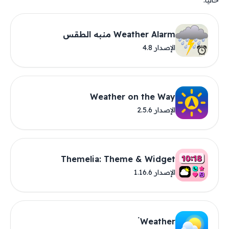
حاليًا.
Weather Alarm منبه الطقس
الإصدار 4.8
Weather on the Way
الإصدار 2.5.6
Themelia: Theme & Widget
الإصدار 1.16.6
Weather ۬