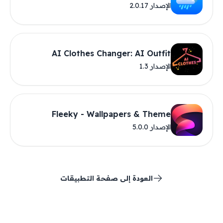
الإصدار 2.0.17
AI Clothes Changer: AI Outfit
الإصدار 1.3
Fleeky - Wallpapers & Theme
الإصدار 5.0.0
العودة إلى صفحة التطبيقات