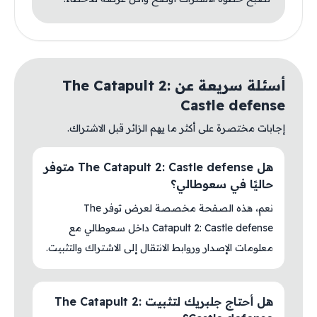
أسئلة سريعة عن The Catapult 2:
Castle defense
إجابات مختصرة على أكثر ما يهم الزائر قبل الاشتراك.
هل The Catapult 2: Castle defense متوفر
حاليًا في سعوطالي؟
نعم، هذه الصفحة مخصصة لعرض توفر The
Catapult 2: Castle defense داخل سعوطالي مع
معلومات الإصدار وروابط الانتقال إلى الاشتراك والتثبيت.
هل أحتاج جلبريك لتثبيت The Catapult 2: