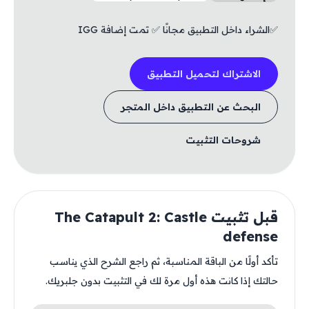
✅الشراء داخل التطبيق مجانًا ✅ تمت إضافة IGG
الاشتراك لتحميل التطبيق
البحث عن التطبيق داخل المتجر
شروحات التثبيت
قبل تثبيت The Catapult 2: Castle
defense
تأكد أولًا من الباقة المناسبة، ثم راجع الشرح الذي يناسب
حالتك إذا كانت هذه أول مرة لك في التثبيت بدون جلبريك.