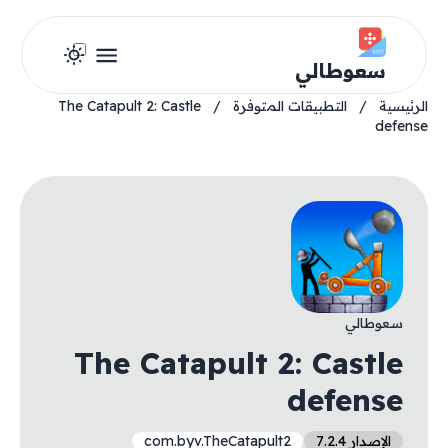
سعوطالي
الرئيسية
/
التطبيقات المتوفرة
/
The Catapult 2: Castle
defense
سعوطالي
The Catapult 2: Castle
defense
الإصدار 7.2.4
com.byv.TheCatapult2