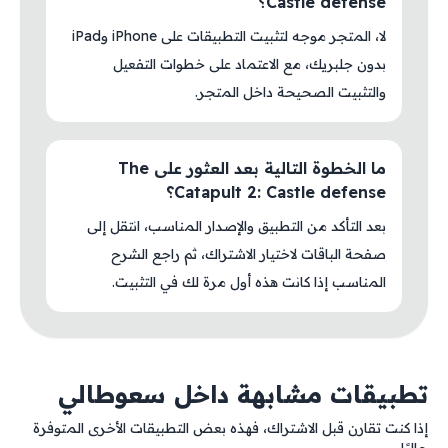
Castle defense؟
لا، المتجر موجه لتثبيت التطبيقات على iPhone وiPad
بدون جلبريك، مع الاعتماد على خطوات التفعيل
والتثبيت الصحيحة داخل المتجر.
ما الخطوة التالية بعد العثور على The
Catapult 2: Castle defense؟
بعد التأكد من التطبيق والإصدار المناسب، انتقل إلى
صفحة الباقات لاختيار الاشتراك، ثم راجع الشرح
المناسب إذا كانت هذه أول مرة لك في التثبيت.
تطبيقات مشابهة داخل سعوطالي
إذا كنت تقارن قبل الاشتراك، فهذه بعض التطبيقات الأخرى المتوفرة